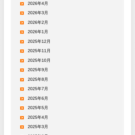
2026年4月
2026年3月
2026年2月
2026年1月
2025年12月
2025年11月
2025年10月
2025年9月
2025年8月
2025年7月
2025年6月
2025年5月
2025年4月
2025年3月