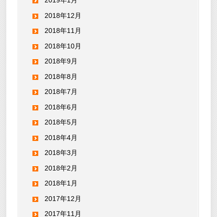
2019年1月
2018年12月
2018年11月
2018年10月
2018年9月
2018年8月
2018年7月
2018年6月
2018年5月
2018年4月
2018年3月
2018年2月
2018年1月
2017年12月
2017年11月