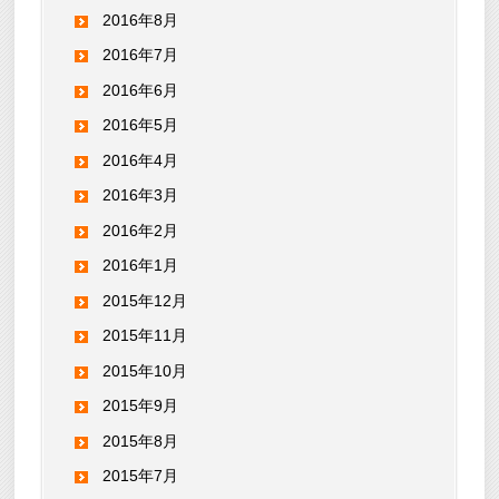
2016年8月
2016年7月
2016年6月
2016年5月
2016年4月
2016年3月
2016年2月
2016年1月
2015年12月
2015年11月
2015年10月
2015年9月
2015年8月
2015年7月