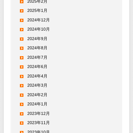
2025年2月
2025年1月
2024年12月
2024年10月
2024年9月
2024年8月
2024年7月
2024年6月
2024年4月
2024年3月
2024年2月
2024年1月
2023年12月
2023年11月
2023年10月