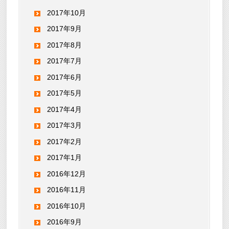
2017年10月
2017年9月
2017年8月
2017年7月
2017年6月
2017年5月
2017年4月
2017年3月
2017年2月
2017年1月
2016年12月
2016年11月
2016年10月
2016年9月