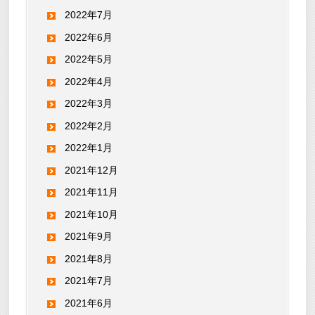
2022年7月
2022年6月
2022年5月
2022年4月
2022年3月
2022年2月
2022年1月
2021年12月
2021年11月
2021年10月
2021年9月
2021年8月
2021年7月
2021年6月