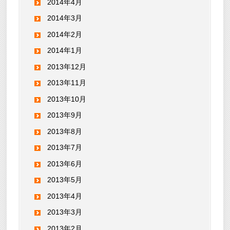
2014年4月
2014年3月
2014年2月
2014年1月
2013年12月
2013年11月
2013年10月
2013年9月
2013年8月
2013年7月
2013年6月
2013年5月
2013年4月
2013年3月
2013年2月