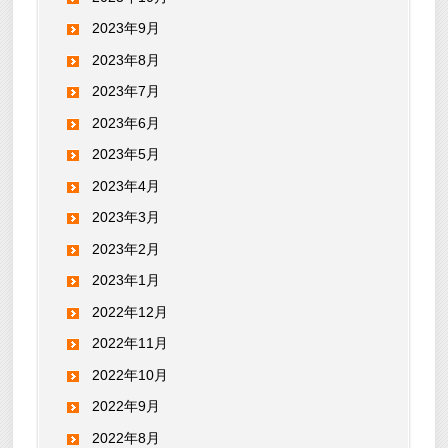
2023年9月
2023年8月
2023年7月
2023年6月
2023年5月
2023年4月
2023年3月
2023年2月
2023年1月
2022年12月
2022年11月
2022年10月
2022年9月
2022年8月