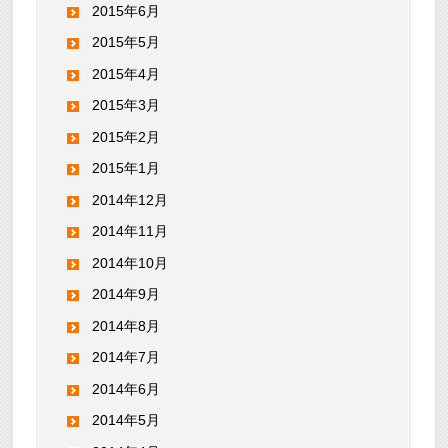
2015年6月
2015年5月
2015年4月
2015年3月
2015年2月
2015年1月
2014年12月
2014年11月
2014年10月
2014年9月
2014年8月
2014年7月
2014年6月
2014年5月