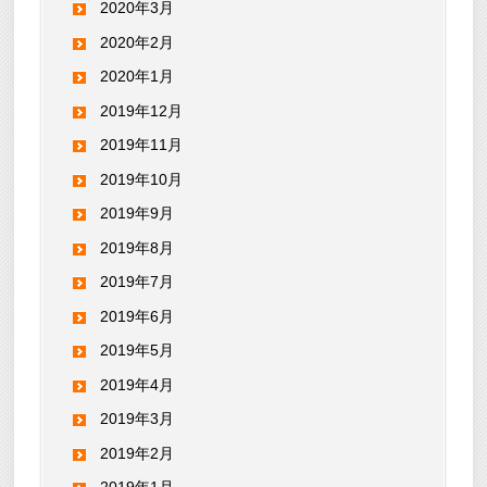
2020年3月
2020年2月
2020年1月
2019年12月
2019年11月
2019年10月
2019年9月
2019年8月
2019年7月
2019年6月
2019年5月
2019年4月
2019年3月
2019年2月