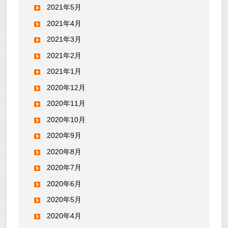
2021年5月
2021年4月
2021年3月
2021年2月
2021年1月
2020年12月
2020年11月
2020年10月
2020年9月
2020年8月
2020年7月
2020年6月
2020年5月
2020年4月