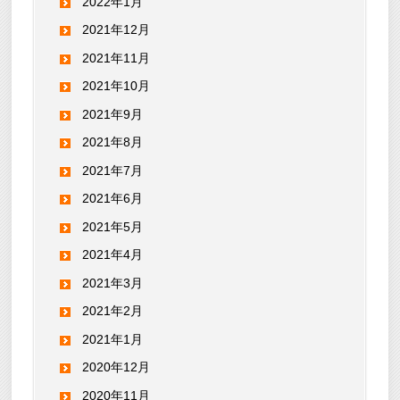
2022年1月
2021年12月
2021年11月
2021年10月
2021年9月
2021年8月
2021年7月
2021年6月
2021年5月
2021年4月
2021年3月
2021年2月
2021年1月
2020年12月
2020年11月