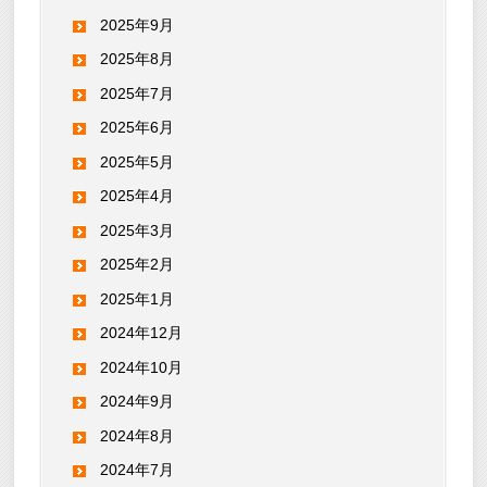
2025年9月
2025年8月
2025年7月
2025年6月
2025年5月
2025年4月
2025年3月
2025年2月
2025年1月
2024年12月
2024年10月
2024年9月
2024年8月
2024年7月