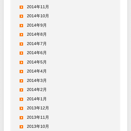
2014年11月
2014年10月
2014年9月
2014年8月
2014年7月
2014年6月
2014年5月
2014年4月
2014年3月
2014年2月
2014年1月
2013年12月
2013年11月
2013年10月