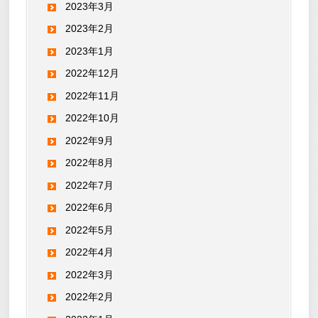
2023年3月
2023年2月
2023年1月
2022年12月
2022年11月
2022年10月
2022年9月
2022年8月
2022年7月
2022年6月
2022年5月
2022年4月
2022年3月
2022年2月