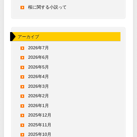
桜に関する小説って
アーカイブ
2026年7月
2026年6月
2026年5月
2026年4月
2026年3月
2026年2月
2026年1月
2025年12月
2025年11月
2025年10月