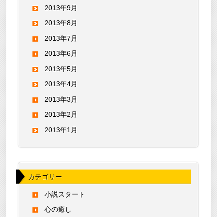
2013年9月
2013年8月
2013年7月
2013年6月
2013年5月
2013年4月
2013年3月
2013年2月
2013年1月
カテゴリー
小説スタート
心の癒し