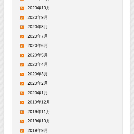
2020年10月
2020年9月
2020年8月
2020年7月
2020年6月
2020年5月
2020年4月
2020年3月
2020年2月
2020年1月
2019年12月
2019年11月
2019年10月
2019年9月