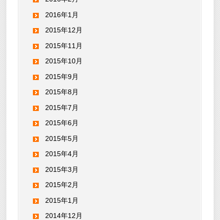
2016年1月
2015年12月
2015年11月
2015年10月
2015年9月
2015年8月
2015年7月
2015年6月
2015年5月
2015年4月
2015年3月
2015年2月
2015年1月
2014年12月