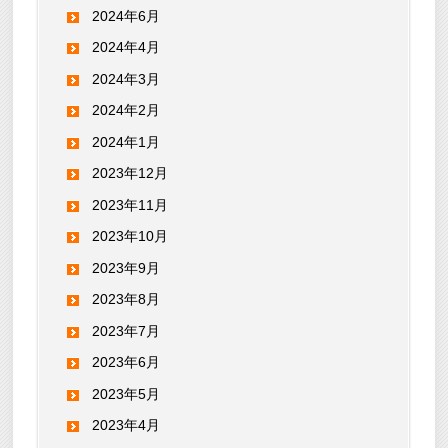
2024年6月
2024年4月
2024年3月
2024年2月
2024年1月
2023年12月
2023年11月
2023年10月
2023年9月
2023年8月
2023年7月
2023年6月
2023年5月
2023年4月