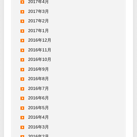
2017年4月
2017年3月
2017年2月
2017年1月
2016年12月
2016年11月
2016年10月
2016年9月
2016年8月
2016年7月
2016年6月
2016年5月
2016年4月
2016年3月
2016年2月