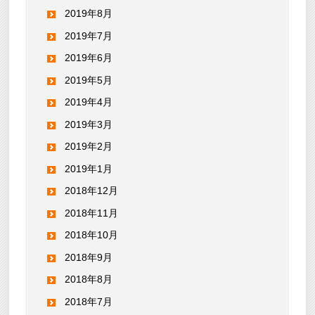
2019年8月
2019年7月
2019年6月
2019年5月
2019年4月
2019年3月
2019年2月
2019年1月
2018年12月
2018年11月
2018年10月
2018年9月
2018年8月
2018年7月