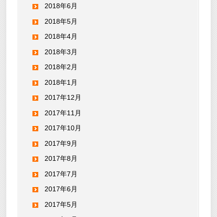
2018年6月
2018年5月
2018年4月
2018年3月
2018年2月
2018年1月
2017年12月
2017年11月
2017年10月
2017年9月
2017年8月
2017年7月
2017年6月
2017年5月