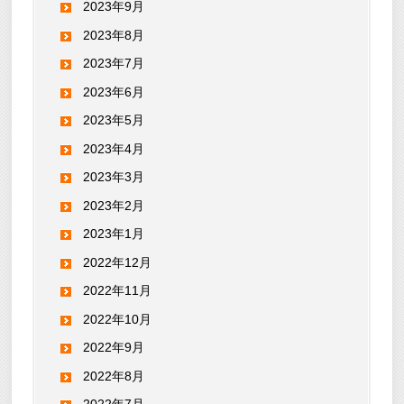
2023年9月
2023年8月
2023年7月
2023年6月
2023年5月
2023年4月
2023年3月
2023年2月
2023年1月
2022年12月
2022年11月
2022年10月
2022年9月
2022年8月