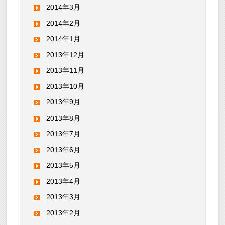
2014年3月
2014年2月
2014年1月
2013年12月
2013年11月
2013年10月
2013年9月
2013年8月
2013年7月
2013年6月
2013年5月
2013年4月
2013年3月
2013年2月