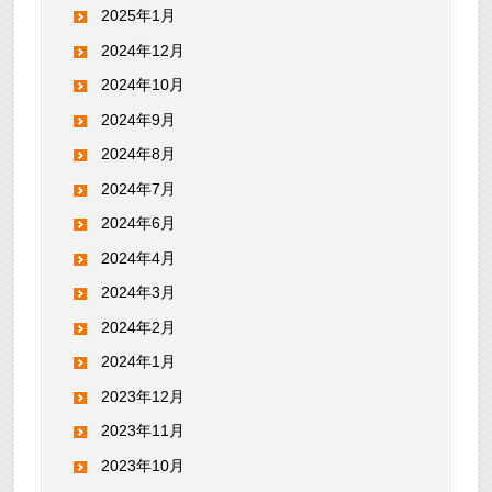
2025年1月
2024年12月
2024年10月
2024年9月
2024年8月
2024年7月
2024年6月
2024年4月
2024年3月
2024年2月
2024年1月
2023年12月
2023年11月
2023年10月