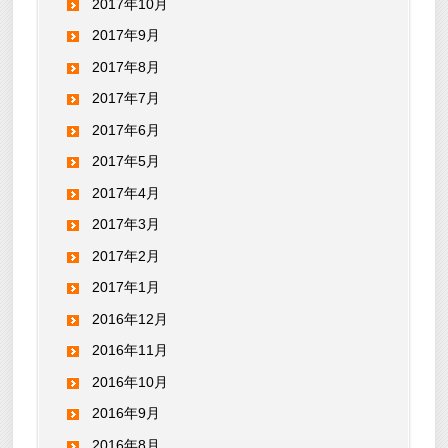
2017年10月
2017年9月
2017年8月
2017年7月
2017年6月
2017年5月
2017年4月
2017年3月
2017年2月
2017年1月
2016年12月
2016年11月
2016年10月
2016年9月
2016年8月