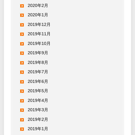
2020年2月
2020年1月
2019年12月
2019年11月
2019年10月
2019年9月
2019年8月
2019年7月
2019年6月
2019年5月
2019年4月
2019年3月
2019年2月
2019年1月