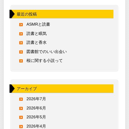
最近の投稿
ASMRと読書
読書と眠気
読書と香水
図書館でのいい出会い
桜に関する小説って
アーカイブ
2026年7月
2026年6月
2026年5月
2026年4月