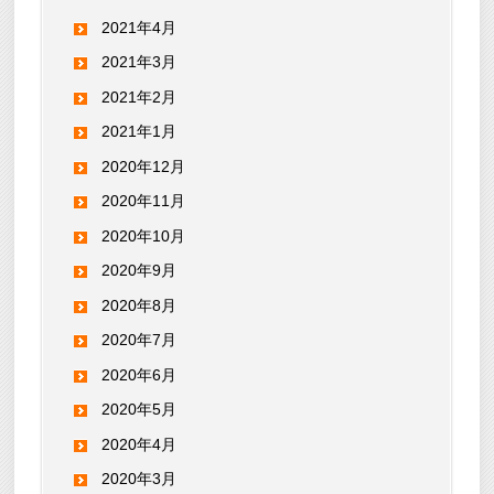
2021年4月
2021年3月
2021年2月
2021年1月
2020年12月
2020年11月
2020年10月
2020年9月
2020年8月
2020年7月
2020年6月
2020年5月
2020年4月
2020年3月