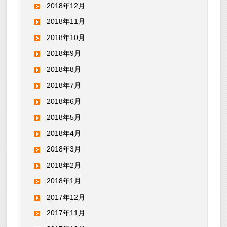
2018年12月
2018年11月
2018年10月
2018年9月
2018年8月
2018年7月
2018年6月
2018年5月
2018年4月
2018年3月
2018年2月
2018年1月
2017年12月
2017年11月