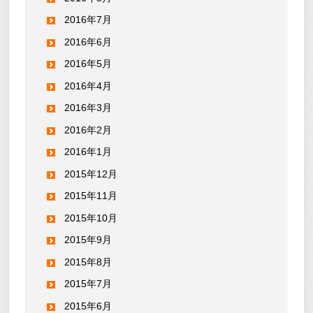
2016年7月
2016年6月
2016年5月
2016年4月
2016年3月
2016年2月
2016年1月
2015年12月
2015年11月
2015年10月
2015年9月
2015年8月
2015年7月
2015年6月