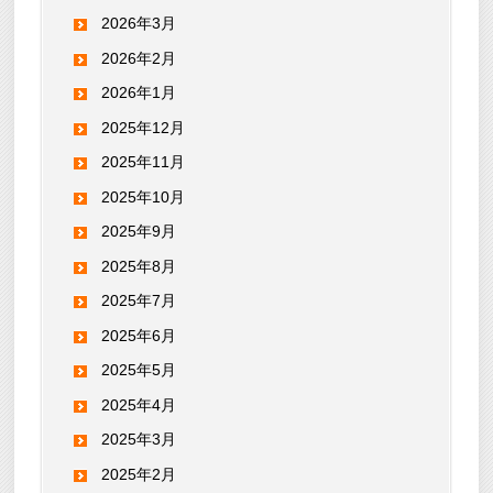
2026年3月
2026年2月
2026年1月
2025年12月
2025年11月
2025年10月
2025年9月
2025年8月
2025年7月
2025年6月
2025年5月
2025年4月
2025年3月
2025年2月