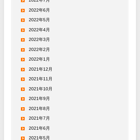
2022年7月
2022年6月
2022年5月
2022年4月
2022年3月
2022年2月
2022年1月
2021年12月
2021年11月
2021年10月
2021年9月
2021年8月
2021年7月
2021年6月
2021年5月