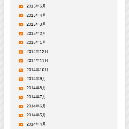
2015年5月
2015年4月
2015年3月
2015年2月
2015年1月
2014年12月
2014年11月
2014年10月
2014年9月
2014年8月
2014年7月
2014年6月
2014年5月
2014年4月