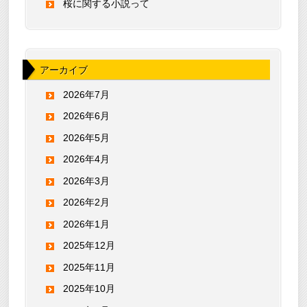
桜に関する小説って
アーカイブ
2026年7月
2026年6月
2026年5月
2026年4月
2026年3月
2026年2月
2026年1月
2025年12月
2025年11月
2025年10月