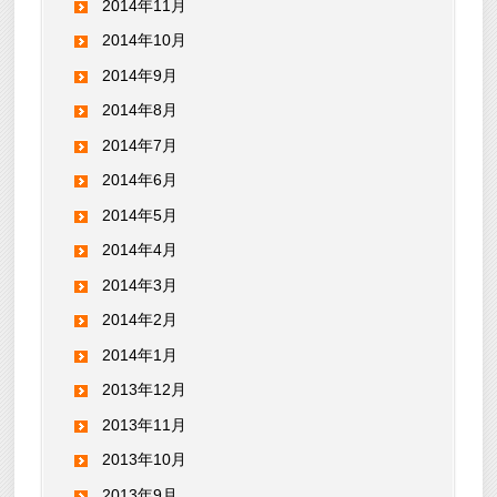
2014年11月
2014年10月
2014年9月
2014年8月
2014年7月
2014年6月
2014年5月
2014年4月
2014年3月
2014年2月
2014年1月
2013年12月
2013年11月
2013年10月
2013年9月