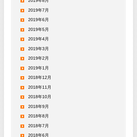
2019年8月
2019年7月
2019年6月
2019年5月
2019年4月
2019年3月
2019年2月
2019年1月
2018年12月
2018年11月
2018年10月
2018年9月
2018年8月
2018年7月
2018年6月