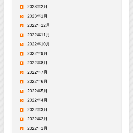
2023年2月
2023年1月
2022年12月
2022年11月
2022年10月
2022年9月
2022年8月
2022年7月
2022年6月
2022年5月
2022年4月
2022年3月
2022年2月
2022年1月