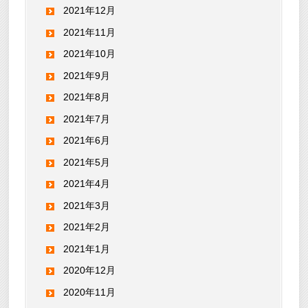
2021年12月
2021年11月
2021年10月
2021年9月
2021年8月
2021年7月
2021年6月
2021年5月
2021年4月
2021年3月
2021年2月
2021年1月
2020年12月
2020年11月