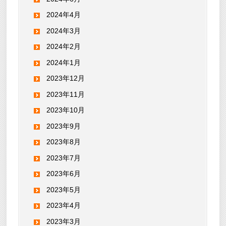
2024年4月
2024年3月
2024年2月
2024年1月
2023年12月
2023年11月
2023年10月
2023年9月
2023年8月
2023年7月
2023年6月
2023年5月
2023年4月
2023年3月