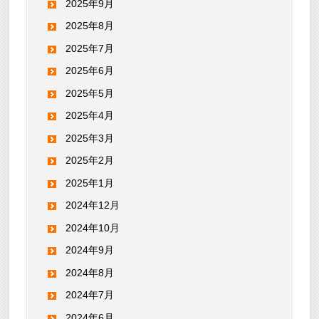
2025年9月
2025年8月
2025年7月
2025年6月
2025年5月
2025年4月
2025年3月
2025年2月
2025年1月
2024年12月
2024年10月
2024年9月
2024年8月
2024年7月
2024年6月