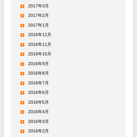
2017年3月
2017年2月
2017年1月
2016年12月
2016年11月
2016年10月
2016年9月
2016年8月
2016年7月
2016年6月
2016年5月
2016年4月
2016年3月
2016年2月