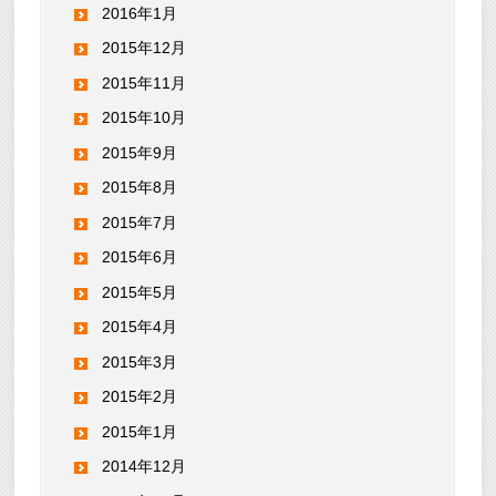
2016年1月
2015年12月
2015年11月
2015年10月
2015年9月
2015年8月
2015年7月
2015年6月
2015年5月
2015年4月
2015年3月
2015年2月
2015年1月
2014年12月