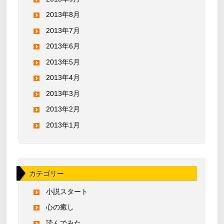
2013年8月
2013年7月
2013年6月
2013年5月
2013年4月
2013年3月
2013年2月
2013年1月
カテゴリー
小説スタート
心の癒し
読んでみた