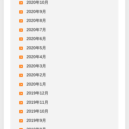
2020年10月
2020年9月
2020年8月
2020年7月
2020年6月
2020年5月
2020年4月
2020年3月
2020年2月
2020年1月
2019年12月
2019年11月
2019年10月
2019年9月