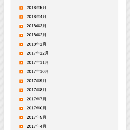
2018年5月
2018年4月
2018年3月
2018年2月
2018年1月
2017年12月
2017年11月
2017年10月
2017年9月
2017年8月
2017年7月
2017年6月
2017年5月
2017年4月