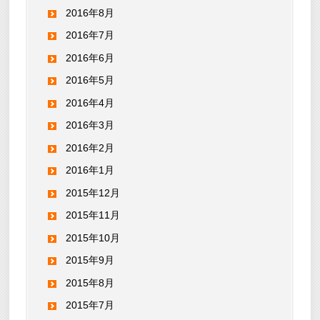
2016年8月
2016年7月
2016年6月
2016年5月
2016年4月
2016年3月
2016年2月
2016年1月
2015年12月
2015年11月
2015年10月
2015年9月
2015年8月
2015年7月