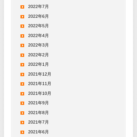
2022年7月
2022年6月
2022年5月
2022年4月
2022年3月
2022年2月
2022年1月
2021年12月
2021年11月
2021年10月
2021年9月
2021年8月
2021年7月
2021年6月