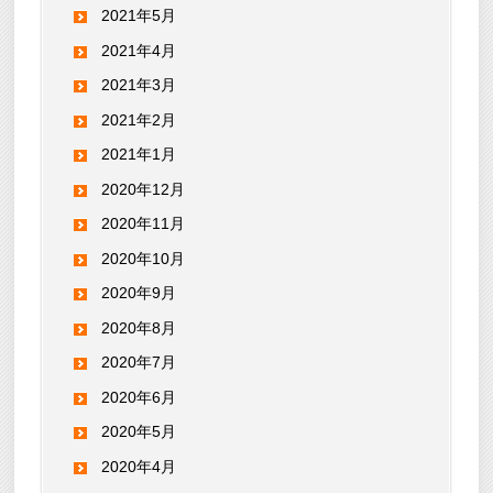
2021年5月
2021年4月
2021年3月
2021年2月
2021年1月
2020年12月
2020年11月
2020年10月
2020年9月
2020年8月
2020年7月
2020年6月
2020年5月
2020年4月