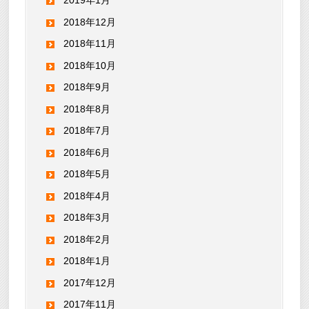
2019年1月
2018年12月
2018年11月
2018年10月
2018年9月
2018年8月
2018年7月
2018年6月
2018年5月
2018年4月
2018年3月
2018年2月
2018年1月
2017年12月
2017年11月