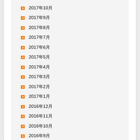
2017年10月
2017年9月
2017年8月
2017年7月
2017年6月
2017年5月
2017年4月
2017年3月
2017年2月
2017年1月
2016年12月
2016年11月
2016年10月
2016年9月