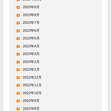
2023年9月
2023年8月
2023年7月
2023年6月
2023年5月
2023年4月
2023年3月
2023年2月
2023年1月
2022年12月
2022年11月
2022年10月
2022年9月
2022年8月