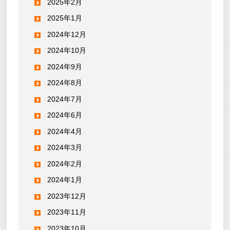
2025年2月
2025年1月
2024年12月
2024年10月
2024年9月
2024年8月
2024年7月
2024年6月
2024年4月
2024年3月
2024年2月
2024年1月
2023年12月
2023年11月
2023年10月