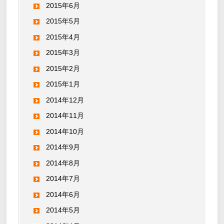
2015年6月
2015年5月
2015年4月
2015年3月
2015年2月
2015年1月
2014年12月
2014年11月
2014年10月
2014年9月
2014年8月
2014年7月
2014年6月
2014年5月