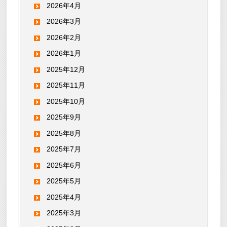
2026年4月
2026年3月
2026年2月
2026年1月
2025年12月
2025年11月
2025年10月
2025年9月
2025年8月
2025年7月
2025年6月
2025年5月
2025年4月
2025年3月