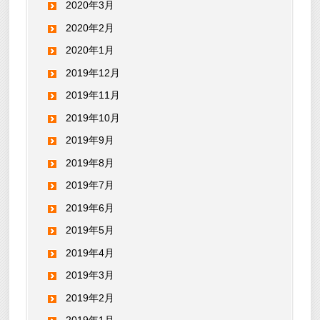
2020年3月
2020年2月
2020年1月
2019年12月
2019年11月
2019年10月
2019年9月
2019年8月
2019年7月
2019年6月
2019年5月
2019年4月
2019年3月
2019年2月