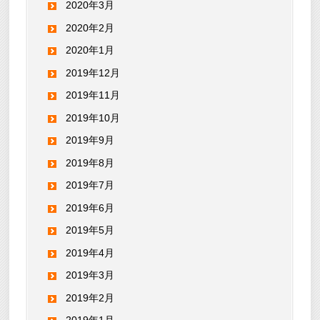
2020年3月
2020年2月
2020年1月
2019年12月
2019年11月
2019年10月
2019年9月
2019年8月
2019年7月
2019年6月
2019年5月
2019年4月
2019年3月
2019年2月