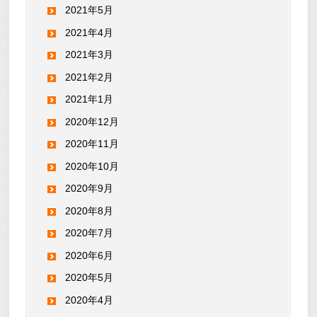
2021年5月
2021年4月
2021年3月
2021年2月
2021年1月
2020年12月
2020年11月
2020年10月
2020年9月
2020年8月
2020年7月
2020年6月
2020年5月
2020年4月