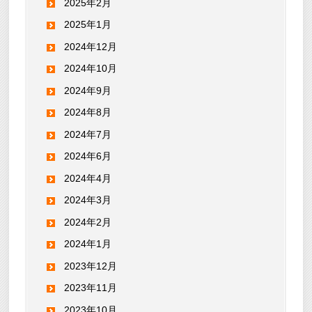
2025年2月
2025年1月
2024年12月
2024年10月
2024年9月
2024年8月
2024年7月
2024年6月
2024年4月
2024年3月
2024年2月
2024年1月
2023年12月
2023年11月
2023年10月