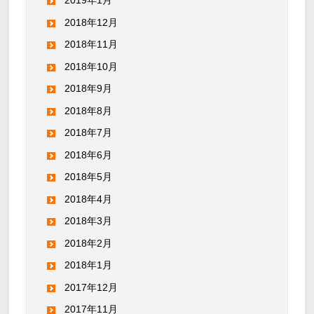
2019年1月
2018年12月
2018年11月
2018年10月
2018年9月
2018年8月
2018年7月
2018年6月
2018年5月
2018年4月
2018年3月
2018年2月
2018年1月
2017年12月
2017年11月