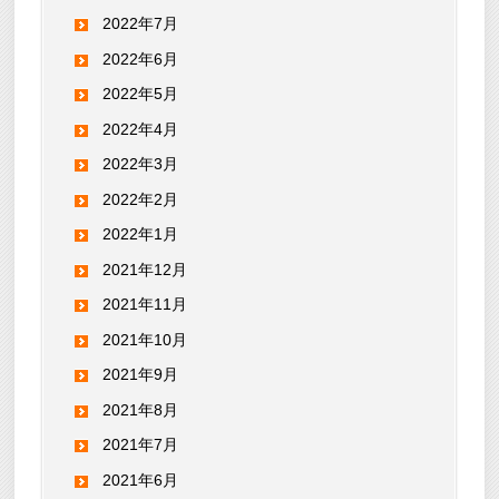
2022年7月
2022年6月
2022年5月
2022年4月
2022年3月
2022年2月
2022年1月
2021年12月
2021年11月
2021年10月
2021年9月
2021年8月
2021年7月
2021年6月