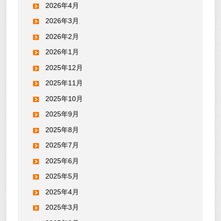
2026年4月
2026年3月
2026年2月
2026年1月
2025年12月
2025年11月
2025年10月
2025年9月
2025年8月
2025年7月
2025年6月
2025年5月
2025年4月
2025年3月