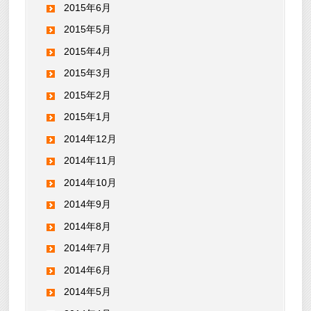
2015年6月
2015年5月
2015年4月
2015年3月
2015年2月
2015年1月
2014年12月
2014年11月
2014年10月
2014年9月
2014年8月
2014年7月
2014年6月
2014年5月