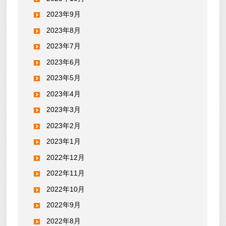
2023年9月
2023年8月
2023年7月
2023年6月
2023年5月
2023年4月
2023年3月
2023年2月
2023年1月
2022年12月
2022年11月
2022年10月
2022年9月
2022年8月