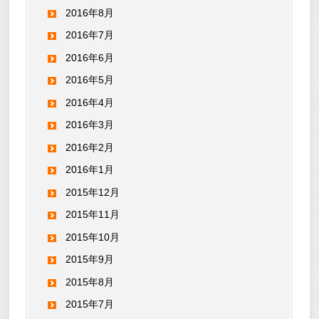
2016年8月
2016年7月
2016年6月
2016年5月
2016年4月
2016年3月
2016年2月
2016年1月
2015年12月
2015年11月
2015年10月
2015年9月
2015年8月
2015年7月