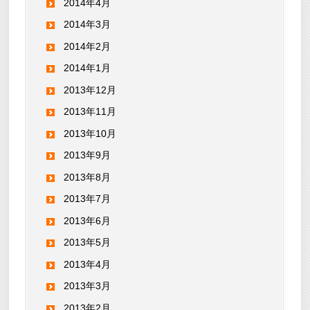
2014年4月
2014年3月
2014年2月
2014年1月
2013年12月
2013年11月
2013年10月
2013年9月
2013年8月
2013年7月
2013年6月
2013年5月
2013年4月
2013年3月
2013年2月