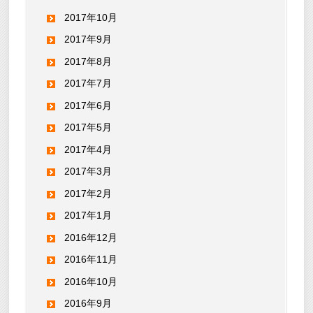
2017年10月
2017年9月
2017年8月
2017年7月
2017年6月
2017年5月
2017年4月
2017年3月
2017年2月
2017年1月
2016年12月
2016年11月
2016年10月
2016年9月