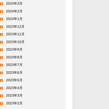
2024年3月
2024年2月
2024年1月
2023年12月
2023年11月
2023年10月
2023年9月
2023年8月
2023年7月
2023年6月
2023年5月
2023年4月
2023年3月
2023年2月