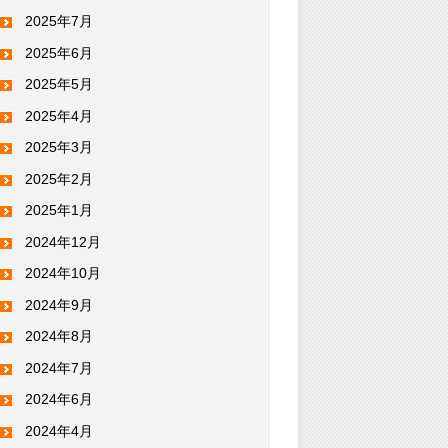
2025年7月
2025年6月
2025年5月
2025年4月
2025年3月
2025年2月
2025年1月
2024年12月
2024年10月
2024年9月
2024年8月
2024年7月
2024年6月
2024年4月