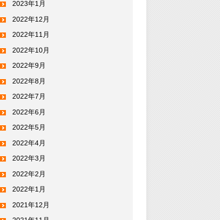
2023年1月
2022年12月
2022年11月
2022年10月
2022年9月
2022年8月
2022年7月
2022年6月
2022年5月
2022年4月
2022年3月
2022年2月
2022年1月
2021年12月