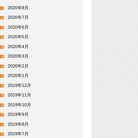
2020年8月
2020年7月
2020年6月
2020年5月
2020年4月
2020年3月
2020年2月
2020年1月
2019年12月
2019年11月
2019年10月
2019年9月
2019年8月
2019年7月