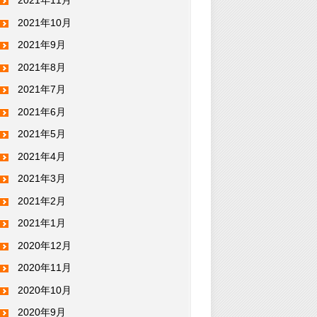
2021年11月
2021年10月
2021年9月
2021年8月
2021年7月
2021年6月
2021年5月
2021年4月
2021年3月
2021年2月
2021年1月
2020年12月
2020年11月
2020年10月
2020年9月