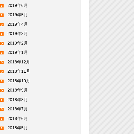
2019年6月
2019年5月
2019年4月
2019年3月
2019年2月
2019年1月
2018年12月
2018年11月
2018年10月
2018年9月
2018年8月
2018年7月
2018年6月
2018年5月