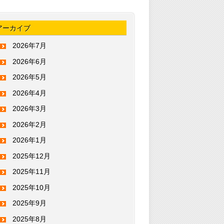
アーカイブ
2026年7月
2026年6月
2026年5月
2026年4月
2026年3月
2026年2月
2026年1月
2025年12月
2025年11月
2025年10月
2025年9月
2025年8月