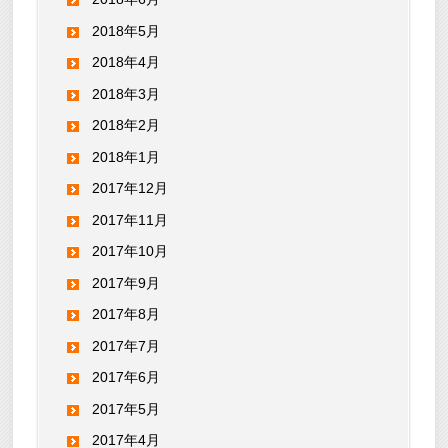
2018年5月
2018年4月
2018年3月
2018年2月
2018年1月
2017年12月
2017年11月
2017年10月
2017年9月
2017年8月
2017年7月
2017年6月
2017年5月
2017年4月