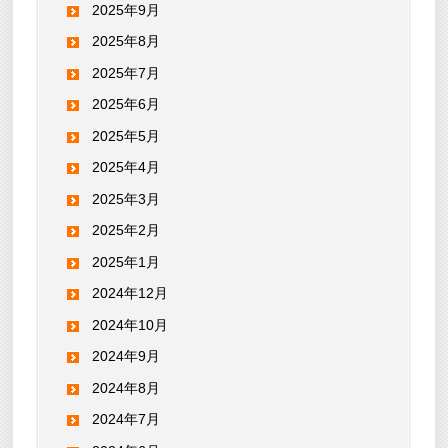
2025年9月
2025年8月
2025年7月
2025年6月
2025年5月
2025年4月
2025年3月
2025年2月
2025年1月
2024年12月
2024年10月
2024年9月
2024年8月
2024年7月