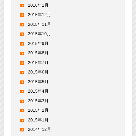
2016年1月
2015年12月
2015年11月
2015年10月
2015年9月
2015年8月
2015年7月
2015年6月
2015年5月
2015年4月
2015年3月
2015年2月
2015年1月
2014年12月