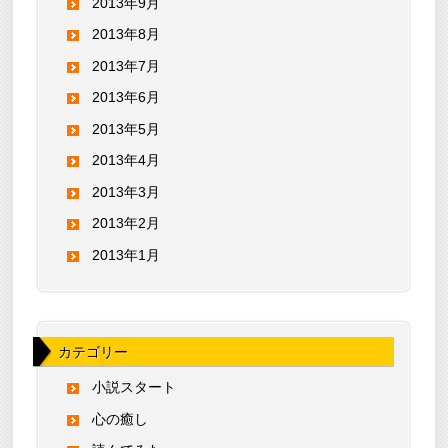
2013年9月
2013年8月
2013年7月
2013年6月
2013年5月
2013年4月
2013年3月
2013年2月
2013年1月
カテゴリー
小説スタート
心の癒し