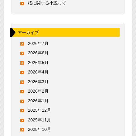
桜に関する小説って
アーカイブ
2026年7月
2026年6月
2026年5月
2026年4月
2026年3月
2026年2月
2026年1月
2025年12月
2025年11月
2025年10月