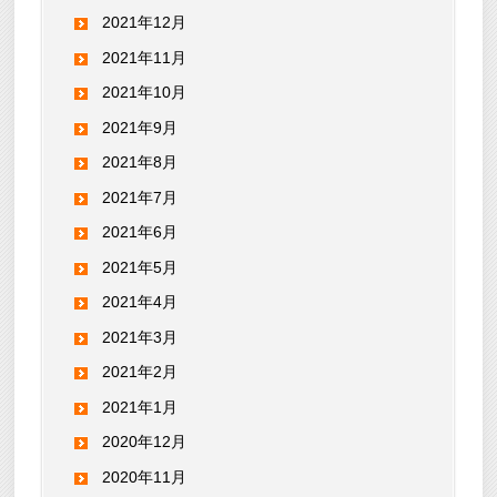
2021年12月
2021年11月
2021年10月
2021年9月
2021年8月
2021年7月
2021年6月
2021年5月
2021年4月
2021年3月
2021年2月
2021年1月
2020年12月
2020年11月