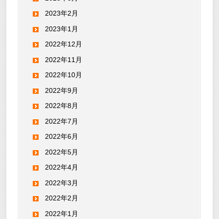
2023年2月
2023年1月
2022年12月
2022年11月
2022年10月
2022年9月
2022年8月
2022年7月
2022年6月
2022年5月
2022年4月
2022年3月
2022年2月
2022年1月