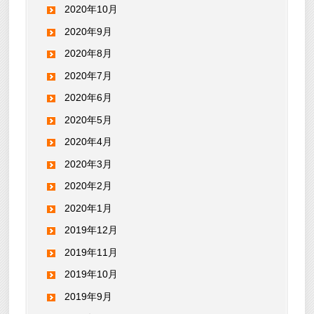
2020年10月
2020年9月
2020年8月
2020年7月
2020年6月
2020年5月
2020年4月
2020年3月
2020年2月
2020年1月
2019年12月
2019年11月
2019年10月
2019年9月