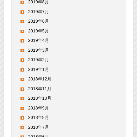
2019年8月
2019年7月
2019年6月
2019年5月
2019年4月
2019年3月
2019年2月
2019年1月
2018年12月
2018年11月
2018年10月
2018年9月
2018年8月
2018年7月
2018年6月