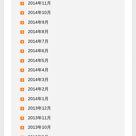
2014年11月
2014年10月
2014年9月
2014年8月
2014年7月
2014年6月
2014年5月
2014年4月
2014年3月
2014年2月
2014年1月
2013年12月
2013年11月
2013年10月