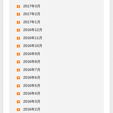
2017年3月
2017年2月
2017年1月
2016年12月
2016年11月
2016年10月
2016年9月
2016年8月
2016年7月
2016年6月
2016年5月
2016年4月
2016年3月
2016年2月