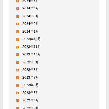
2024年6月
2024年4月
2024年3月
2024年2月
2024年1月
2023年12月
2023年11月
2023年10月
2023年9月
2023年8月
2023年7月
2023年6月
2023年5月
2023年4月
2023年3月