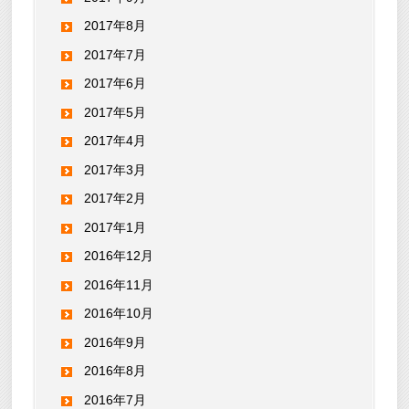
2017年8月
2017年7月
2017年6月
2017年5月
2017年4月
2017年3月
2017年2月
2017年1月
2016年12月
2016年11月
2016年10月
2016年9月
2016年8月
2016年7月