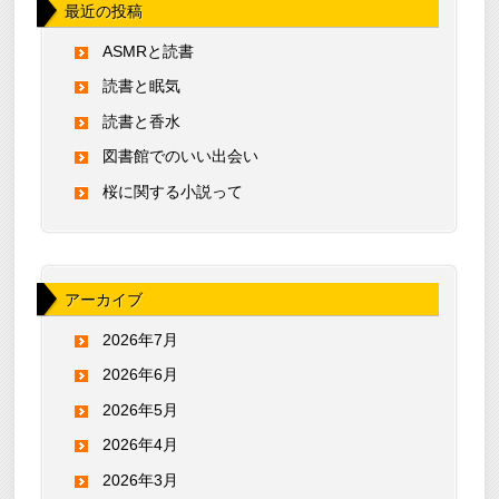
最近の投稿
ASMRと読書
読書と眠気
読書と香水
図書館でのいい出会い
桜に関する小説って
アーカイブ
2026年7月
2026年6月
2026年5月
2026年4月
2026年3月