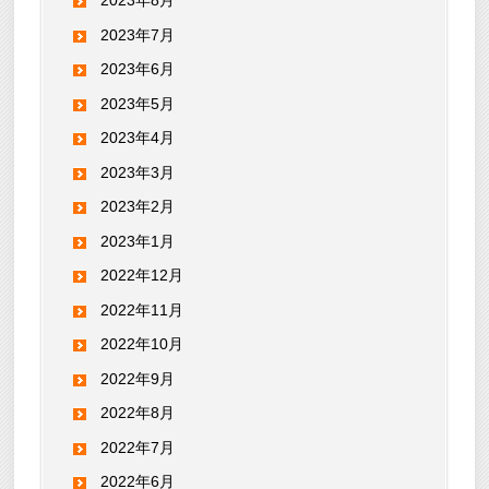
2023年8月
2023年7月
2023年6月
2023年5月
2023年4月
2023年3月
2023年2月
2023年1月
2022年12月
2022年11月
2022年10月
2022年9月
2022年8月
2022年7月
2022年6月