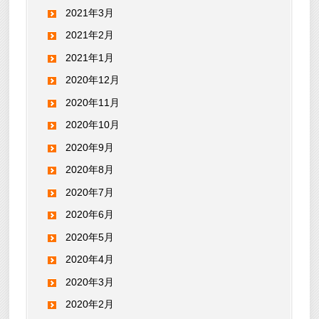
2021年3月
2021年2月
2021年1月
2020年12月
2020年11月
2020年10月
2020年9月
2020年8月
2020年7月
2020年6月
2020年5月
2020年4月
2020年3月
2020年2月