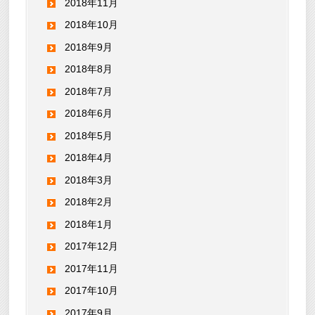
2018年11月
2018年10月
2018年9月
2018年8月
2018年7月
2018年6月
2018年5月
2018年4月
2018年3月
2018年2月
2018年1月
2017年12月
2017年11月
2017年10月
2017年9月