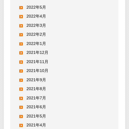
2022年5月
2022年4月
2022年3月
2022年2月
2022年1月
2021年12月
2021年11月
2021年10月
2021年9月
2021年8月
2021年7月
2021年6月
2021年5月
2021年4月