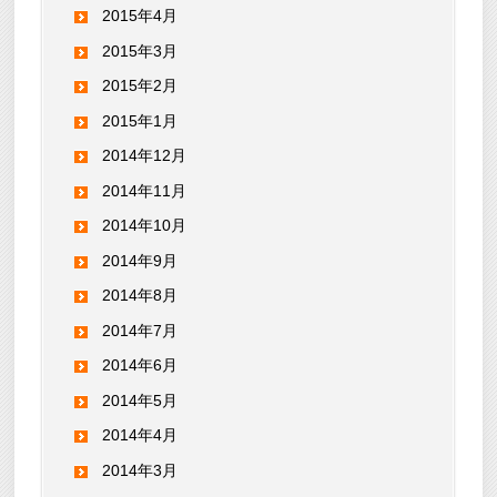
2015年4月
2015年3月
2015年2月
2015年1月
2014年12月
2014年11月
2014年10月
2014年9月
2014年8月
2014年7月
2014年6月
2014年5月
2014年4月
2014年3月