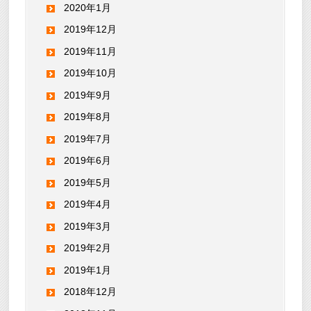
2020年1月
2019年12月
2019年11月
2019年10月
2019年9月
2019年8月
2019年7月
2019年6月
2019年5月
2019年4月
2019年3月
2019年2月
2019年1月
2018年12月