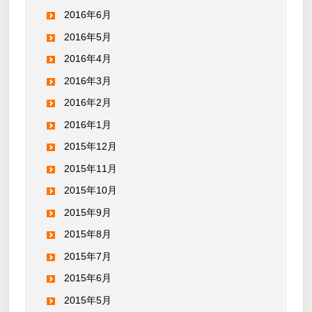
2016年6月
2016年5月
2016年4月
2016年3月
2016年2月
2016年1月
2015年12月
2015年11月
2015年10月
2015年9月
2015年8月
2015年7月
2015年6月
2015年5月