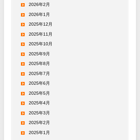
2026年2月
2026年1月
2025年12月
2025年11月
2025年10月
2025年9月
2025年8月
2025年7月
2025年6月
2025年5月
2025年4月
2025年3月
2025年2月
2025年1月