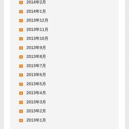
2014年2月
2014年1月
2013年12月
2013年11月
2013年10月
2013年9月
2013年8月
2013年7月
2013年6月
2013年5月
2013年4月
2013年3月
2013年2月
2013年1月