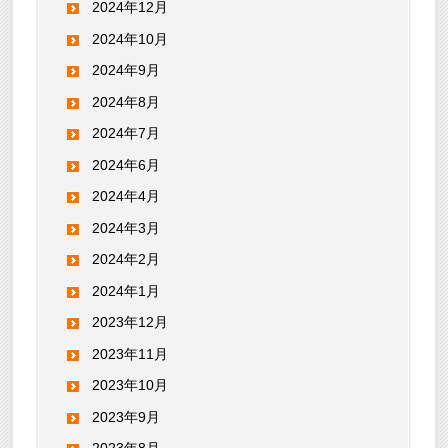
2024年12月
2024年10月
2024年9月
2024年8月
2024年7月
2024年6月
2024年4月
2024年3月
2024年2月
2024年1月
2023年12月
2023年11月
2023年10月
2023年9月