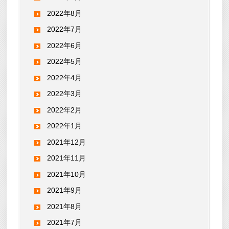
2022年8月
2022年7月
2022年6月
2022年5月
2022年4月
2022年3月
2022年2月
2022年1月
2021年12月
2021年11月
2021年10月
2021年9月
2021年8月
2021年7月