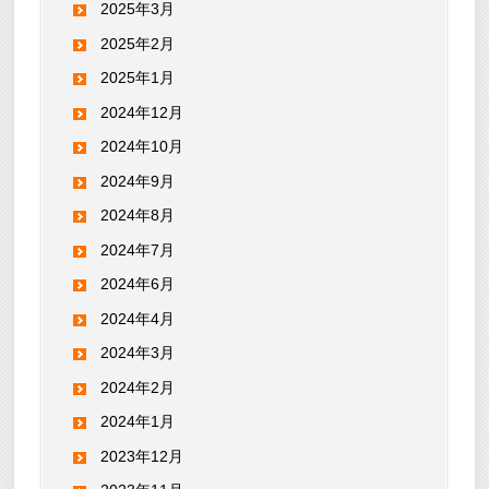
2025年3月
2025年2月
2025年1月
2024年12月
2024年10月
2024年9月
2024年8月
2024年7月
2024年6月
2024年4月
2024年3月
2024年2月
2024年1月
2023年12月