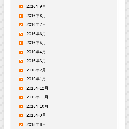
2016年9月
2016年8月
2016年7月
2016年6月
2016年5月
2016年4月
2016年3月
2016年2月
2016年1月
2015年12月
2015年11月
2015年10月
2015年9月
2015年8月