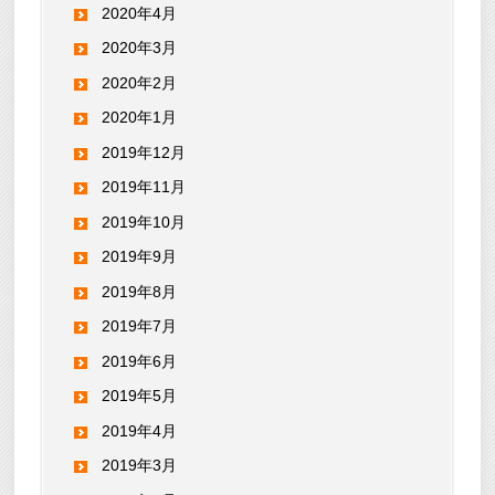
2020年4月
2020年3月
2020年2月
2020年1月
2019年12月
2019年11月
2019年10月
2019年9月
2019年8月
2019年7月
2019年6月
2019年5月
2019年4月
2019年3月