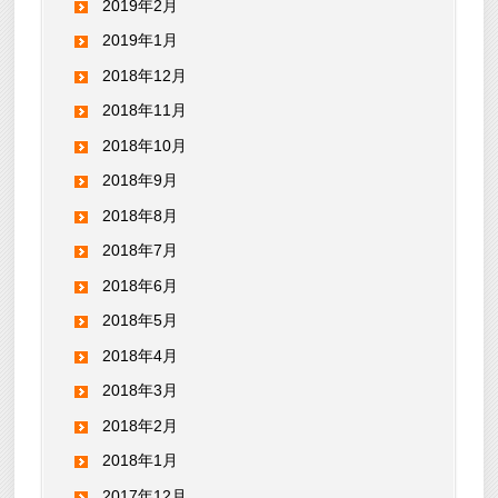
2019年2月
2019年1月
2018年12月
2018年11月
2018年10月
2018年9月
2018年8月
2018年7月
2018年6月
2018年5月
2018年4月
2018年3月
2018年2月
2018年1月
2017年12月