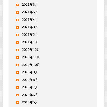
2021年6月
2021年5月
2021年4月
2021年3月
2021年2月
2021年1月
2020年12月
2020年11月
2020年10月
2020年9月
2020年8月
2020年7月
2020年6月
2020年5月