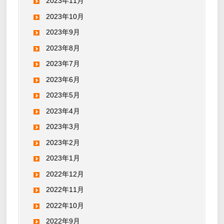
2023年11月
2023年10月
2023年9月
2023年8月
2023年7月
2023年6月
2023年5月
2023年4月
2023年3月
2023年2月
2023年1月
2022年12月
2022年11月
2022年10月
2022年9月