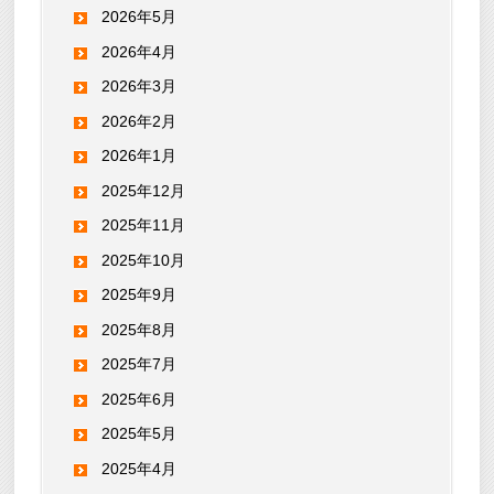
2026年5月
2026年4月
2026年3月
2026年2月
2026年1月
2025年12月
2025年11月
2025年10月
2025年9月
2025年8月
2025年7月
2025年6月
2025年5月
2025年4月