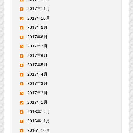
2017年11月
2017年10月
2017年9月
2017年8月
2017年7月
2017年6月
2017年5月
2017年4月
2017年3月
2017年2月
2017年1月
2016年12月
2016年11月
2016年10月