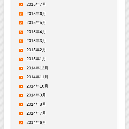
2015年7月
2015年6月
2015年5月
2015年4月
2015年3月
2015年2月
2015年1月
2014年12月
2014年11月
2014年10月
2014年9月
2014年8月
2014年7月
2014年6月