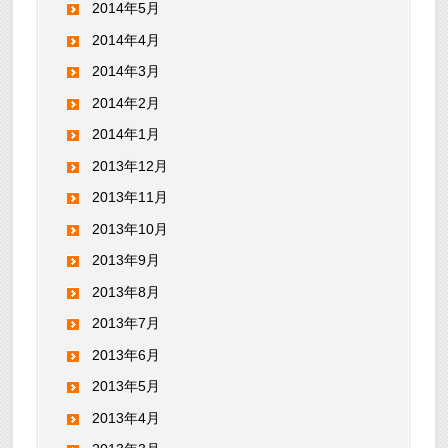
2014年5月
2014年4月
2014年3月
2014年2月
2014年1月
2013年12月
2013年11月
2013年10月
2013年9月
2013年8月
2013年7月
2013年6月
2013年5月
2013年4月