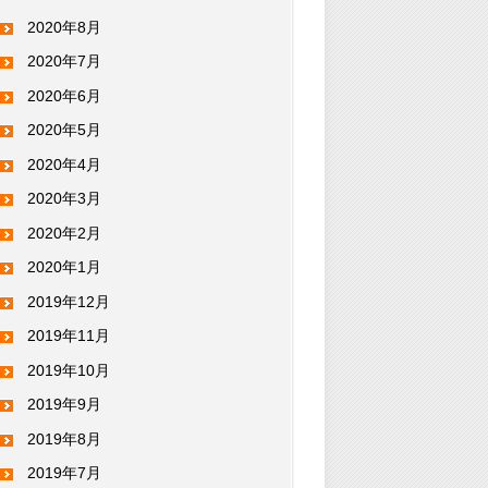
2020年8月
2020年7月
2020年6月
2020年5月
2020年4月
2020年3月
2020年2月
2020年1月
2019年12月
2019年11月
2019年10月
2019年9月
2019年8月
2019年7月