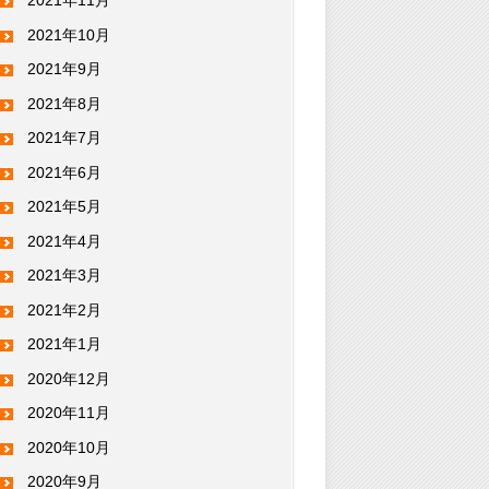
2021年11月
2021年10月
2021年9月
2021年8月
2021年7月
2021年6月
2021年5月
2021年4月
2021年3月
2021年2月
2021年1月
2020年12月
2020年11月
2020年10月
2020年9月