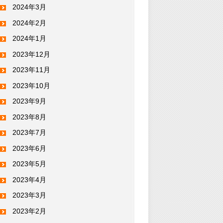
2024年3月
2024年2月
2024年1月
2023年12月
2023年11月
2023年10月
2023年9月
2023年8月
2023年7月
2023年6月
2023年5月
2023年4月
2023年3月
2023年2月