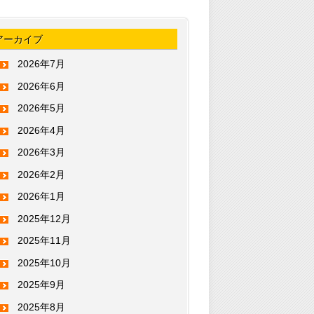
アーカイブ
2026年7月
2026年6月
2026年5月
2026年4月
2026年3月
2026年2月
2026年1月
2025年12月
2025年11月
2025年10月
2025年9月
2025年8月