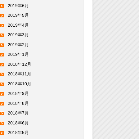
2019年6月
2019年5月
2019年4月
2019年3月
2019年2月
2019年1月
2018年12月
2018年11月
2018年10月
2018年9月
2018年8月
2018年7月
2018年6月
2018年5月