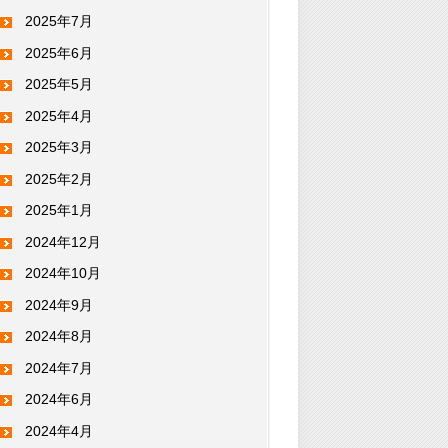
2025年7月
2025年6月
2025年5月
2025年4月
2025年3月
2025年2月
2025年1月
2024年12月
2024年10月
2024年9月
2024年8月
2024年7月
2024年6月
2024年4月