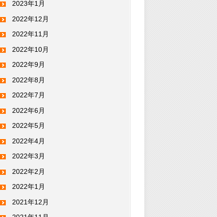
2023年1月
2022年12月
2022年11月
2022年10月
2022年9月
2022年8月
2022年7月
2022年6月
2022年5月
2022年4月
2022年3月
2022年2月
2022年1月
2021年12月