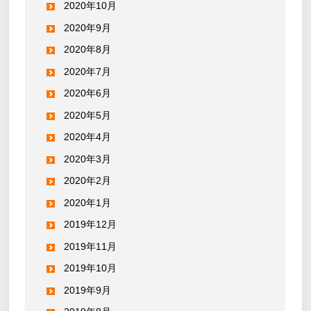
2020年10月
2020年9月
2020年8月
2020年7月
2020年6月
2020年5月
2020年4月
2020年3月
2020年2月
2020年1月
2019年12月
2019年11月
2019年10月
2019年9月