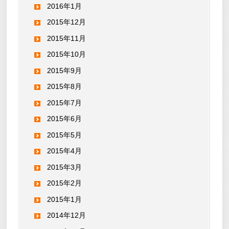
2016年1月
2015年12月
2015年11月
2015年10月
2015年9月
2015年8月
2015年7月
2015年6月
2015年5月
2015年4月
2015年3月
2015年2月
2015年1月
2014年12月