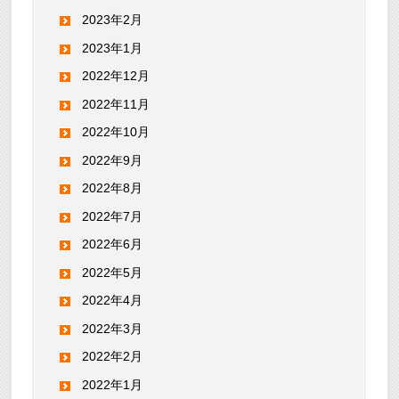
2023年2月
2023年1月
2022年12月
2022年11月
2022年10月
2022年9月
2022年8月
2022年7月
2022年6月
2022年5月
2022年4月
2022年3月
2022年2月
2022年1月