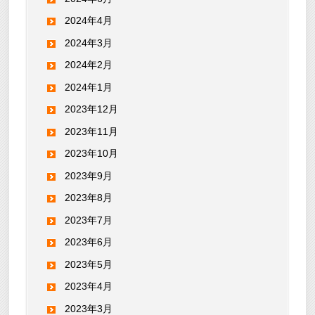
2024年4月
2024年3月
2024年2月
2024年1月
2023年12月
2023年11月
2023年10月
2023年9月
2023年8月
2023年7月
2023年6月
2023年5月
2023年4月
2023年3月