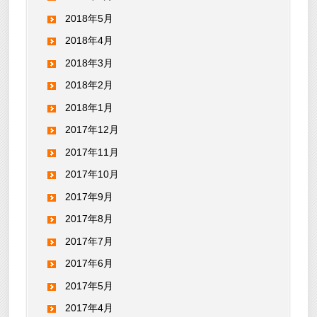
2018年5月
2018年4月
2018年3月
2018年2月
2018年1月
2017年12月
2017年11月
2017年10月
2017年9月
2017年8月
2017年7月
2017年6月
2017年5月
2017年4月