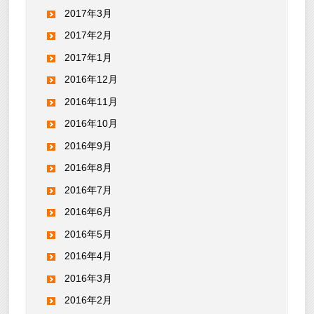
2017年3月
2017年2月
2017年1月
2016年12月
2016年11月
2016年10月
2016年9月
2016年8月
2016年7月
2016年6月
2016年5月
2016年4月
2016年3月
2016年2月