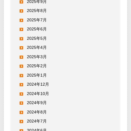
2025年9月
2025年8月
2025年7月
2025年6月
2025年5月
2025年4月
2025年3月
2025年2月
2025年1月
2024年12月
2024年10月
2024年9月
2024年8月
2024年7月
2024年6月