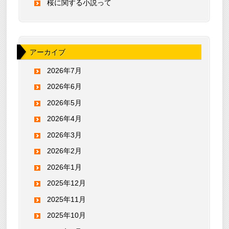
桜に関する小説って
アーカイブ
2026年7月
2026年6月
2026年5月
2026年4月
2026年3月
2026年2月
2026年1月
2025年12月
2025年11月
2025年10月