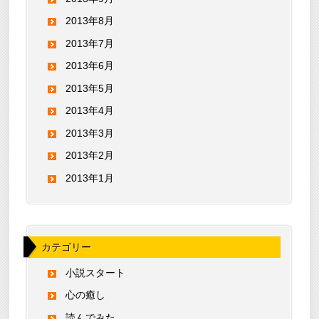
2013年8月
2013年7月
2013年6月
2013年5月
2013年4月
2013年3月
2013年2月
2013年1月
カテゴリー
小説スタート
心の癒し
読んでみた