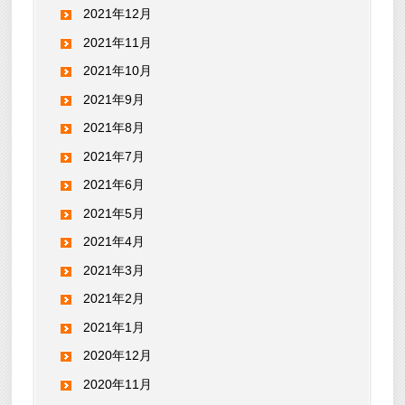
2021年12月
2021年11月
2021年10月
2021年9月
2021年8月
2021年7月
2021年6月
2021年5月
2021年4月
2021年3月
2021年2月
2021年1月
2020年12月
2020年11月