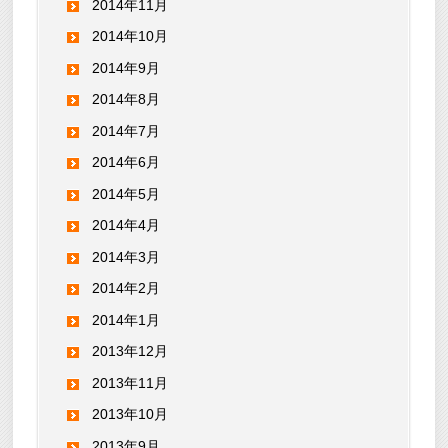
2014年11月
2014年10月
2014年9月
2014年8月
2014年7月
2014年6月
2014年5月
2014年4月
2014年3月
2014年2月
2014年1月
2013年12月
2013年11月
2013年10月
2013年9月