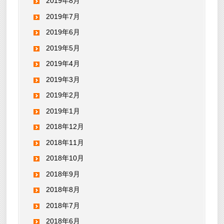
2019年8月
2019年7月
2019年6月
2019年5月
2019年4月
2019年3月
2019年2月
2019年1月
2018年12月
2018年11月
2018年10月
2018年9月
2018年8月
2018年7月
2018年6月