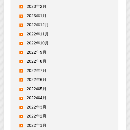
2023年2月
2023年1月
2022年12月
2022年11月
2022年10月
2022年9月
2022年8月
2022年7月
2022年6月
2022年5月
2022年4月
2022年3月
2022年2月
2022年1月