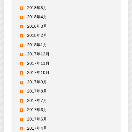
2018年5月
2018年4月
2018年3月
2018年2月
2018年1月
2017年12月
2017年11月
2017年10月
2017年9月
2017年8月
2017年7月
2017年6月
2017年5月
2017年4月