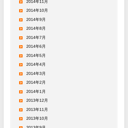
2014年11月
2014年10月
2014年9月
2014年8月
2014年7月
2014年6月
2014年5月
2014年4月
2014年3月
2014年2月
2014年1月
2013年12月
2013年11月
2013年10月
2013年9月