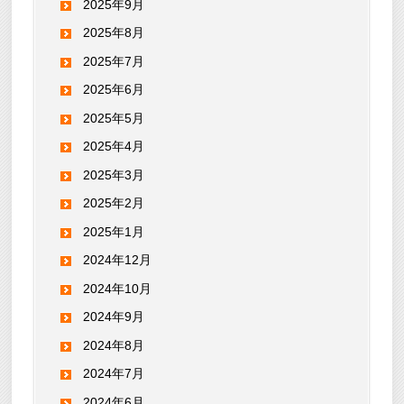
2025年9月
2025年8月
2025年7月
2025年6月
2025年5月
2025年4月
2025年3月
2025年2月
2025年1月
2024年12月
2024年10月
2024年9月
2024年8月
2024年7月
2024年6月