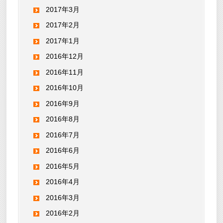
2017年3月
2017年2月
2017年1月
2016年12月
2016年11月
2016年10月
2016年9月
2016年8月
2016年7月
2016年6月
2016年5月
2016年4月
2016年3月
2016年2月