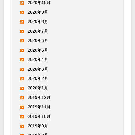
2020年10月
2020年9月
2020年8月
2020年7月
2020年6月
2020年5月
2020年4月
2020年3月
2020年2月
2020年1月
2019年12月
2019年11月
2019年10月
2019年9月