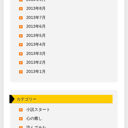
2013年8月
2013年7月
2013年6月
2013年5月
2013年4月
2013年3月
2013年2月
2013年1月
カテゴリー
小説スタート
心の癒し
読んでみた