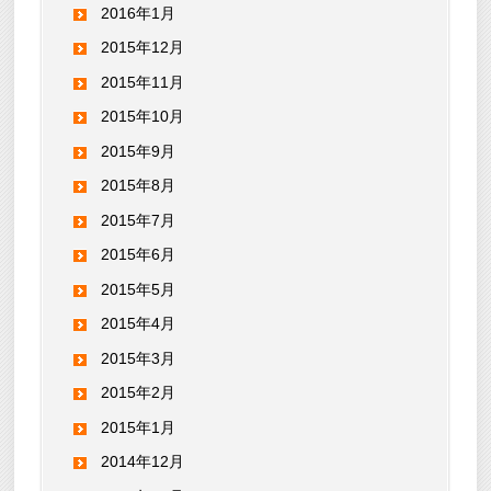
2016年1月
2015年12月
2015年11月
2015年10月
2015年9月
2015年8月
2015年7月
2015年6月
2015年5月
2015年4月
2015年3月
2015年2月
2015年1月
2014年12月