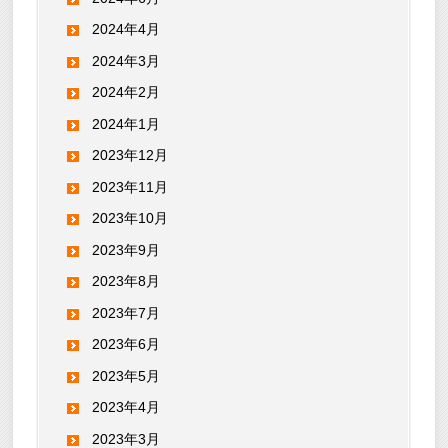
2024年4月
2024年3月
2024年2月
2024年1月
2023年12月
2023年11月
2023年10月
2023年9月
2023年8月
2023年7月
2023年6月
2023年5月
2023年4月
2023年3月