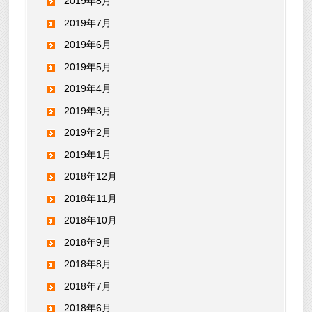
2019年8月
2019年7月
2019年6月
2019年5月
2019年4月
2019年3月
2019年2月
2019年1月
2018年12月
2018年11月
2018年10月
2018年9月
2018年8月
2018年7月
2018年6月