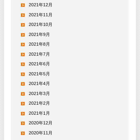
2021年12月
2021年11月
2021年10月
2021年9月
2021年8月
2021年7月
2021年6月
2021年5月
2021年4月
2021年3月
2021年2月
2021年1月
2020年12月
2020年11月