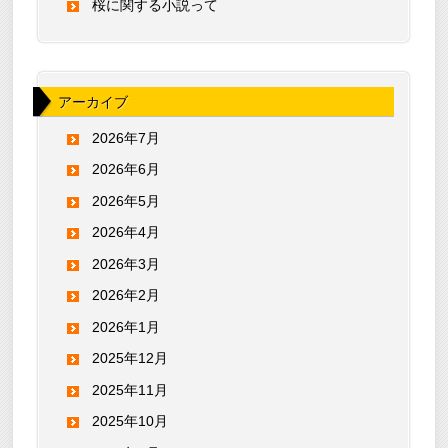
桜に関する小説って
アーカイブ
2026年7月
2026年6月
2026年5月
2026年4月
2026年3月
2026年2月
2026年1月
2025年12月
2025年11月
2025年10月