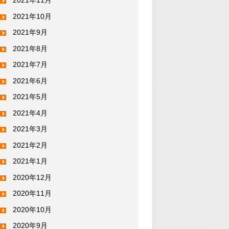
2021年11月
2021年10月
2021年9月
2021年8月
2021年7月
2021年6月
2021年5月
2021年4月
2021年3月
2021年2月
2021年1月
2020年12月
2020年11月
2020年10月
2020年9月