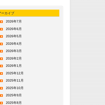
アーカイブ
2026年7月
2026年6月
2026年5月
2026年4月
2026年3月
2026年2月
2026年1月
2025年12月
2025年11月
2025年10月
2025年9月
2025年8月