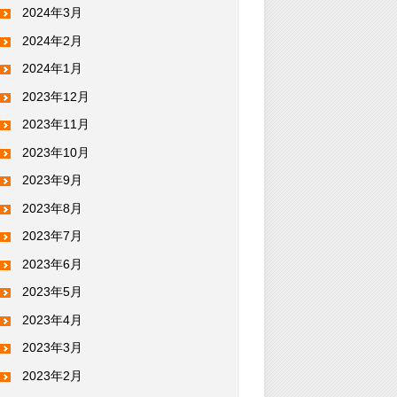
2024年3月
2024年2月
2024年1月
2023年12月
2023年11月
2023年10月
2023年9月
2023年8月
2023年7月
2023年6月
2023年5月
2023年4月
2023年3月
2023年2月