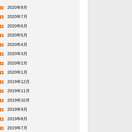
2020年8月
2020年7月
2020年6月
2020年5月
2020年4月
2020年3月
2020年2月
2020年1月
2019年12月
2019年11月
2019年10月
2019年9月
2019年8月
2019年7月