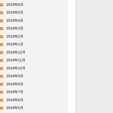
2019年6月
2019年5月
2019年4月
2019年3月
2019年2月
2019年1月
2018年12月
2018年11月
2018年10月
2018年9月
2018年8月
2018年7月
2018年6月
2018年5月