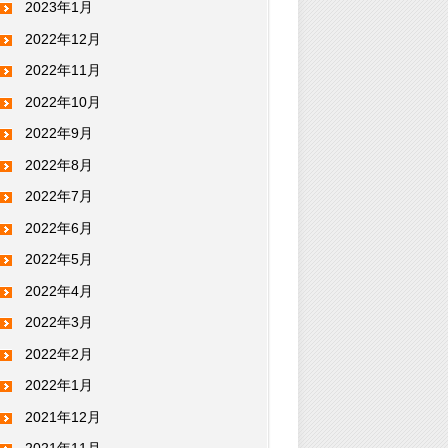
2023年1月
2022年12月
2022年11月
2022年10月
2022年9月
2022年8月
2022年7月
2022年6月
2022年5月
2022年4月
2022年3月
2022年2月
2022年1月
2021年12月