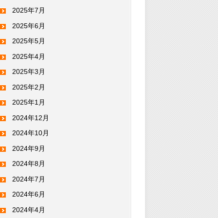
2025年7月
2025年6月
2025年5月
2025年4月
2025年3月
2025年2月
2025年1月
2024年12月
2024年10月
2024年9月
2024年8月
2024年7月
2024年6月
2024年4月