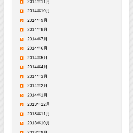
2014年11月
2014年10月
2014年9月
2014年8月
2014年7月
2014年6月
2014年5月
2014年4月
2014年3月
2014年2月
2014年1月
2013年12月
2013年11月
2013年10月
2013年9月