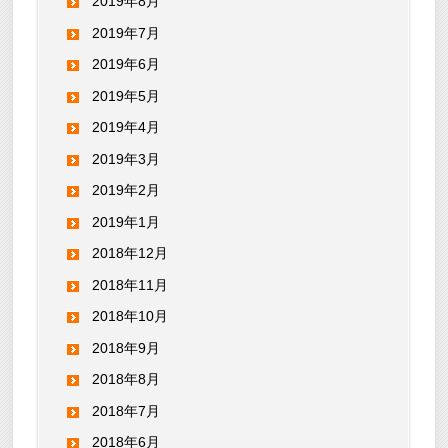
2019年8月
2019年7月
2019年6月
2019年5月
2019年4月
2019年3月
2019年2月
2019年1月
2018年12月
2018年11月
2018年10月
2018年9月
2018年8月
2018年7月
2018年6月