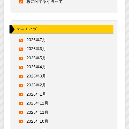
桜に関する小説って
アーカイブ
2026年7月
2026年6月
2026年5月
2026年4月
2026年3月
2026年2月
2026年1月
2025年12月
2025年11月
2025年10月