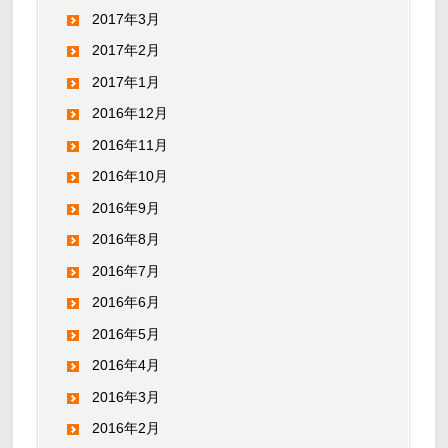
2017年3月
2017年2月
2017年1月
2016年12月
2016年11月
2016年10月
2016年9月
2016年8月
2016年7月
2016年6月
2016年5月
2016年4月
2016年3月
2016年2月