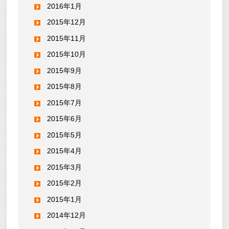
2016年1月
2015年12月
2015年11月
2015年10月
2015年9月
2015年8月
2015年7月
2015年6月
2015年5月
2015年4月
2015年3月
2015年2月
2015年1月
2014年12月