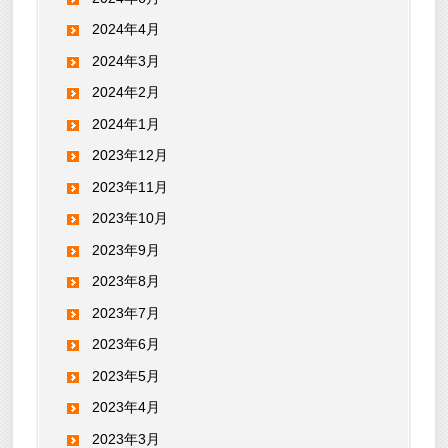
2024年4月
2024年3月
2024年2月
2024年1月
2023年12月
2023年11月
2023年10月
2023年9月
2023年8月
2023年7月
2023年6月
2023年5月
2023年4月
2023年3月