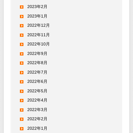
2023年2月
2023年1月
2022年12月
2022年11月
2022年10月
2022年9月
2022年8月
2022年7月
2022年6月
2022年5月
2022年4月
2022年3月
2022年2月
2022年1月