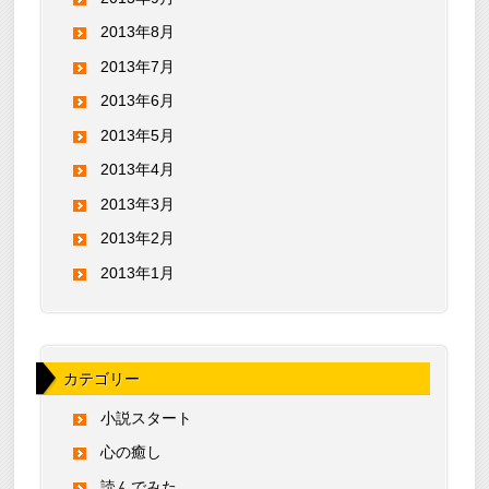
2013年8月
2013年7月
2013年6月
2013年5月
2013年4月
2013年3月
2013年2月
2013年1月
カテゴリー
小説スタート
心の癒し
読んでみた