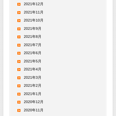
2021年12月
2021年11月
2021年10月
2021年9月
2021年8月
2021年7月
2021年6月
2021年5月
2021年4月
2021年3月
2021年2月
2021年1月
2020年12月
2020年11月