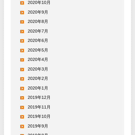
2020年10月
2020年9月
2020年8月
2020年7月
2020年6月
2020年5月
2020年4月
2020年3月
2020年2月
2020年1月
2019年12月
2019年11月
2019年10月
2019年9月