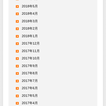
2018年5月
2018年4月
2018年3月
2018年2月
2018年1月
2017年12月
2017年11月
2017年10月
2017年9月
2017年8月
2017年7月
2017年6月
2017年5月
2017年4月