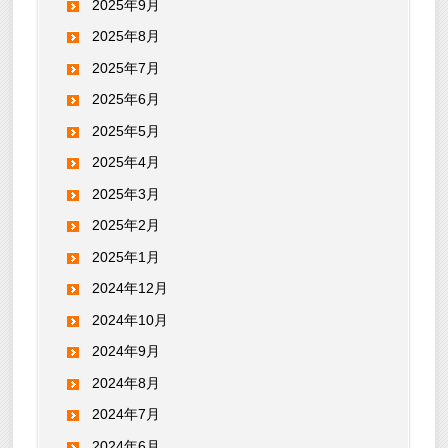
2025年9月
2025年8月
2025年7月
2025年6月
2025年5月
2025年4月
2025年3月
2025年2月
2025年1月
2024年12月
2024年10月
2024年9月
2024年8月
2024年7月
2024年6月