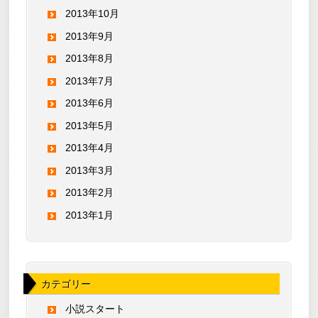
2013年10月
2013年9月
2013年8月
2013年7月
2013年6月
2013年5月
2013年4月
2013年3月
2013年2月
2013年1月
カテゴリー
小説スタート