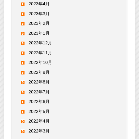
2023年4月
2023年3月
2023年2月
2023年1月
2022年12月
2022年11月
2022年10月
2022年9月
2022年8月
2022年7月
2022年6月
2022年5月
2022年4月
2022年3月