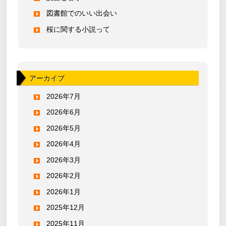
図書館でのいい出会い
桜に関する小説って
アーカイブ
2026年7月
2026年6月
2026年5月
2026年4月
2026年3月
2026年2月
2026年1月
2025年12月
2025年11月