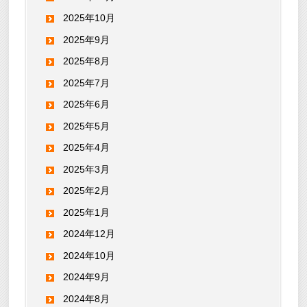
2025年10月
2025年9月
2025年8月
2025年7月
2025年6月
2025年5月
2025年4月
2025年3月
2025年2月
2025年1月
2024年12月
2024年10月
2024年9月
2024年8月