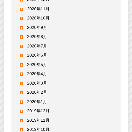
2020年11月
2020年10月
2020年9月
2020年8月
2020年7月
2020年6月
2020年5月
2020年4月
2020年3月
2020年2月
2020年1月
2019年12月
2019年11月
2019年10月