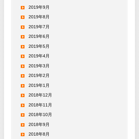
2019年9月
2019年8月
2019年7月
2019年6月
2019年5月
2019年4月
2019年3月
2019年2月
2019年1月
2018年12月
2018年11月
2018年10月
2018年9月
2018年8月