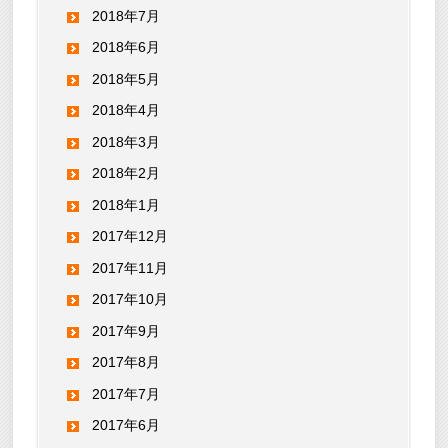
2018年7月
2018年6月
2018年5月
2018年4月
2018年3月
2018年2月
2018年1月
2017年12月
2017年11月
2017年10月
2017年9月
2017年8月
2017年7月
2017年6月