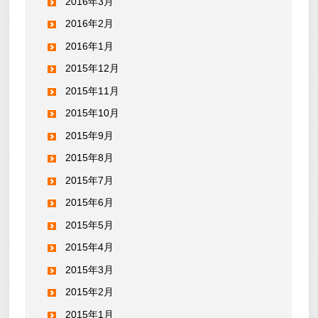
2016年3月
2016年2月
2016年1月
2015年12月
2015年11月
2015年10月
2015年9月
2015年8月
2015年7月
2015年6月
2015年5月
2015年4月
2015年3月
2015年2月
2015年1月