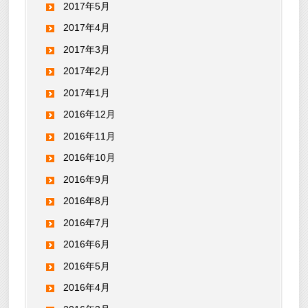
2017年5月
2017年4月
2017年3月
2017年2月
2017年1月
2016年12月
2016年11月
2016年10月
2016年9月
2016年8月
2016年7月
2016年6月
2016年5月
2016年4月