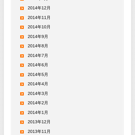
2014年12月
2014年11月
2014年10月
2014年9月
2014年8月
2014年7月
2014年6月
2014年5月
2014年4月
2014年3月
2014年2月
2014年1月
2013年12月
2013年11月