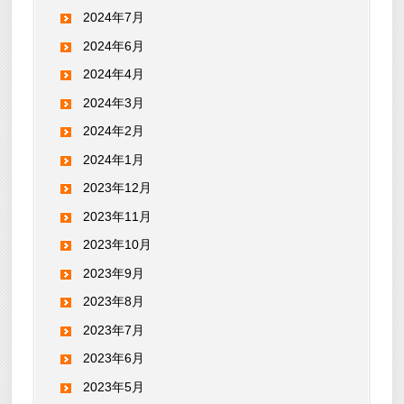
2024年7月
2024年6月
2024年4月
2024年3月
2024年2月
2024年1月
2023年12月
2023年11月
2023年10月
2023年9月
2023年8月
2023年7月
2023年6月
2023年5月