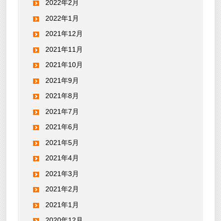
2022年2月
2022年1月
2021年12月
2021年11月
2021年10月
2021年9月
2021年8月
2021年7月
2021年6月
2021年5月
2021年4月
2021年3月
2021年2月
2021年1月
2020年12月