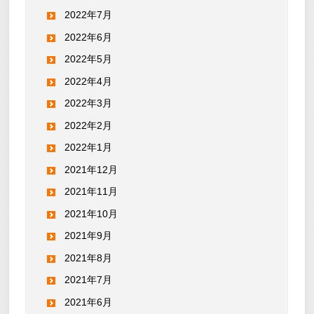
2022年7月
2022年6月
2022年5月
2022年4月
2022年3月
2022年2月
2022年1月
2021年12月
2021年11月
2021年10月
2021年9月
2021年8月
2021年7月
2021年6月