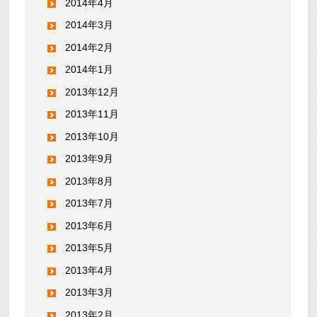
2014年4月
2014年3月
2014年2月
2014年1月
2013年12月
2013年11月
2013年10月
2013年9月
2013年8月
2013年7月
2013年6月
2013年5月
2013年4月
2013年3月
2013年2月