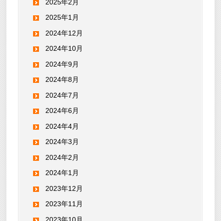
2025年2月
2025年1月
2024年12月
2024年10月
2024年9月
2024年8月
2024年7月
2024年6月
2024年4月
2024年3月
2024年2月
2024年1月
2023年12月
2023年11月
2023年10月