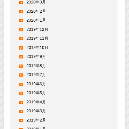
2020年3月
2020年2月
2020年1月
2019年12月
2019年11月
2019年10月
2019年9月
2019年8月
2019年7月
2019年6月
2019年5月
2019年4月
2019年3月
2019年2月