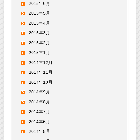
2015年6月
2015年5月
2015年4月
2015年3月
2015年2月
2015年1月
2014年12月
2014年11月
2014年10月
2014年9月
2014年8月
2014年7月
2014年6月
2014年5月