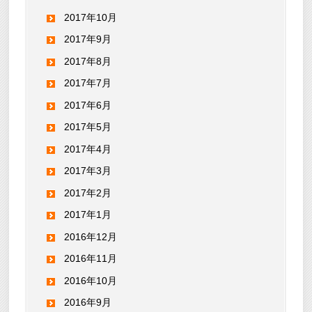
2017年10月
2017年9月
2017年8月
2017年7月
2017年6月
2017年5月
2017年4月
2017年3月
2017年2月
2017年1月
2016年12月
2016年11月
2016年10月
2016年9月