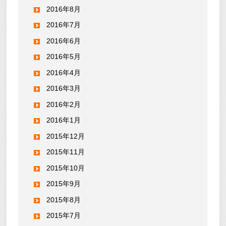
2016年8月
2016年7月
2016年6月
2016年5月
2016年4月
2016年3月
2016年2月
2016年1月
2015年12月
2015年11月
2015年10月
2015年9月
2015年8月
2015年7月