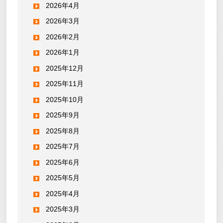
2026年4月
2026年3月
2026年2月
2026年1月
2025年12月
2025年11月
2025年10月
2025年9月
2025年8月
2025年7月
2025年6月
2025年5月
2025年4月
2025年3月