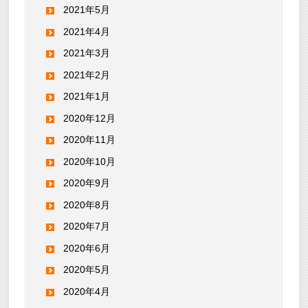
2021年5月
2021年4月
2021年3月
2021年2月
2021年1月
2020年12月
2020年11月
2020年10月
2020年9月
2020年8月
2020年7月
2020年6月
2020年5月
2020年4月