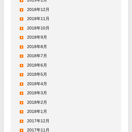
2019年1月
2018年12月
2018年11月
2018年10月
2018年9月
2018年8月
2018年7月
2018年6月
2018年5月
2018年4月
2018年3月
2018年2月
2018年1月
2017年12月
2017年11月