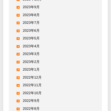
2023年9月
2023年8月
2023年7月
2023年6月
2023年5月
2023年4月
2023年3月
2023年2月
2023年1月
2022年12月
2022年11月
2022年10月
2022年9月
2022年8月