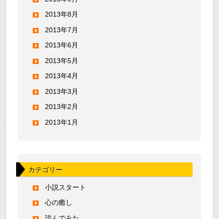
2013年8月
2013年7月
2013年6月
2013年5月
2013年4月
2013年3月
2013年2月
2013年1月
カテゴリー
小説スタート
心の癒し
読んでみた