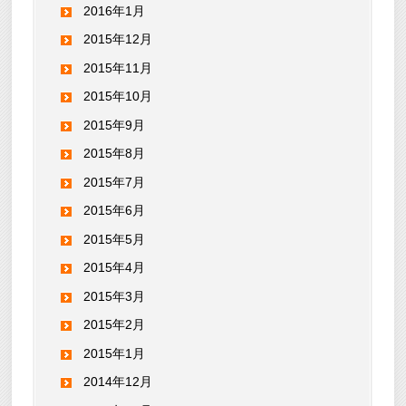
2016年1月
2015年12月
2015年11月
2015年10月
2015年9月
2015年8月
2015年7月
2015年6月
2015年5月
2015年4月
2015年3月
2015年2月
2015年1月
2014年12月