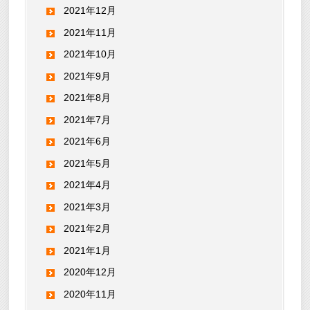
2021年12月
2021年11月
2021年10月
2021年9月
2021年8月
2021年7月
2021年6月
2021年5月
2021年4月
2021年3月
2021年2月
2021年1月
2020年12月
2020年11月