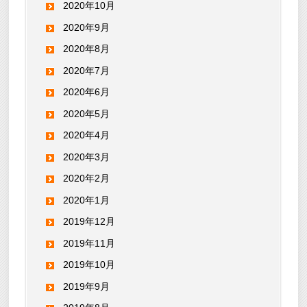
2020年10月
2020年9月
2020年8月
2020年7月
2020年6月
2020年5月
2020年4月
2020年3月
2020年2月
2020年1月
2019年12月
2019年11月
2019年10月
2019年9月