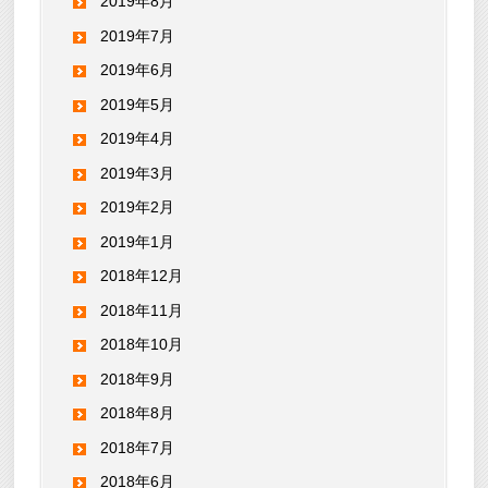
2019年8月
2019年7月
2019年6月
2019年5月
2019年4月
2019年3月
2019年2月
2019年1月
2018年12月
2018年11月
2018年10月
2018年9月
2018年8月
2018年7月
2018年6月