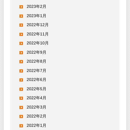
2023年2月
2023年1月
2022年12月
2022年11月
2022年10月
2022年9月
2022年8月
2022年7月
2022年6月
2022年5月
2022年4月
2022年3月
2022年2月
2022年1月