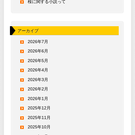
桜に関する小説って
アーカイブ
2026年7月
2026年6月
2026年5月
2026年4月
2026年3月
2026年2月
2026年1月
2025年12月
2025年11月
2025年10月