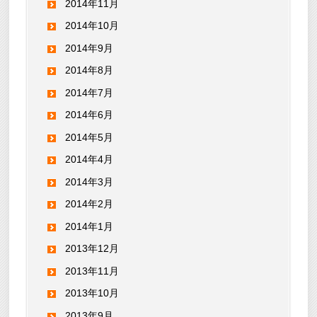
2014年11月
2014年10月
2014年9月
2014年8月
2014年7月
2014年6月
2014年5月
2014年4月
2014年3月
2014年2月
2014年1月
2013年12月
2013年11月
2013年10月
2013年9月