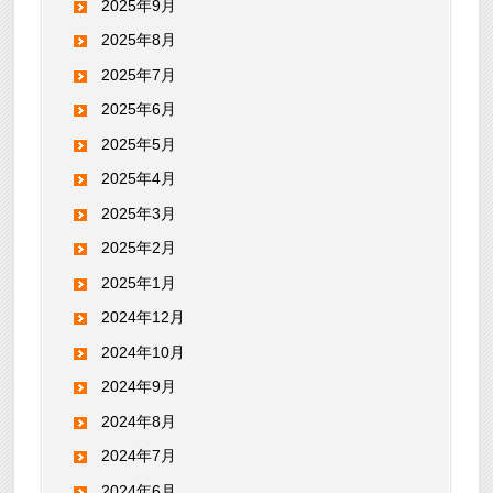
2025年9月
2025年8月
2025年7月
2025年6月
2025年5月
2025年4月
2025年3月
2025年2月
2025年1月
2024年12月
2024年10月
2024年9月
2024年8月
2024年7月
2024年6月