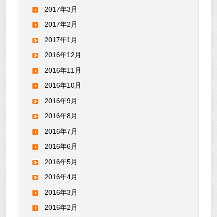
2017年3月
2017年2月
2017年1月
2016年12月
2016年11月
2016年10月
2016年9月
2016年8月
2016年7月
2016年6月
2016年5月
2016年4月
2016年3月
2016年2月