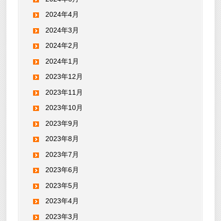
2024年4月
2024年3月
2024年2月
2024年1月
2023年12月
2023年11月
2023年10月
2023年9月
2023年8月
2023年7月
2023年6月
2023年5月
2023年4月
2023年3月