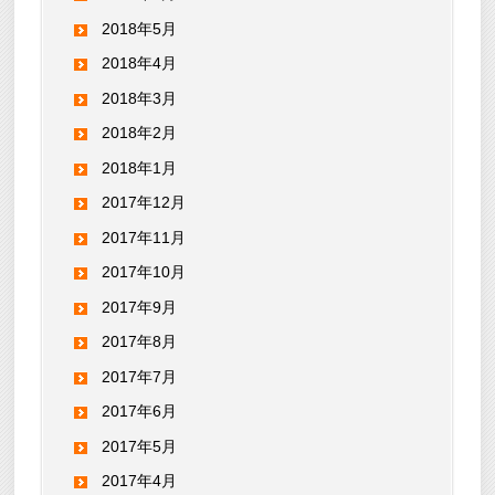
2018年5月
2018年4月
2018年3月
2018年2月
2018年1月
2017年12月
2017年11月
2017年10月
2017年9月
2017年8月
2017年7月
2017年6月
2017年5月
2017年4月