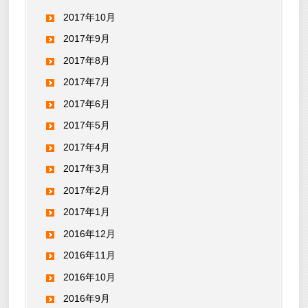
2017年10月
2017年9月
2017年8月
2017年7月
2017年6月
2017年5月
2017年4月
2017年3月
2017年2月
2017年1月
2016年12月
2016年11月
2016年10月
2016年9月