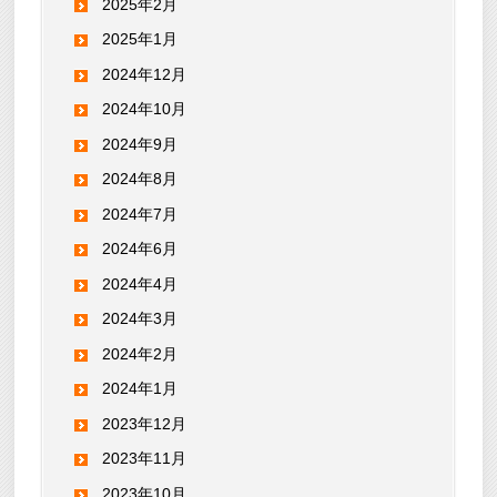
2025年2月
2025年1月
2024年12月
2024年10月
2024年9月
2024年8月
2024年7月
2024年6月
2024年4月
2024年3月
2024年2月
2024年1月
2023年12月
2023年11月
2023年10月