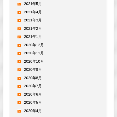
2021年5月
2021年4月
2021年3月
2021年2月
2021年1月
2020年12月
2020年11月
2020年10月
2020年9月
2020年8月
2020年7月
2020年6月
2020年5月
2020年4月