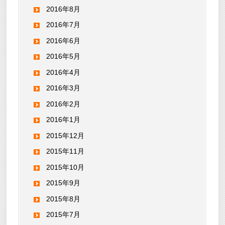
2016年8月
2016年7月
2016年6月
2016年5月
2016年4月
2016年3月
2016年2月
2016年1月
2015年12月
2015年11月
2015年10月
2015年9月
2015年8月
2015年7月