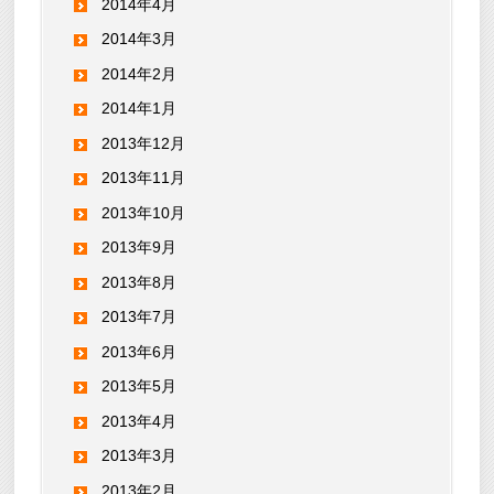
2014年4月
2014年3月
2014年2月
2014年1月
2013年12月
2013年11月
2013年10月
2013年9月
2013年8月
2013年7月
2013年6月
2013年5月
2013年4月
2013年3月
2013年2月