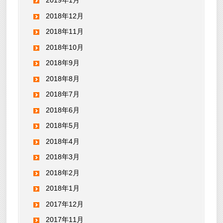
2019年1月
2018年12月
2018年11月
2018年10月
2018年9月
2018年8月
2018年7月
2018年6月
2018年5月
2018年4月
2018年3月
2018年2月
2018年1月
2017年12月
2017年11月