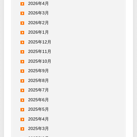
2026年4月
2026年3月
2026年2月
2026年1月
2025年12月
2025年11月
2025年10月
2025年9月
2025年8月
2025年7月
2025年6月
2025年5月
2025年4月
2025年3月