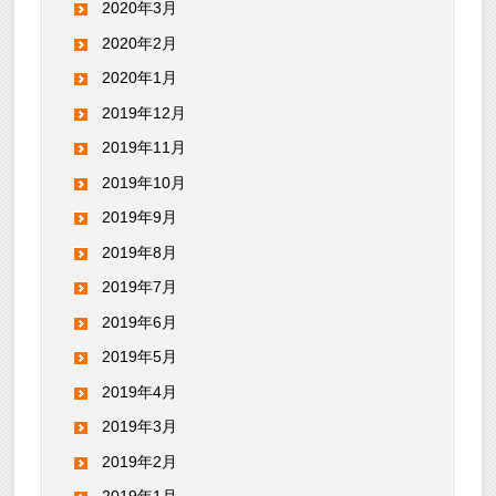
2020年3月
2020年2月
2020年1月
2019年12月
2019年11月
2019年10月
2019年9月
2019年8月
2019年7月
2019年6月
2019年5月
2019年4月
2019年3月
2019年2月