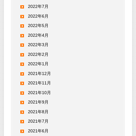
2022年7月
2022年6月
2022年5月
2022年4月
2022年3月
2022年2月
2022年1月
2021年12月
2021年11月
2021年10月
2021年9月
2021年8月
2021年7月
2021年6月