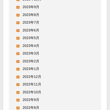
2023年9月
2023年8月
2023年7月
2023年6月
2023年5月
2023年4月
2023年3月
2023年2月
2023年1月
2022年12月
2022年11月
2022年10月
2022年9月
2022年8月