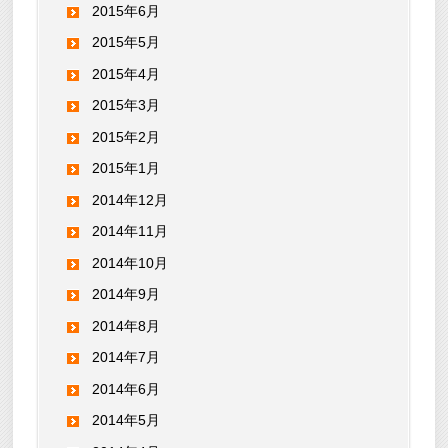
2015年6月
2015年5月
2015年4月
2015年3月
2015年2月
2015年1月
2014年12月
2014年11月
2014年10月
2014年9月
2014年8月
2014年7月
2014年6月
2014年5月