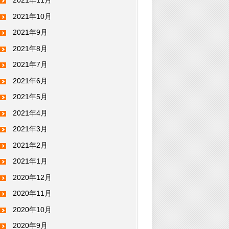
2021年11月
2021年10月
2021年9月
2021年8月
2021年7月
2021年6月
2021年5月
2021年4月
2021年3月
2021年2月
2021年1月
2020年12月
2020年11月
2020年10月
2020年9月