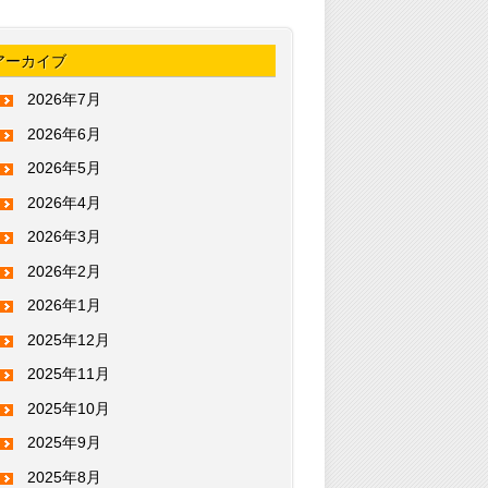
アーカイブ
2026年7月
2026年6月
2026年5月
2026年4月
2026年3月
2026年2月
2026年1月
2025年12月
2025年11月
2025年10月
2025年9月
2025年8月