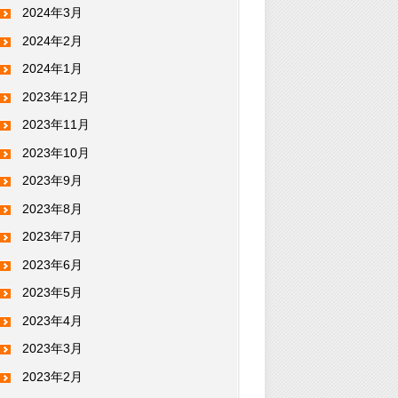
2024年3月
2024年2月
2024年1月
2023年12月
2023年11月
2023年10月
2023年9月
2023年8月
2023年7月
2023年6月
2023年5月
2023年4月
2023年3月
2023年2月