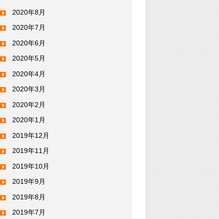
2020年8月
2020年7月
2020年6月
2020年5月
2020年4月
2020年3月
2020年2月
2020年1月
2019年12月
2019年11月
2019年10月
2019年9月
2019年8月
2019年7月