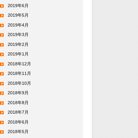
2019年6月
2019年5月
2019年4月
2019年3月
2019年2月
2019年1月
2018年12月
2018年11月
2018年10月
2018年9月
2018年8月
2018年7月
2018年6月
2018年5月