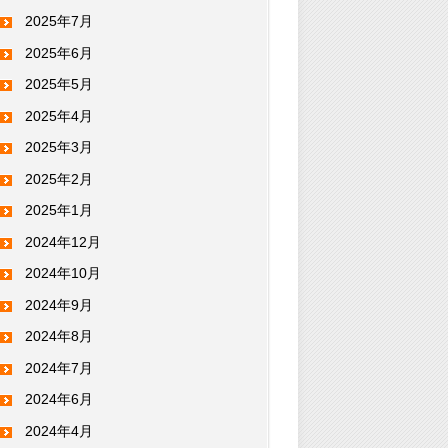
2025年7月
2025年6月
2025年5月
2025年4月
2025年3月
2025年2月
2025年1月
2024年12月
2024年10月
2024年9月
2024年8月
2024年7月
2024年6月
2024年4月