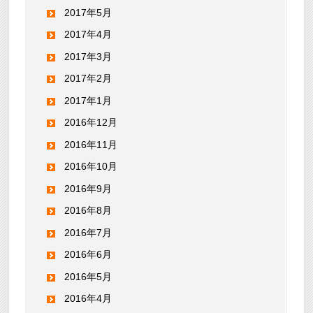
2017年5月
2017年4月
2017年3月
2017年2月
2017年1月
2016年12月
2016年11月
2016年10月
2016年9月
2016年8月
2016年7月
2016年6月
2016年5月
2016年4月