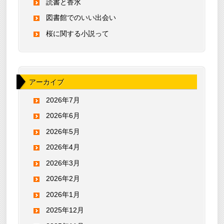
読書と香水
図書館でのいい出会い
桜に関する小説って
アーカイブ
2026年7月
2026年6月
2026年5月
2026年4月
2026年3月
2026年2月
2026年1月
2025年12月