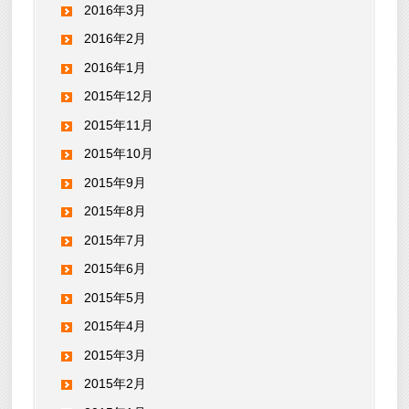
2016年3月
2016年2月
2016年1月
2015年12月
2015年11月
2015年10月
2015年9月
2015年8月
2015年7月
2015年6月
2015年5月
2015年4月
2015年3月
2015年2月