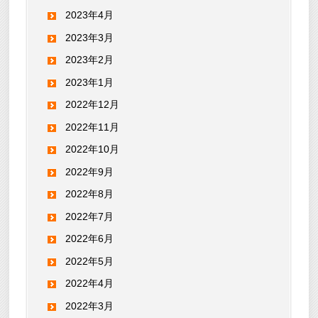
2023年4月
2023年3月
2023年2月
2023年1月
2022年12月
2022年11月
2022年10月
2022年9月
2022年8月
2022年7月
2022年6月
2022年5月
2022年4月
2022年3月