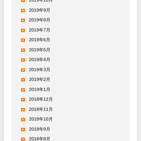
2019年10月
2019年9月
2019年8月
2019年7月
2019年6月
2019年5月
2019年4月
2019年3月
2019年2月
2019年1月
2018年12月
2018年11月
2018年10月
2018年9月
2018年8月