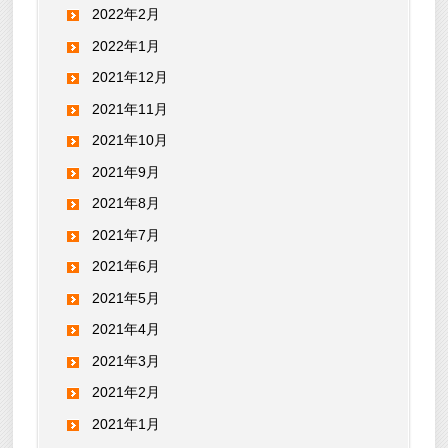
2022年2月
2022年1月
2021年12月
2021年11月
2021年10月
2021年9月
2021年8月
2021年7月
2021年6月
2021年5月
2021年4月
2021年3月
2021年2月
2021年1月