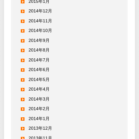
2015年1月
2014年12月
2014年11月
2014年10月
2014年9月
2014年8月
2014年7月
2014年6月
2014年5月
2014年4月
2014年3月
2014年2月
2014年1月
2013年12月
2013年11月