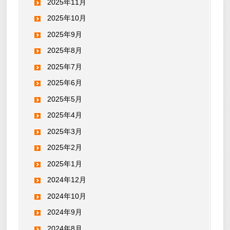
2025年11月
2025年10月
2025年9月
2025年8月
2025年7月
2025年6月
2025年5月
2025年4月
2025年3月
2025年2月
2025年1月
2024年12月
2024年10月
2024年9月
2024年8月