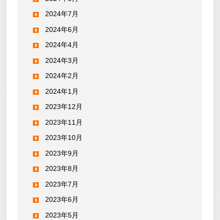
2024年7月
2024年6月
2024年4月
2024年3月
2024年2月
2024年1月
2023年12月
2023年11月
2023年10月
2023年9月
2023年8月
2023年7月
2023年6月
2023年5月