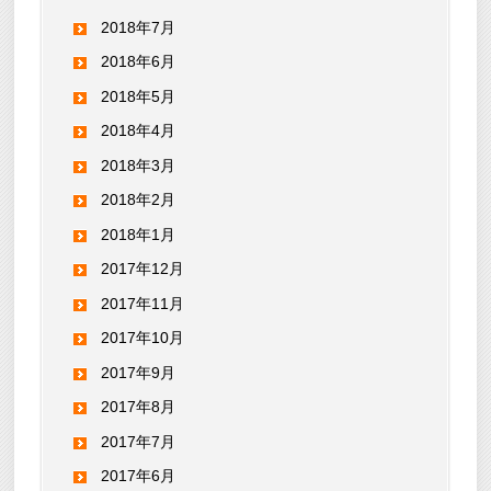
2018年7月
2018年6月
2018年5月
2018年4月
2018年3月
2018年2月
2018年1月
2017年12月
2017年11月
2017年10月
2017年9月
2017年8月
2017年7月
2017年6月