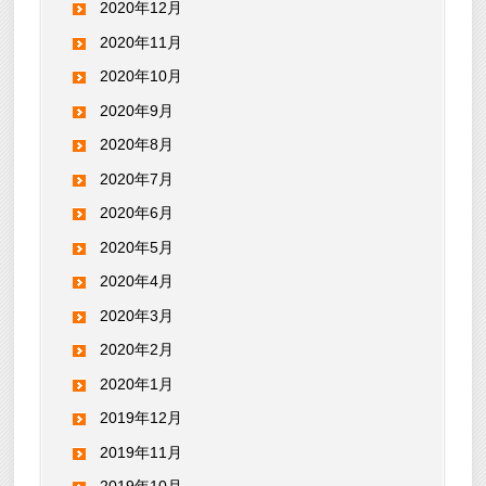
2020年12月
2020年11月
2020年10月
2020年9月
2020年8月
2020年7月
2020年6月
2020年5月
2020年4月
2020年3月
2020年2月
2020年1月
2019年12月
2019年11月