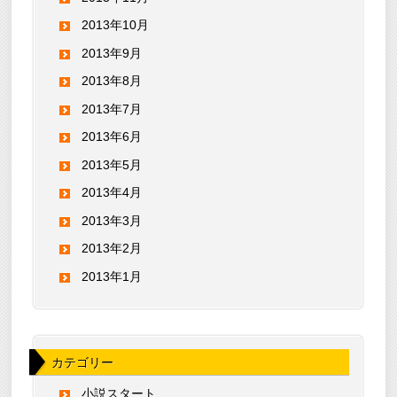
2013年10月
2013年9月
2013年8月
2013年7月
2013年6月
2013年5月
2013年4月
2013年3月
2013年2月
2013年1月
カテゴリー
小説スタート