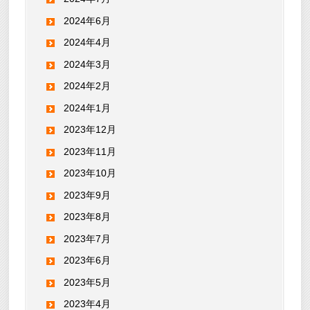
2024年6月
2024年4月
2024年3月
2024年2月
2024年1月
2023年12月
2023年11月
2023年10月
2023年9月
2023年8月
2023年7月
2023年6月
2023年5月
2023年4月