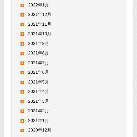
2022年1月
2021年12月
2021年11月
2021年10月
2021年9月
2021年8月
2021年7月
2021年6月
2021年5月
2021年4月
2021年3月
2021年2月
2021年1月
2020年12月