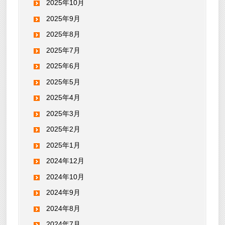
2025年10月
2025年9月
2025年8月
2025年7月
2025年6月
2025年5月
2025年4月
2025年3月
2025年2月
2025年1月
2024年12月
2024年10月
2024年9月
2024年8月
2024年7月