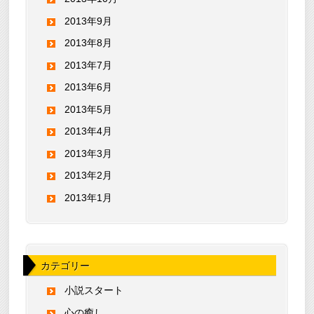
2013年9月
2013年8月
2013年7月
2013年6月
2013年5月
2013年4月
2013年3月
2013年2月
2013年1月
カテゴリー
小説スタート
心の癒し