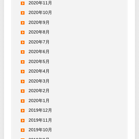
2020年11月
2020年10月
2020年9月
2020年8月
2020年7月
2020年6月
2020年5月
2020年4月
2020年3月
2020年2月
2020年1月
2019年12月
2019年11月
2019年10月