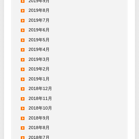
2019年9月
2019年8月
2019年7月
2019年6月
2019年5月
2019年4月
2019年3月
2019年2月
2019年1月
2018年12月
2018年11月
2018年10月
2018年9月
2018年8月
2018年7月