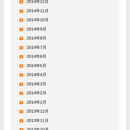
2014年12月
2014年11月
2014年10月
2014年9月
2014年8月
2014年7月
2014年6月
2014年5月
2014年4月
2014年3月
2014年2月
2014年1月
2013年12月
2013年11月
2013年10月