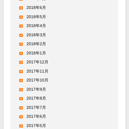
2018年6月
2018年5月
2018年4月
2018年3月
2018年2月
2018年1月
2017年12月
2017年11月
2017年10月
2017年9月
2017年8月
2017年7月
2017年6月
2017年5月