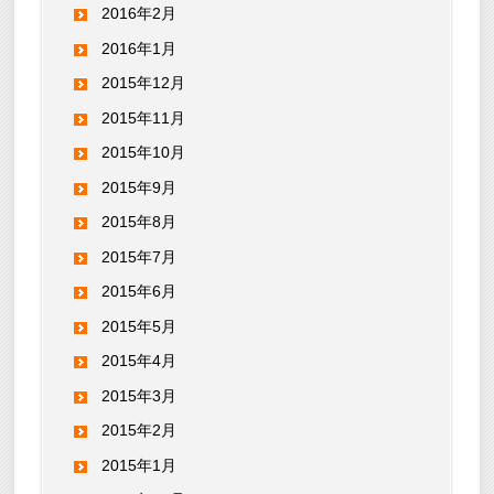
2016年2月
2016年1月
2015年12月
2015年11月
2015年10月
2015年9月
2015年8月
2015年7月
2015年6月
2015年5月
2015年4月
2015年3月
2015年2月
2015年1月