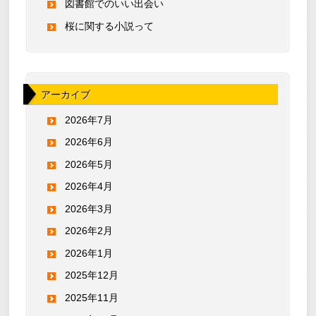
図書館でのいい出会い
桜に関する小説って
アーカイブ
2026年7月
2026年6月
2026年5月
2026年4月
2026年3月
2026年2月
2026年1月
2025年12月
2025年11月