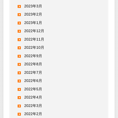
2023年3月
2023年2月
2023年1月
2022年12月
2022年11月
2022年10月
2022年9月
2022年8月
2022年7月
2022年6月
2022年5月
2022年4月
2022年3月
2022年2月