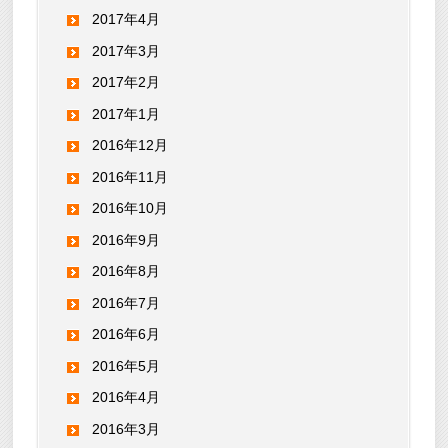
2017年4月
2017年3月
2017年2月
2017年1月
2016年12月
2016年11月
2016年10月
2016年9月
2016年8月
2016年7月
2016年6月
2016年5月
2016年4月
2016年3月