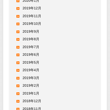
2020年1月
2019年12月
2019年11月
2019年10月
2019年9月
2019年8月
2019年7月
2019年6月
2019年5月
2019年4月
2019年3月
2019年2月
2019年1月
2018年12月
2018年11月