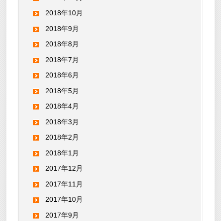
2018年10月
2018年9月
2018年8月
2018年7月
2018年6月
2018年5月
2018年4月
2018年3月
2018年2月
2018年1月
2017年12月
2017年11月
2017年10月
2017年9月