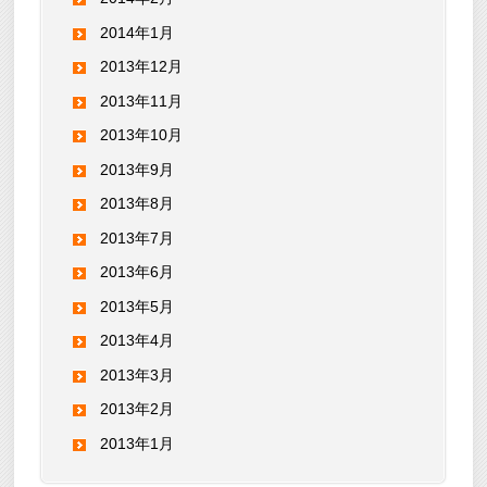
2014年1月
2013年12月
2013年11月
2013年10月
2013年9月
2013年8月
2013年7月
2013年6月
2013年5月
2013年4月
2013年3月
2013年2月
2013年1月