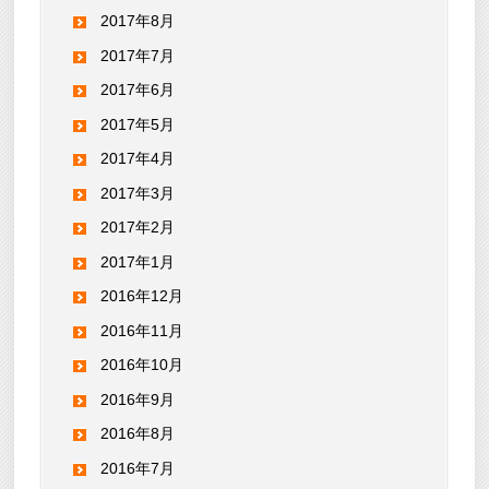
2017年8月
2017年7月
2017年6月
2017年5月
2017年4月
2017年3月
2017年2月
2017年1月
2016年12月
2016年11月
2016年10月
2016年9月
2016年8月
2016年7月