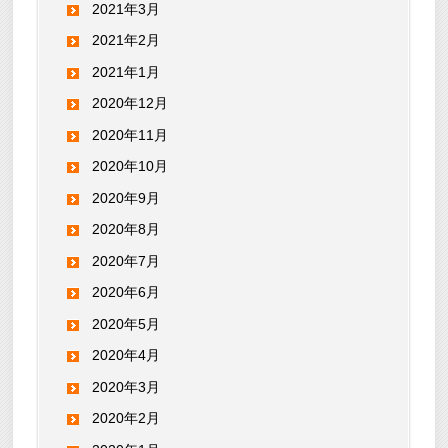
2021年3月
2021年2月
2021年1月
2020年12月
2020年11月
2020年10月
2020年9月
2020年8月
2020年7月
2020年6月
2020年5月
2020年4月
2020年3月
2020年2月