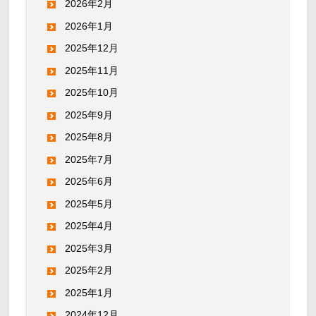
2026年2月
2026年1月
2025年12月
2025年11月
2025年10月
2025年9月
2025年8月
2025年7月
2025年6月
2025年5月
2025年4月
2025年3月
2025年2月
2025年1月
2024年12月