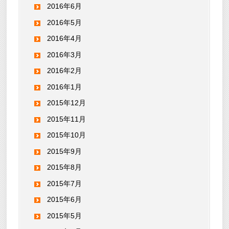
2016年6月
2016年5月
2016年4月
2016年3月
2016年2月
2016年1月
2015年12月
2015年11月
2015年10月
2015年9月
2015年8月
2015年7月
2015年6月
2015年5月