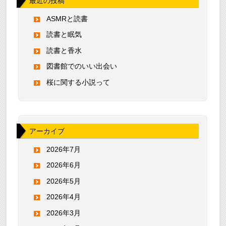
最近の投稿
ASMRと読書
読書と眠気
読書と香水
図書館でのいい出会い
桜に関する小説って
アーカイブ
2026年7月
2026年6月
2026年5月
2026年4月
2026年3月