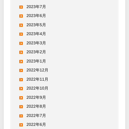
2023年7月
2023年6月
2023年5月
2023年4月
2023年3月
2023年2月
2023年1月
2022年12月
2022年11月
2022年10月
2022年9月
2022年8月
2022年7月
2022年6月