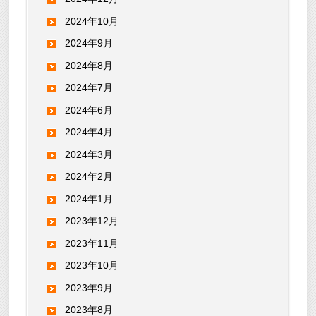
2024年10月
2024年9月
2024年8月
2024年7月
2024年6月
2024年4月
2024年3月
2024年2月
2024年1月
2023年12月
2023年11月
2023年10月
2023年9月
2023年8月