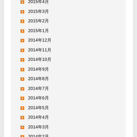
2015年4月
2015年3月
2015年2月
2015年1月
2014年12月
2014年11月
2014年10月
2014年9月
2014年8月
2014年7月
2014年6月
2014年5月
2014年4月
2014年3月
2014年2月