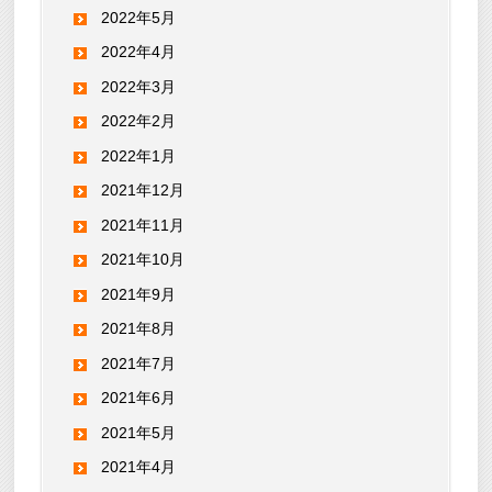
2022年5月
2022年4月
2022年3月
2022年2月
2022年1月
2021年12月
2021年11月
2021年10月
2021年9月
2021年8月
2021年7月
2021年6月
2021年5月
2021年4月