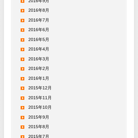
2016年9月
2016年8月
2016年7月
2016年6月
2016年5月
2016年4月
2016年3月
2016年2月
2016年1月
2015年12月
2015年11月
2015年10月
2015年9月
2015年8月
2015年7月