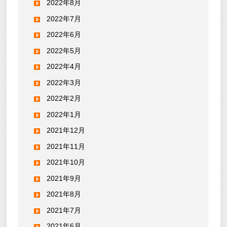
2022年8月
2022年7月
2022年6月
2022年5月
2022年4月
2022年3月
2022年2月
2022年1月
2021年12月
2021年11月
2021年10月
2021年9月
2021年8月
2021年7月
2021年6月