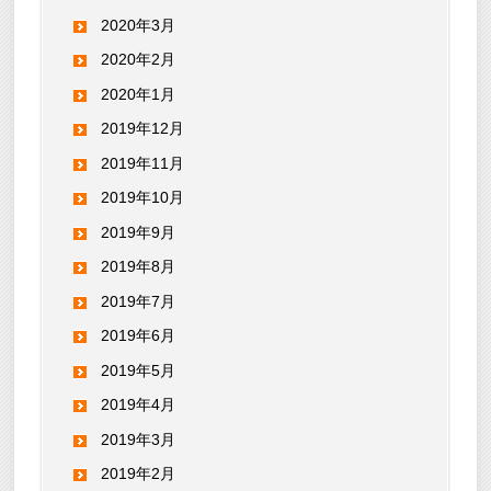
2020年3月
2020年2月
2020年1月
2019年12月
2019年11月
2019年10月
2019年9月
2019年8月
2019年7月
2019年6月
2019年5月
2019年4月
2019年3月
2019年2月