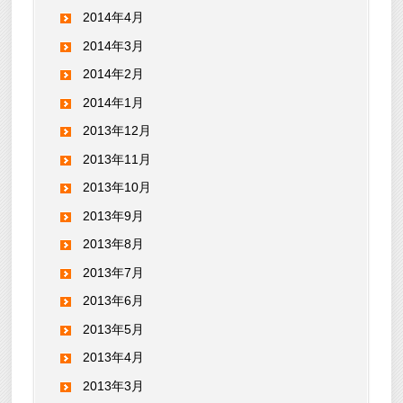
2014年4月
2014年3月
2014年2月
2014年1月
2013年12月
2013年11月
2013年10月
2013年9月
2013年8月
2013年7月
2013年6月
2013年5月
2013年4月
2013年3月