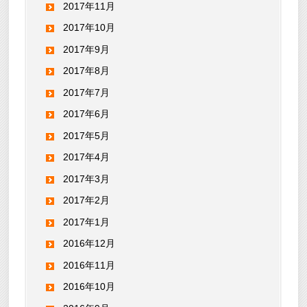
2017年11月
2017年10月
2017年9月
2017年8月
2017年7月
2017年6月
2017年5月
2017年4月
2017年3月
2017年2月
2017年1月
2016年12月
2016年11月
2016年10月