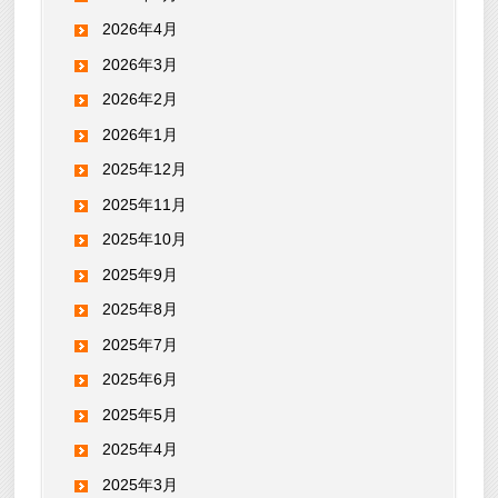
2026年4月
2026年3月
2026年2月
2026年1月
2025年12月
2025年11月
2025年10月
2025年9月
2025年8月
2025年7月
2025年6月
2025年5月
2025年4月
2025年3月