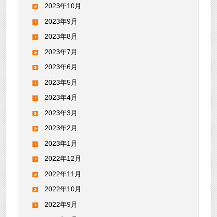
2023年10月
2023年9月
2023年8月
2023年7月
2023年6月
2023年5月
2023年4月
2023年3月
2023年2月
2023年1月
2022年12月
2022年11月
2022年10月
2022年9月