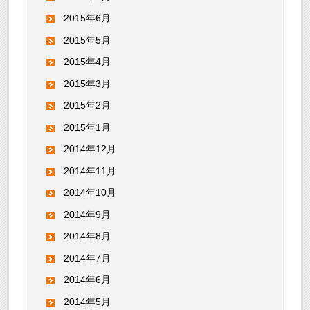
2015年6月
2015年5月
2015年4月
2015年3月
2015年2月
2015年1月
2014年12月
2014年11月
2014年10月
2014年9月
2014年8月
2014年7月
2014年6月
2014年5月