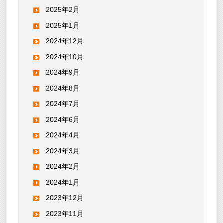
2025年2月
2025年1月
2024年12月
2024年10月
2024年9月
2024年8月
2024年7月
2024年6月
2024年4月
2024年3月
2024年2月
2024年1月
2023年12月
2023年11月