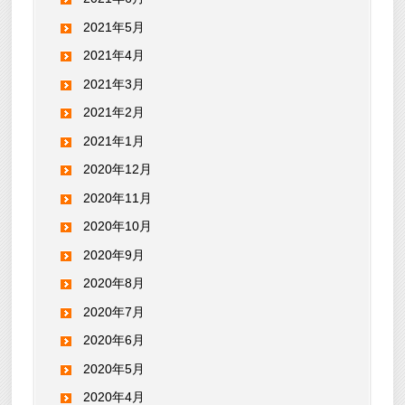
2021年5月
2021年4月
2021年3月
2021年2月
2021年1月
2020年12月
2020年11月
2020年10月
2020年9月
2020年8月
2020年7月
2020年6月
2020年5月
2020年4月