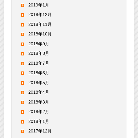
2019年1月
2018年12月
2018年11月
2018年10月
2018年9月
2018年8月
2018年7月
2018年6月
2018年5月
2018年4月
2018年3月
2018年2月
2018年1月
2017年12月