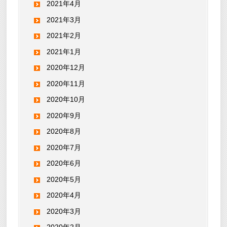
2021年4月
2021年3月
2021年2月
2021年1月
2020年12月
2020年11月
2020年10月
2020年9月
2020年8月
2020年7月
2020年6月
2020年5月
2020年4月
2020年3月