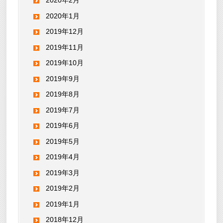
2020年2月
2020年1月
2019年12月
2019年11月
2019年10月
2019年9月
2019年8月
2019年7月
2019年6月
2019年5月
2019年4月
2019年3月
2019年2月
2019年1月
2018年12月