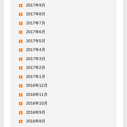
2017年9月
2017年8月
2017年7月
2017年6月
2017年5月
2017年4月
2017年3月
2017年2月
2017年1月
2016年12月
2016年11月
2016年10月
2016年9月
2016年8月