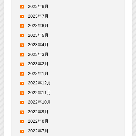
2023年8月
2023年7月
2023年6月
2023年5月
2023年4月
2023年3月
2023年2月
2023年1月
2022年12月
2022年11月
2022年10月
2022年9月
2022年8月
2022年7月