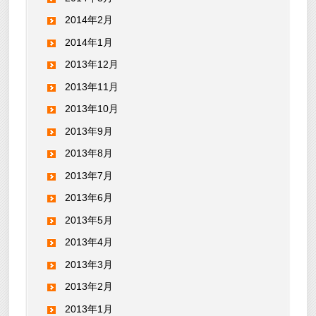
2014年2月
2014年1月
2013年12月
2013年11月
2013年10月
2013年9月
2013年8月
2013年7月
2013年6月
2013年5月
2013年4月
2013年3月
2013年2月
2013年1月