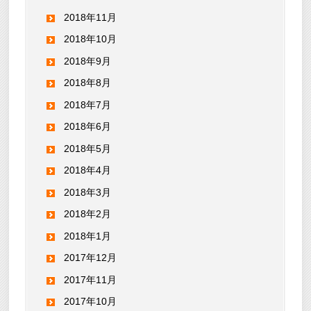
2018年11月
2018年10月
2018年9月
2018年8月
2018年7月
2018年6月
2018年5月
2018年4月
2018年3月
2018年2月
2018年1月
2017年12月
2017年11月
2017年10月