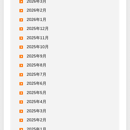
2026年3月
2026年2月
2026年1月
2025年12月
2025年11月
2025年10月
2025年9月
2025年8月
2025年7月
2025年6月
2025年5月
2025年4月
2025年3月
2025年2月
2025年1月