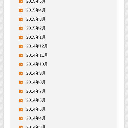
2015年5月
2015年4月
2015年3月
2015年2月
2015年1月
2014年12月
2014年11月
2014年10月
2014年9月
2014年8月
2014年7月
2014年6月
2014年5月
2014年4月
2014年3月