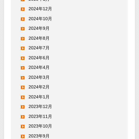
2024年12月
2024年10月
2024年9月
2024年8月
2024年7月
2024年6月
2024年4月
2024年3月
2024年2月
2024年1月
2023年12月
2023年11月
2023年10月
2023年9月