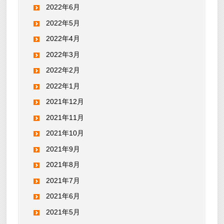
2022年6月
2022年5月
2022年4月
2022年3月
2022年2月
2022年1月
2021年12月
2021年11月
2021年10月
2021年9月
2021年8月
2021年7月
2021年6月
2021年5月