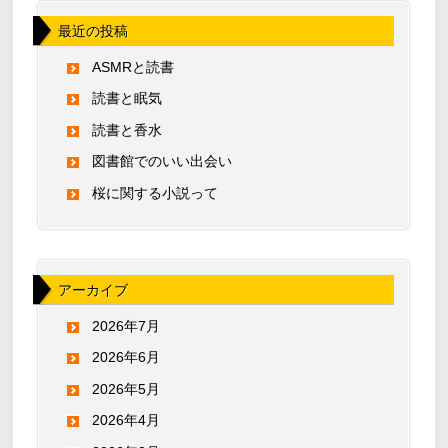
最近の投稿
ASMRと読書
読書と眠気
読書と香水
図書館でのいい出会い
桜に関する小説って
アーカイブ
2026年7月
2026年6月
2026年5月
2026年4月