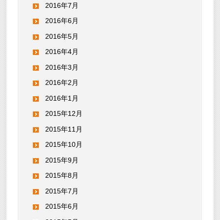
2016年7月
2016年6月
2016年5月
2016年4月
2016年3月
2016年2月
2016年1月
2015年12月
2015年11月
2015年10月
2015年9月
2015年8月
2015年7月
2015年6月