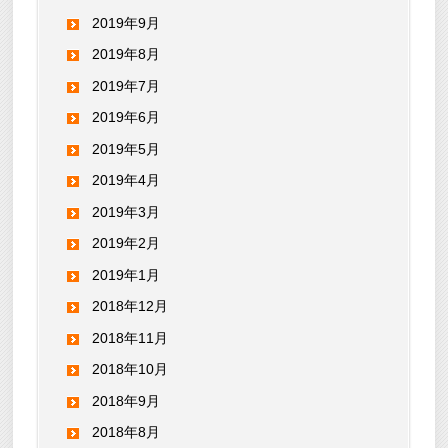
2019年9月
2019年8月
2019年7月
2019年6月
2019年5月
2019年4月
2019年3月
2019年2月
2019年1月
2018年12月
2018年11月
2018年10月
2018年9月
2018年8月