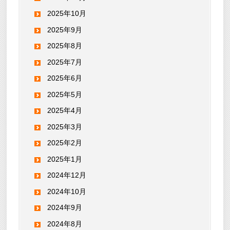
2025年10月
2025年9月
2025年8月
2025年7月
2025年6月
2025年5月
2025年4月
2025年3月
2025年2月
2025年1月
2024年12月
2024年10月
2024年9月
2024年8月