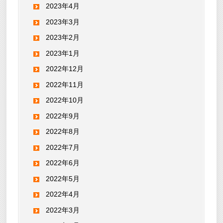
2023年4月
2023年3月
2023年2月
2023年1月
2022年12月
2022年11月
2022年10月
2022年9月
2022年8月
2022年7月
2022年6月
2022年5月
2022年4月
2022年3月