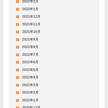
2022年2月
2022年1月
2021年12月
2021年11月
2021年10月
2021年9月
2021年8月
2021年7月
2021年6月
2021年5月
2021年4月
2021年3月
2021年2月
2021年1月
2020年12月