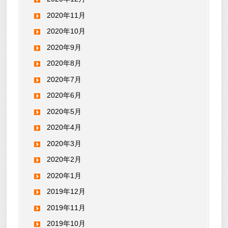
2020年11月
2020年10月
2020年9月
2020年8月
2020年7月
2020年6月
2020年5月
2020年4月
2020年3月
2020年2月
2020年1月
2019年12月
2019年11月
2019年10月