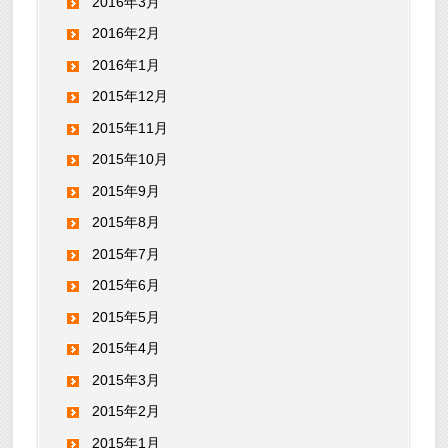
2016年3月
2016年2月
2016年1月
2015年12月
2015年11月
2015年10月
2015年9月
2015年8月
2015年7月
2015年6月
2015年5月
2015年4月
2015年3月
2015年2月
2015年1月