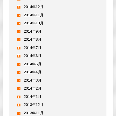
2014年12月
2014年11月
2014年10月
2014年9月
2014年8月
2014年7月
2014年6月
2014年5月
2014年4月
2014年3月
2014年2月
2014年1月
2013年12月
2013年11月