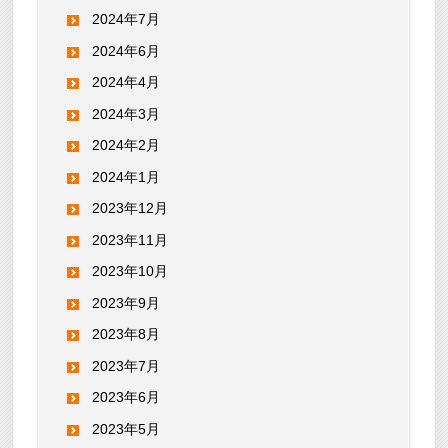
2024年7月
2024年6月
2024年4月
2024年3月
2024年2月
2024年1月
2023年12月
2023年11月
2023年10月
2023年9月
2023年8月
2023年7月
2023年6月
2023年5月