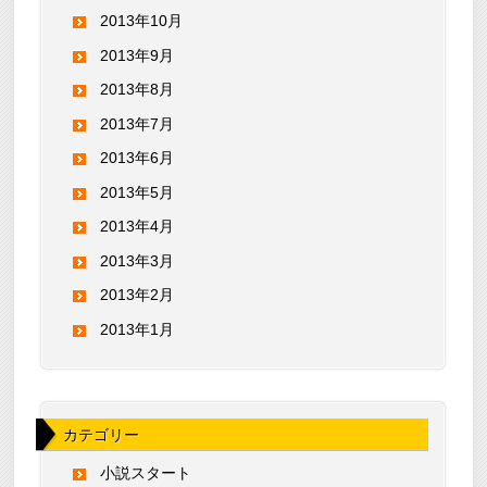
2013年10月
2013年9月
2013年8月
2013年7月
2013年6月
2013年5月
2013年4月
2013年3月
2013年2月
2013年1月
カテゴリー
小説スタート