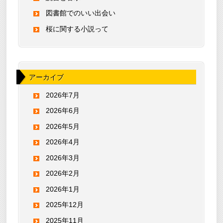
図書館でのいい出会い
桜に関する小説って
アーカイブ
2026年7月
2026年6月
2026年5月
2026年4月
2026年3月
2026年2月
2026年1月
2025年12月
2025年11月