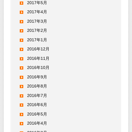
2017年5月
2017年4月
2017年3月
2017年2月
2017年1月
2016年12月
2016年11月
2016年10月
2016年9月
2016年8月
2016年7月
2016年6月
2016年5月
2016年4月