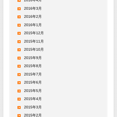
2016年4月
2016年3月
2016年2月
2016年1月
2015年12月
2015年11月
2015年10月
2015年9月
2015年8月
2015年7月
2015年6月
2015年5月
2015年4月
2015年3月
2015年2月