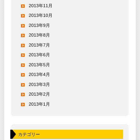
2013年11月
2013年10月
2013年9月
2013年8月
2013年7月
2013年6月
2013年5月
2013年4月
2013年3月
2013年2月
2013年1月
カテゴリー