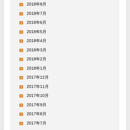
2018年8月
2018年7月
2018年6月
2018年5月
2018年4月
2018年3月
2018年2月
2018年1月
2017年12月
2017年11月
2017年10月
2017年9月
2017年8月
2017年7月