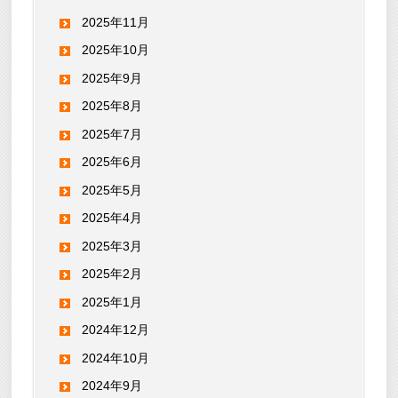
2025年11月
2025年10月
2025年9月
2025年8月
2025年7月
2025年6月
2025年5月
2025年4月
2025年3月
2025年2月
2025年1月
2024年12月
2024年10月
2024年9月