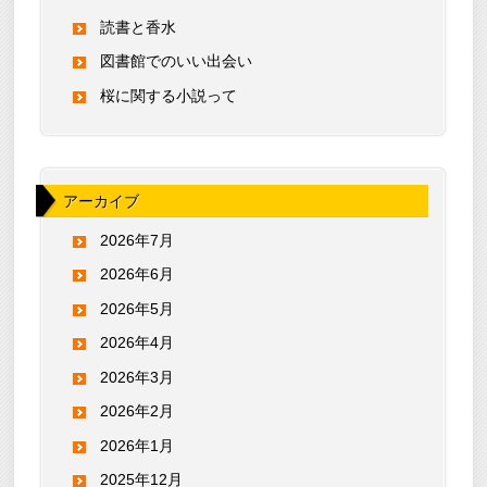
読書と香水
図書館でのいい出会い
桜に関する小説って
アーカイブ
2026年7月
2026年6月
2026年5月
2026年4月
2026年3月
2026年2月
2026年1月
2025年12月