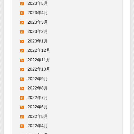
2023年5月
2023年4月
2023年3月
2023年2月
2023年1月
2022年12月
2022年11月
2022年10月
2022年9月
2022年8月
2022年7月
2022年6月
2022年5月
2022年4月