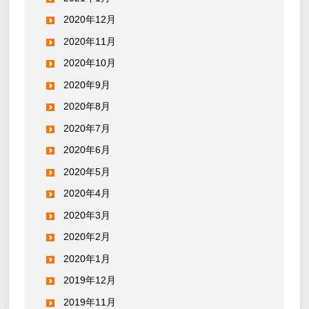
2020年12月
2020年11月
2020年10月
2020年9月
2020年8月
2020年7月
2020年6月
2020年5月
2020年4月
2020年3月
2020年2月
2020年1月
2019年12月
2019年11月