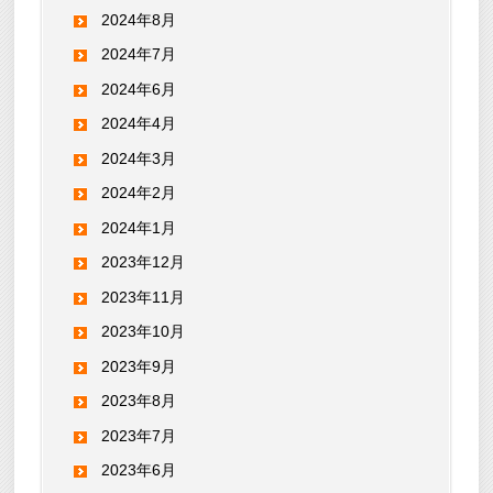
2024年8月
2024年7月
2024年6月
2024年4月
2024年3月
2024年2月
2024年1月
2023年12月
2023年11月
2023年10月
2023年9月
2023年8月
2023年7月
2023年6月