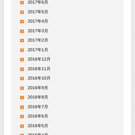
2017年6月
2017年5月
2017年4月
2017年3月
2017年2月
2017年1月
2016年12月
2016年11月
2016年10月
2016年9月
2016年8月
2016年7月
2016年6月
2016年5月