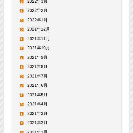
2022年3月
2022年2月
2022年1月
2021年12月
2021年11月
2021年10月
2021年9月
2021年8月
2021年7月
2021年6月
2021年5月
2021年4月
2021年3月
2021年2月
2021年1月