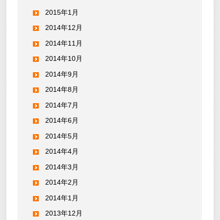
2015年1月
2014年12月
2014年11月
2014年10月
2014年9月
2014年8月
2014年7月
2014年6月
2014年5月
2014年4月
2014年3月
2014年2月
2014年1月
2013年12月