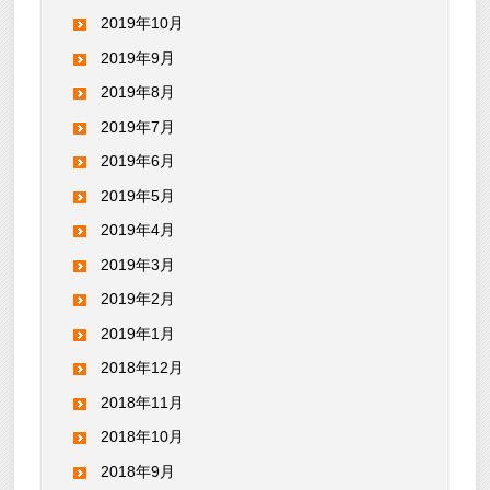
2019年10月
2019年9月
2019年8月
2019年7月
2019年6月
2019年5月
2019年4月
2019年3月
2019年2月
2019年1月
2018年12月
2018年11月
2018年10月
2018年9月