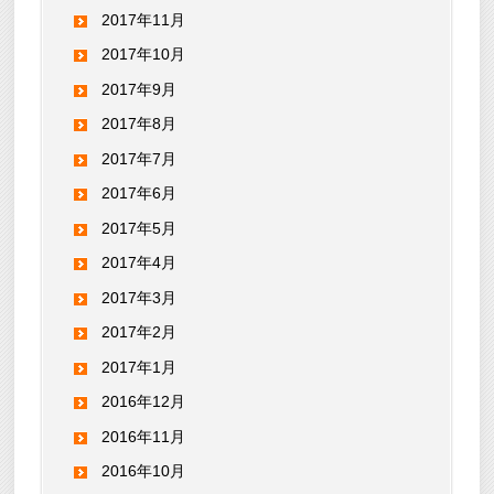
2017年11月
2017年10月
2017年9月
2017年8月
2017年7月
2017年6月
2017年5月
2017年4月
2017年3月
2017年2月
2017年1月
2016年12月
2016年11月
2016年10月