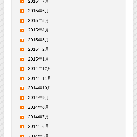
2015年7月
2015年6月
2015年5月
2015年4月
2015年3月
2015年2月
2015年1月
2014年12月
2014年11月
2014年10月
2014年9月
2014年8月
2014年7月
2014年6月
2014年5月