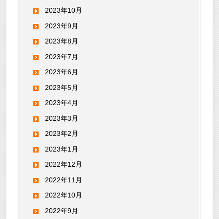
2023年10月
2023年9月
2023年8月
2023年7月
2023年6月
2023年5月
2023年4月
2023年3月
2023年2月
2023年1月
2022年12月
2022年11月
2022年10月
2022年9月