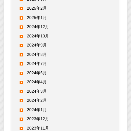
2025年2月
2025年1月
2024年12月
2024年10月
2024年9月
2024年8月
2024年7月
2024年6月
2024年4月
2024年3月
2024年2月
2024年1月
2023年12月
2023年11月