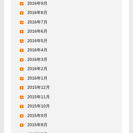
2016年9月
2016年8月
2016年7月
2016年6月
2016年5月
2016年4月
2016年3月
2016年2月
2016年1月
2015年12月
2015年11月
2015年10月
2015年9月
2015年8月