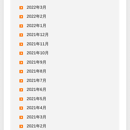
2022年3月
2022年2月
2022年1月
2021年12月
2021年11月
2021年10月
2021年9月
2021年8月
2021年7月
2021年6月
2021年5月
2021年4月
2021年3月
2021年2月