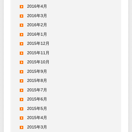
2016年4月
2016年3月
2016年2月
2016年1月
2015年12月
2015年11月
2015年10月
2015年9月
2015年8月
2015年7月
2015年6月
2015年5月
2015年4月
2015年3月