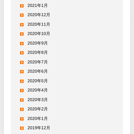
2021年1月
2020年12月
2020年11月
2020年10月
2020年9月
2020年8月
2020年7月
2020年6月
2020年5月
2020年4月
2020年3月
2020年2月
2020年1月
2019年12月