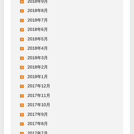
2018年9月
2018年8月
2018年7月
2018年6月
2018年5月
2018年4月
2018年3月
2018年2月
2018年1月
2017年12月
2017年11月
2017年10月
2017年9月
2017年8月
2017年7月