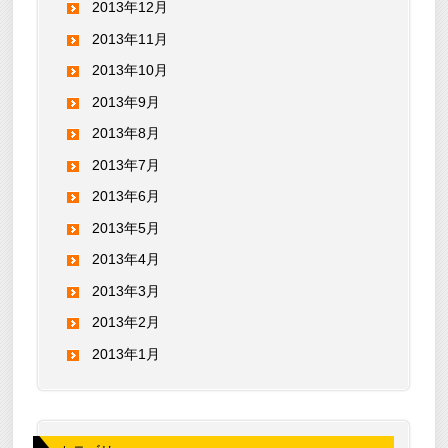
2013年12月
2013年11月
2013年10月
2013年9月
2013年8月
2013年7月
2013年6月
2013年5月
2013年4月
2013年3月
2013年2月
2013年1月