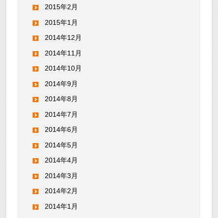
2015年2月
2015年1月
2014年12月
2014年11月
2014年10月
2014年9月
2014年8月
2014年7月
2014年6月
2014年5月
2014年4月
2014年3月
2014年2月
2014年1月