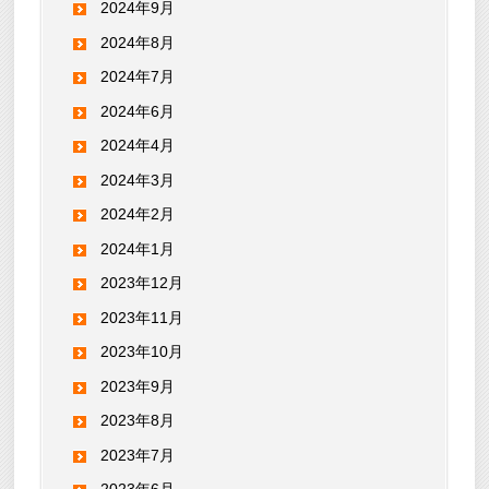
2024年9月
2024年8月
2024年7月
2024年6月
2024年4月
2024年3月
2024年2月
2024年1月
2023年12月
2023年11月
2023年10月
2023年9月
2023年8月
2023年7月