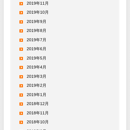
2019年11月
2019年10月
2019年9月
2019年8月
2019年7月
2019年6月
2019年5月
2019年4月
2019年3月
2019年2月
2019年1月
2018年12月
2018年11月
2018年10月