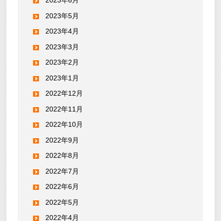
2023年6月
2023年5月
2023年4月
2023年3月
2023年2月
2023年1月
2022年12月
2022年11月
2022年10月
2022年9月
2022年8月
2022年7月
2022年6月
2022年5月
2022年4月