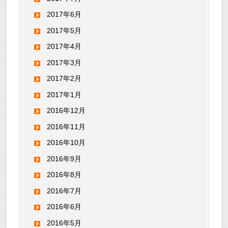
2017年6月
2017年5月
2017年4月
2017年3月
2017年2月
2017年1月
2016年12月
2016年11月
2016年10月
2016年9月
2016年8月
2016年7月
2016年6月
2016年5月