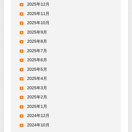
2025年12月
2025年11月
2025年10月
2025年9月
2025年8月
2025年7月
2025年6月
2025年5月
2025年4月
2025年3月
2025年2月
2025年1月
2024年12月
2024年10月