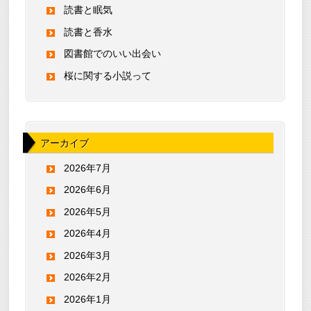
読書と眠気
読書と香水
図書館でのいい出会い
桜に関する小説って
アーカイブ
2026年7月
2026年6月
2026年5月
2026年4月
2026年3月
2026年2月
2026年1月