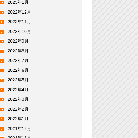
2023年1月
2022年12月
2022年11月
2022年10月
2022年9月
2022年8月
2022年7月
2022年6月
2022年5月
2022年4月
2022年3月
2022年2月
2022年1月
2021年12月