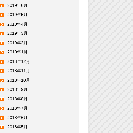
2019年6月
2019年5月
2019年4月
2019年3月
2019年2月
2019年1月
2018年12月
2018年11月
2018年10月
2018年9月
2018年8月
2018年7月
2018年6月
2018年5月