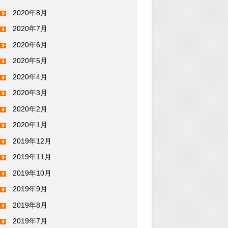
2020年8月
2020年7月
2020年6月
2020年5月
2020年4月
2020年3月
2020年2月
2020年1月
2019年12月
2019年11月
2019年10月
2019年9月
2019年8月
2019年7月