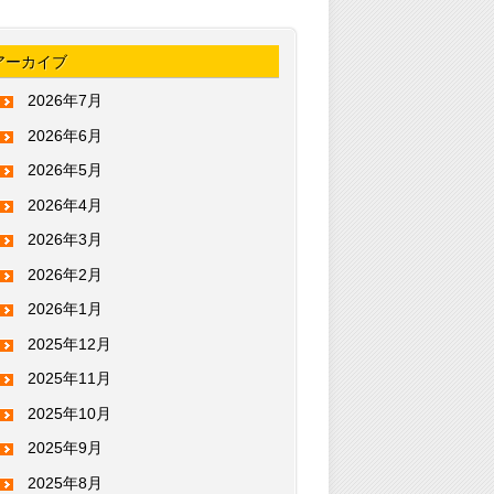
アーカイブ
2026年7月
2026年6月
2026年5月
2026年4月
2026年3月
2026年2月
2026年1月
2025年12月
2025年11月
2025年10月
2025年9月
2025年8月