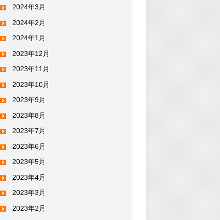
2024年3月
2024年2月
2024年1月
2023年12月
2023年11月
2023年10月
2023年9月
2023年8月
2023年7月
2023年6月
2023年5月
2023年4月
2023年3月
2023年2月