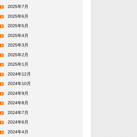
2025年7月
2025年6月
2025年5月
2025年4月
2025年3月
2025年2月
2025年1月
2024年12月
2024年10月
2024年9月
2024年8月
2024年7月
2024年6月
2024年4月