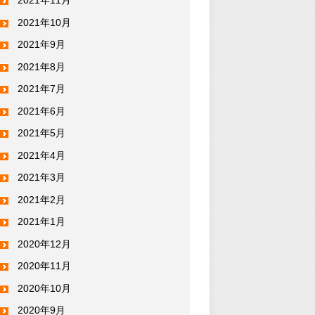
2021年11月
2021年10月
2021年9月
2021年8月
2021年7月
2021年6月
2021年5月
2021年4月
2021年3月
2021年2月
2021年1月
2020年12月
2020年11月
2020年10月
2020年9月