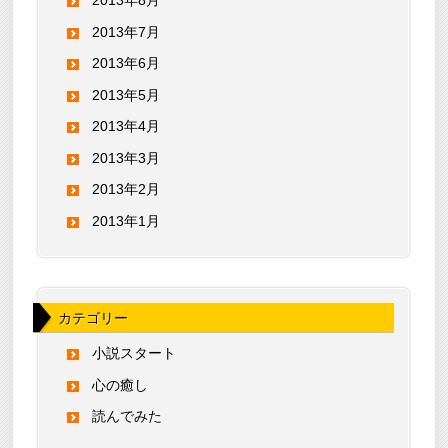
2013年8月
2013年7月
2013年6月
2013年5月
2013年4月
2013年3月
2013年2月
2013年1月
カテゴリー
小説スタート
心の癒し
読んでみた