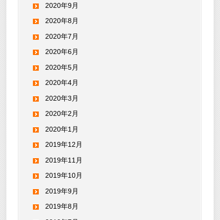
2020年9月
2020年8月
2020年7月
2020年6月
2020年5月
2020年4月
2020年3月
2020年2月
2020年1月
2019年12月
2019年11月
2019年10月
2019年9月
2019年8月