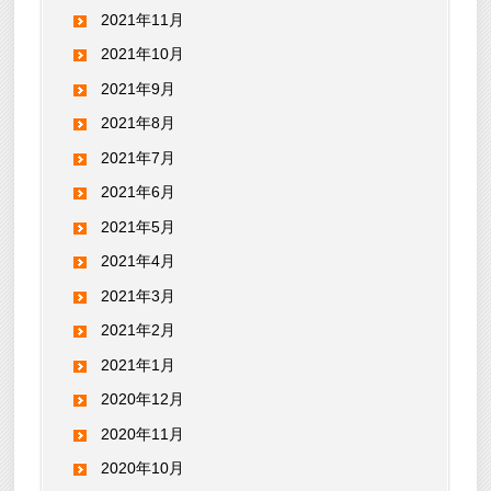
2021年11月
2021年10月
2021年9月
2021年8月
2021年7月
2021年6月
2021年5月
2021年4月
2021年3月
2021年2月
2021年1月
2020年12月
2020年11月
2020年10月