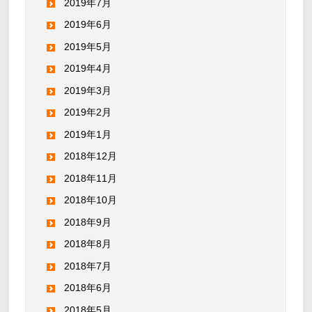
2019年7月
2019年6月
2019年5月
2019年4月
2019年3月
2019年2月
2019年1月
2018年12月
2018年11月
2018年10月
2018年9月
2018年8月
2018年7月
2018年6月
2018年5月