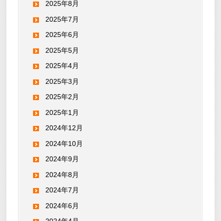
2025年8月
2025年7月
2025年6月
2025年5月
2025年4月
2025年3月
2025年2月
2025年1月
2024年12月
2024年10月
2024年9月
2024年8月
2024年7月
2024年6月