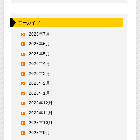
アーカイブ
2026年7月
2026年6月
2026年5月
2026年4月
2026年3月
2026年2月
2026年1月
2025年12月
2025年11月
2025年10月
2025年9月