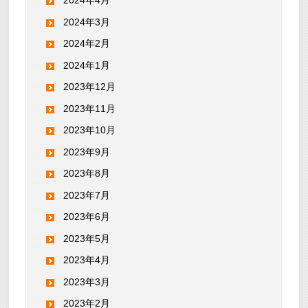
2024年4月
2024年3月
2024年2月
2024年1月
2023年12月
2023年11月
2023年10月
2023年9月
2023年8月
2023年7月
2023年6月
2023年5月
2023年4月
2023年3月
2023年2月