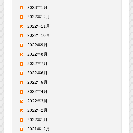
2023年1月
2022年12月
2022年11月
2022年10月
2022年9月
2022年8月
2022年7月
2022年6月
2022年5月
2022年4月
2022年3月
2022年2月
2022年1月
2021年12月