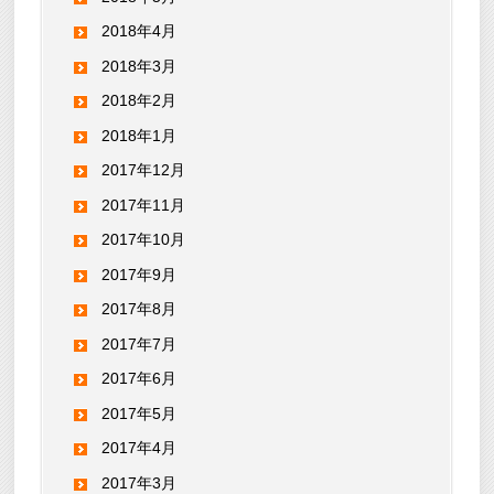
2018年4月
2018年3月
2018年2月
2018年1月
2017年12月
2017年11月
2017年10月
2017年9月
2017年8月
2017年7月
2017年6月
2017年5月
2017年4月
2017年3月