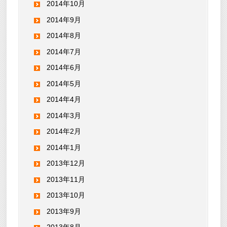
2014年10月
2014年9月
2014年8月
2014年7月
2014年6月
2014年5月
2014年4月
2014年3月
2014年2月
2014年1月
2013年12月
2013年11月
2013年10月
2013年9月