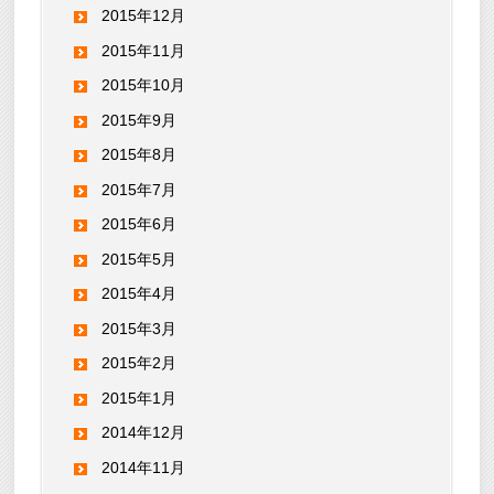
2015年12月
2015年11月
2015年10月
2015年9月
2015年8月
2015年7月
2015年6月
2015年5月
2015年4月
2015年3月
2015年2月
2015年1月
2014年12月
2014年11月