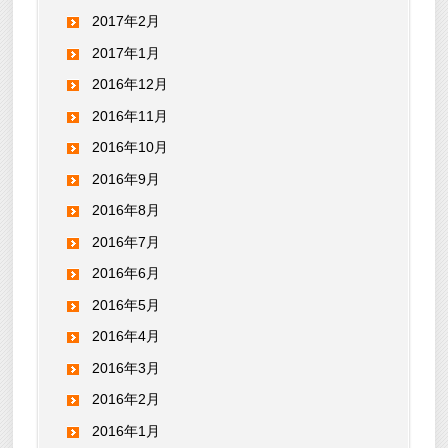
2017年2月
2017年1月
2016年12月
2016年11月
2016年10月
2016年9月
2016年8月
2016年7月
2016年6月
2016年5月
2016年4月
2016年3月
2016年2月
2016年1月