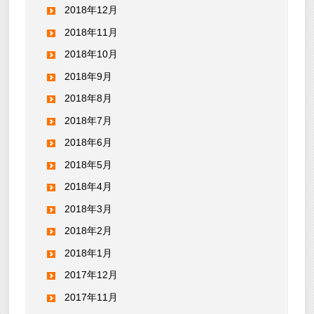
2018年12月
2018年11月
2018年10月
2018年9月
2018年8月
2018年7月
2018年6月
2018年5月
2018年4月
2018年3月
2018年2月
2018年1月
2017年12月
2017年11月