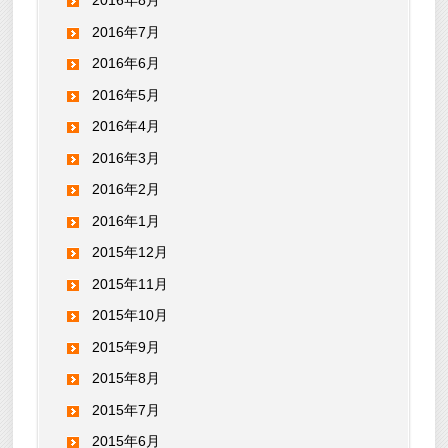
2016年8月
2016年7月
2016年6月
2016年5月
2016年4月
2016年3月
2016年2月
2016年1月
2015年12月
2015年11月
2015年10月
2015年9月
2015年8月
2015年7月
2015年6月