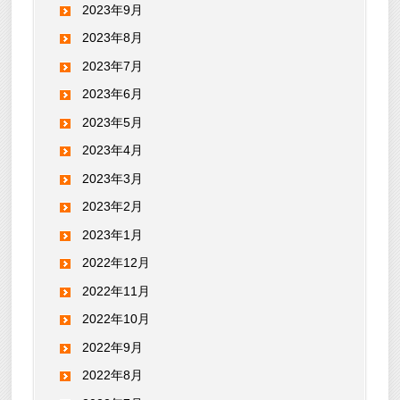
2023年9月
2023年8月
2023年7月
2023年6月
2023年5月
2023年4月
2023年3月
2023年2月
2023年1月
2022年12月
2022年11月
2022年10月
2022年9月
2022年8月