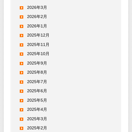
2026年3月
2026年2月
2026年1月
2025年12月
2025年11月
2025年10月
2025年9月
2025年8月
2025年7月
2025年6月
2025年5月
2025年4月
2025年3月
2025年2月