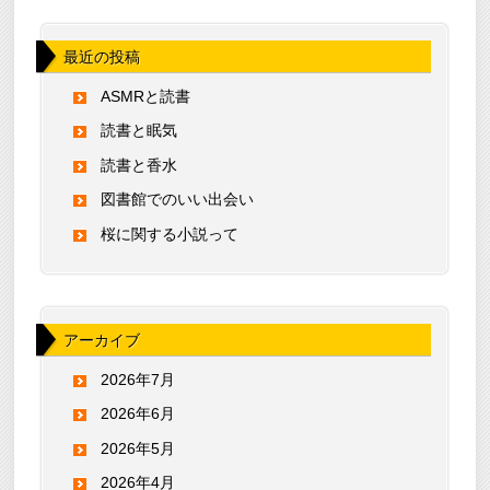
最近の投稿
ASMRと読書
読書と眠気
読書と香水
図書館でのいい出会い
桜に関する小説って
アーカイブ
2026年7月
2026年6月
2026年5月
2026年4月