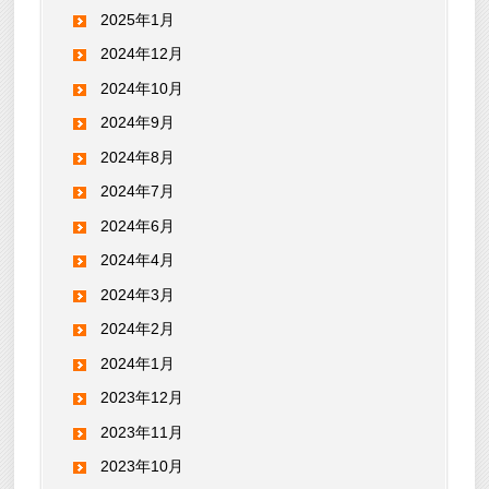
2025年1月
2024年12月
2024年10月
2024年9月
2024年8月
2024年7月
2024年6月
2024年4月
2024年3月
2024年2月
2024年1月
2023年12月
2023年11月
2023年10月