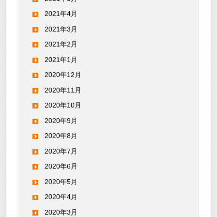
2021年4月
2021年3月
2021年2月
2021年1月
2020年12月
2020年11月
2020年10月
2020年9月
2020年8月
2020年7月
2020年6月
2020年5月
2020年4月
2020年3月