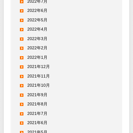
2022年7月
2022年6月
2022年5月
2022年4月
2022年3月
2022年2月
2022年1月
2021年12月
2021年11月
2021年10月
2021年9月
2021年8月
2021年7月
2021年6月
2021年5月