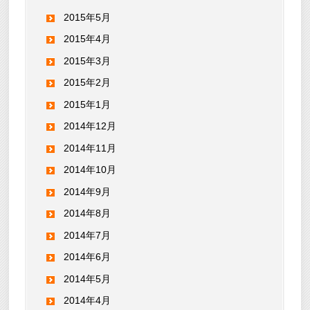
2015年5月
2015年4月
2015年3月
2015年2月
2015年1月
2014年12月
2014年11月
2014年10月
2014年9月
2014年8月
2014年7月
2014年6月
2014年5月
2014年4月