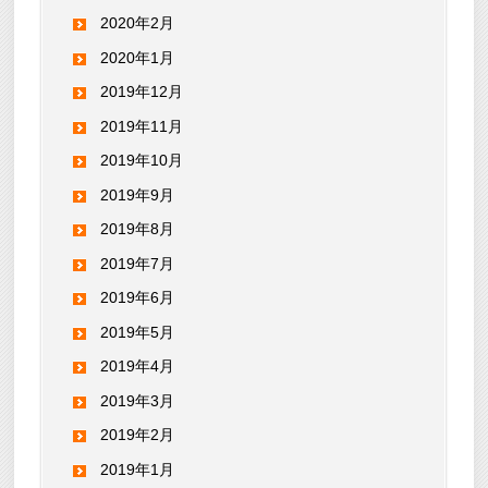
2020年2月
2020年1月
2019年12月
2019年11月
2019年10月
2019年9月
2019年8月
2019年7月
2019年6月
2019年5月
2019年4月
2019年3月
2019年2月
2019年1月