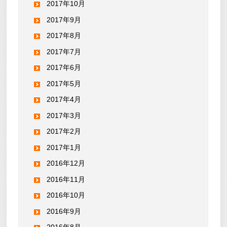
2017年10月
2017年9月
2017年8月
2017年7月
2017年6月
2017年5月
2017年4月
2017年3月
2017年2月
2017年1月
2016年12月
2016年11月
2016年10月
2016年9月