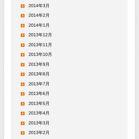
2014年3月
2014年2月
2014年1月
2013年12月
2013年11月
2013年10月
2013年9月
2013年8月
2013年7月
2013年6月
2013年5月
2013年4月
2013年3月
2013年2月