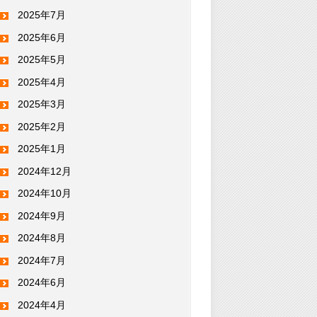
2025年7月
2025年6月
2025年5月
2025年4月
2025年3月
2025年2月
2025年1月
2024年12月
2024年10月
2024年9月
2024年8月
2024年7月
2024年6月
2024年4月