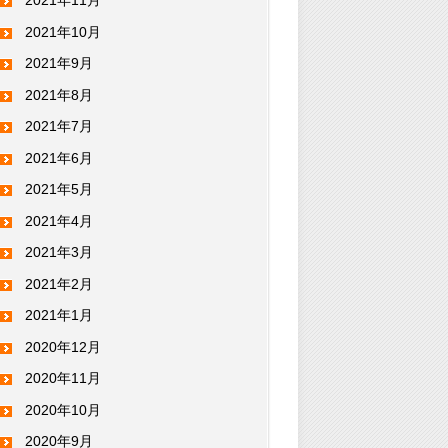
2021年11月
2021年10月
2021年9月
2021年8月
2021年7月
2021年6月
2021年5月
2021年4月
2021年3月
2021年2月
2021年1月
2020年12月
2020年11月
2020年10月
2020年9月