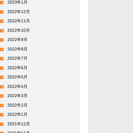
2023年1月
2022年12月
2022年11月
2022年10月
2022年9月
2022年8月
2022年7月
2022年6月
2022年5月
2022年4月
2022年3月
2022年2月
2022年1月
2021年12月