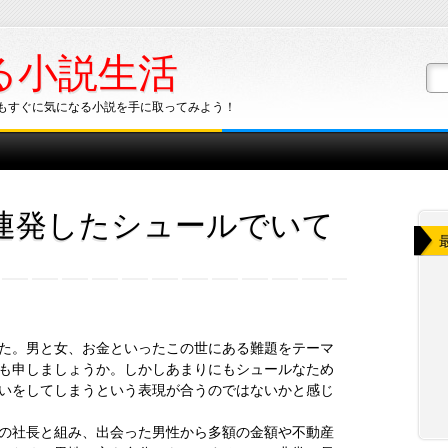
る小説生活
もすぐに気になる小説を手に取ってみよう！
連発したシュールでいて
た。男と女、お金といったこの世にある難題をテーマ
も申しましょうか。しかしあまりにもシュールなため
いをしてしまうという表現が合うのではないかと感じ
の社長と組み、出会った男性から多額の金額や不動産