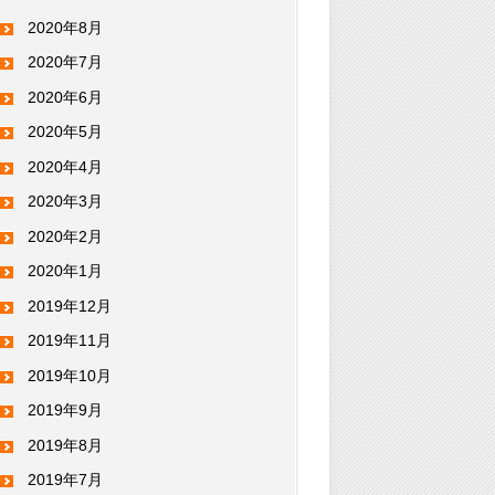
2020年8月
2020年7月
2020年6月
2020年5月
2020年4月
2020年3月
2020年2月
2020年1月
2019年12月
2019年11月
2019年10月
2019年9月
2019年8月
2019年7月