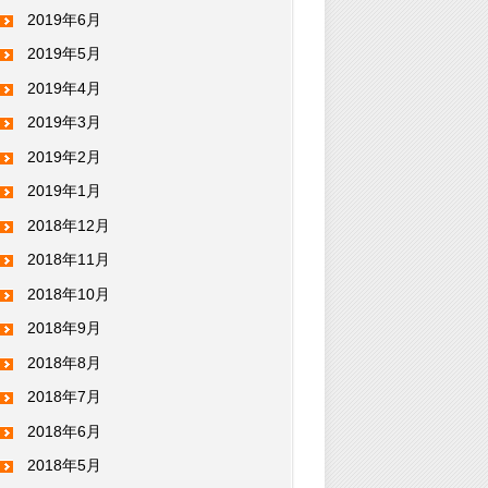
2019年6月
2019年5月
2019年4月
2019年3月
2019年2月
2019年1月
2018年12月
2018年11月
2018年10月
2018年9月
2018年8月
2018年7月
2018年6月
2018年5月