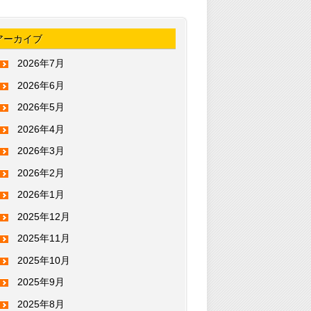
アーカイブ
2026年7月
2026年6月
2026年5月
2026年4月
2026年3月
2026年2月
2026年1月
2025年12月
2025年11月
2025年10月
2025年9月
2025年8月