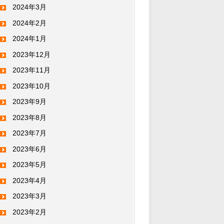
2024年3月
2024年2月
2024年1月
2023年12月
2023年11月
2023年10月
2023年9月
2023年8月
2023年7月
2023年6月
2023年5月
2023年4月
2023年3月
2023年2月