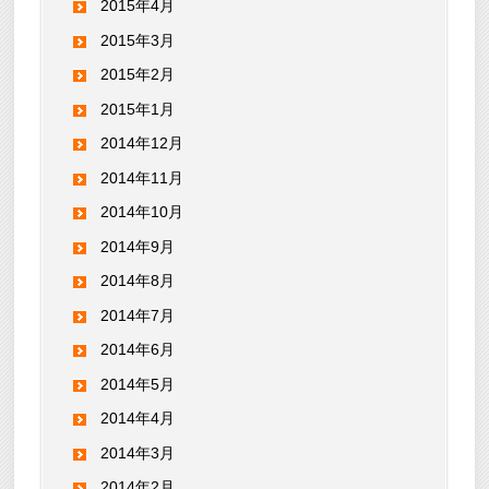
2015年4月
2015年3月
2015年2月
2015年1月
2014年12月
2014年11月
2014年10月
2014年9月
2014年8月
2014年7月
2014年6月
2014年5月
2014年4月
2014年3月
2014年2月