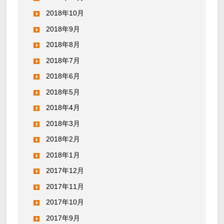
2018年10月
2018年9月
2018年8月
2018年7月
2018年6月
2018年5月
2018年4月
2018年3月
2018年2月
2018年1月
2017年12月
2017年11月
2017年10月
2017年9月