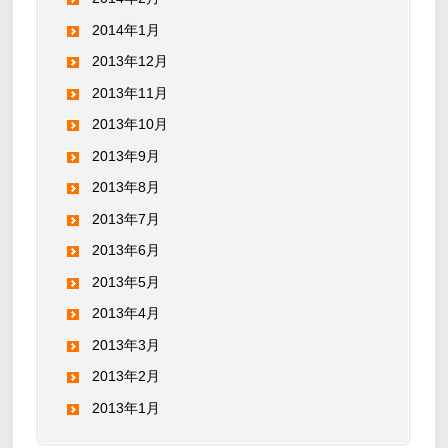
2014年1月
2013年12月
2013年11月
2013年10月
2013年9月
2013年8月
2013年7月
2013年6月
2013年5月
2013年4月
2013年3月
2013年2月
2013年1月