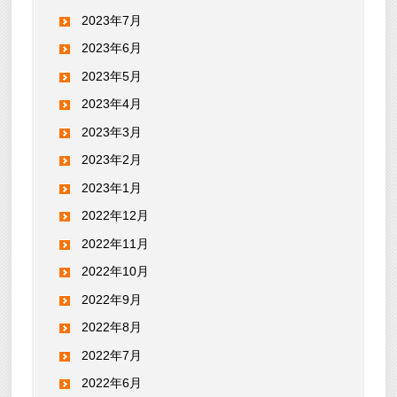
2023年7月
2023年6月
2023年5月
2023年4月
2023年3月
2023年2月
2023年1月
2022年12月
2022年11月
2022年10月
2022年9月
2022年8月
2022年7月
2022年6月