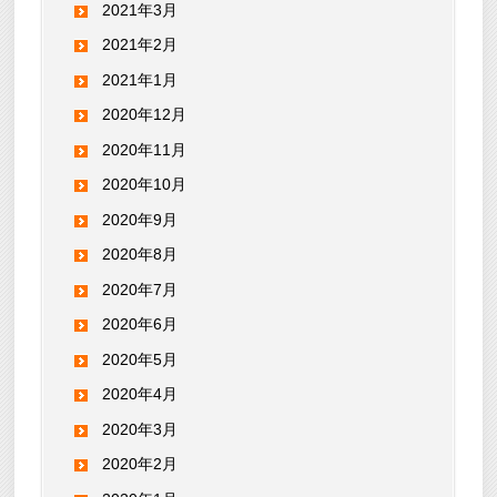
2021年3月
2021年2月
2021年1月
2020年12月
2020年11月
2020年10月
2020年9月
2020年8月
2020年7月
2020年6月
2020年5月
2020年4月
2020年3月
2020年2月