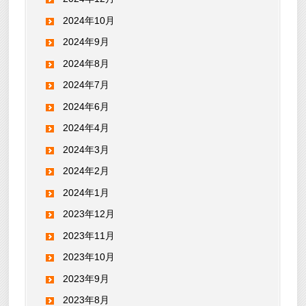
2024年10月
2024年9月
2024年8月
2024年7月
2024年6月
2024年4月
2024年3月
2024年2月
2024年1月
2023年12月
2023年11月
2023年10月
2023年9月
2023年8月