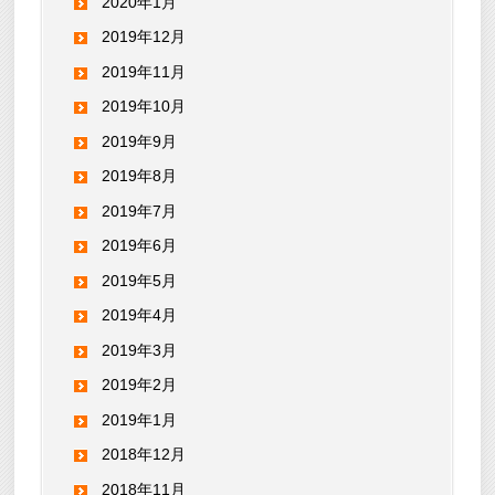
2020年1月
2019年12月
2019年11月
2019年10月
2019年9月
2019年8月
2019年7月
2019年6月
2019年5月
2019年4月
2019年3月
2019年2月
2019年1月
2018年12月
2018年11月