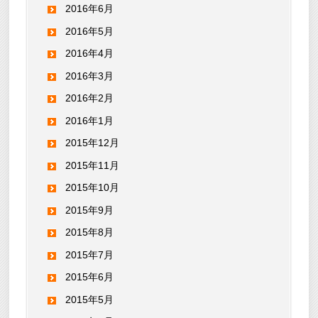
2016年6月
2016年5月
2016年4月
2016年3月
2016年2月
2016年1月
2015年12月
2015年11月
2015年10月
2015年9月
2015年8月
2015年7月
2015年6月
2015年5月