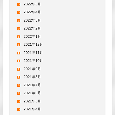
2022年5月
2022年4月
2022年3月
2022年2月
2022年1月
2021年12月
2021年11月
2021年10月
2021年9月
2021年8月
2021年7月
2021年6月
2021年5月
2021年4月