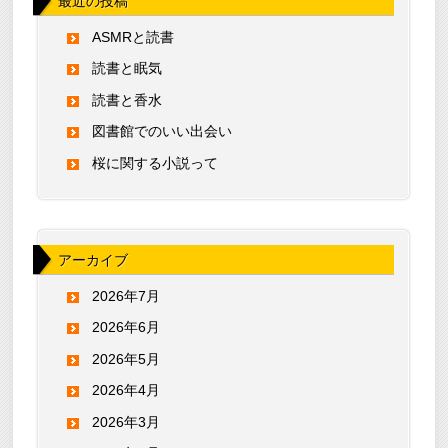
最近の投稿
ASMRと読書
読書と眠気
読書と香水
図書館でのいい出会い
桜に関する小説って
アーカイブ
2026年7月
2026年6月
2026年5月
2026年4月
2026年3月