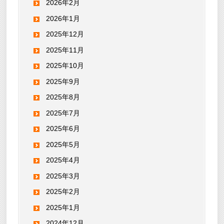
2026年2月
2026年1月
2025年12月
2025年11月
2025年10月
2025年9月
2025年8月
2025年7月
2025年6月
2025年5月
2025年4月
2025年3月
2025年2月
2025年1月
2024年12月