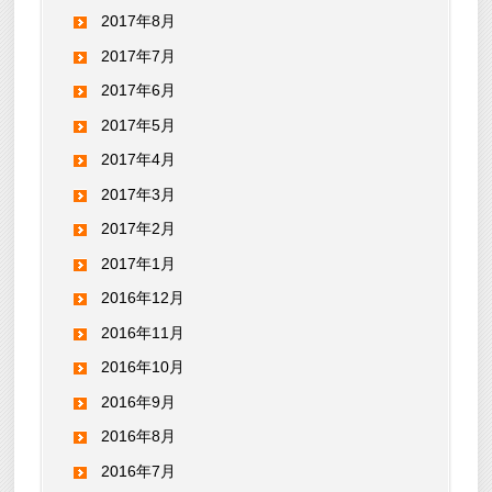
2017年8月
2017年7月
2017年6月
2017年5月
2017年4月
2017年3月
2017年2月
2017年1月
2016年12月
2016年11月
2016年10月
2016年9月
2016年8月
2016年7月