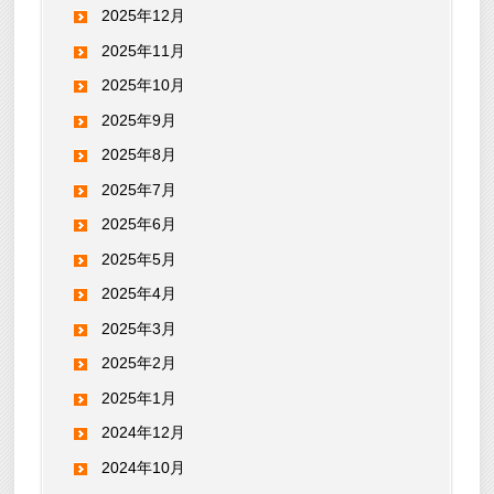
2025年12月
2025年11月
2025年10月
2025年9月
2025年8月
2025年7月
2025年6月
2025年5月
2025年4月
2025年3月
2025年2月
2025年1月
2024年12月
2024年10月