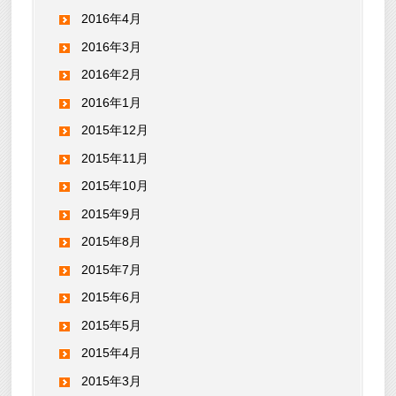
2016年4月
2016年3月
2016年2月
2016年1月
2015年12月
2015年11月
2015年10月
2015年9月
2015年8月
2015年7月
2015年6月
2015年5月
2015年4月
2015年3月