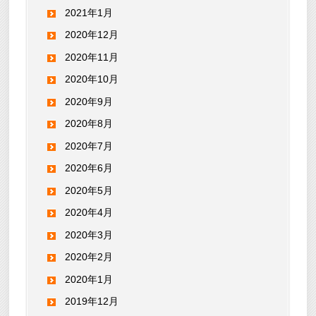
2021年1月
2020年12月
2020年11月
2020年10月
2020年9月
2020年8月
2020年7月
2020年6月
2020年5月
2020年4月
2020年3月
2020年2月
2020年1月
2019年12月