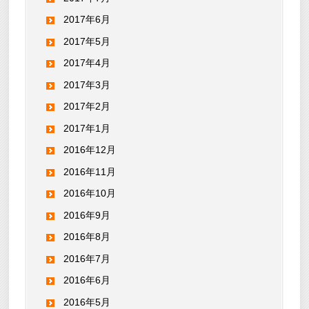
2017年6月
2017年5月
2017年4月
2017年3月
2017年2月
2017年1月
2016年12月
2016年11月
2016年10月
2016年9月
2016年8月
2016年7月
2016年6月
2016年5月