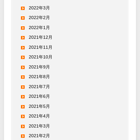
2022年3月
2022年2月
2022年1月
2021年12月
2021年11月
2021年10月
2021年9月
2021年8月
2021年7月
2021年6月
2021年5月
2021年4月
2021年3月
2021年2月