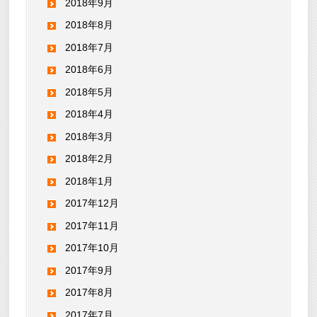
2018年9月
2018年8月
2018年7月
2018年6月
2018年5月
2018年4月
2018年3月
2018年2月
2018年1月
2017年12月
2017年11月
2017年10月
2017年9月
2017年8月
2017年7月