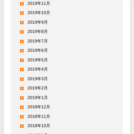
2019年11月
2019年10月
2019年9月
2019年8月
2019年7月
2019年6月
2019年5月
2019年4月
2019年3月
2019年2月
2019年1月
2018年12月
2018年11月
2018年10月