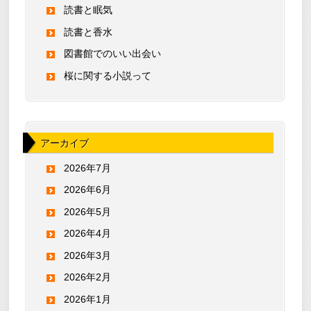
読書と眠気
読書と香水
図書館でのいい出会い
桜に関する小説って
アーカイブ
2026年7月
2026年6月
2026年5月
2026年4月
2026年3月
2026年2月
2026年1月