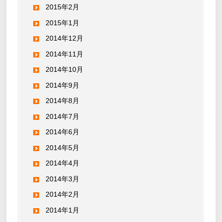
2015年2月
2015年1月
2014年12月
2014年11月
2014年10月
2014年9月
2014年8月
2014年7月
2014年6月
2014年5月
2014年4月
2014年3月
2014年2月
2014年1月