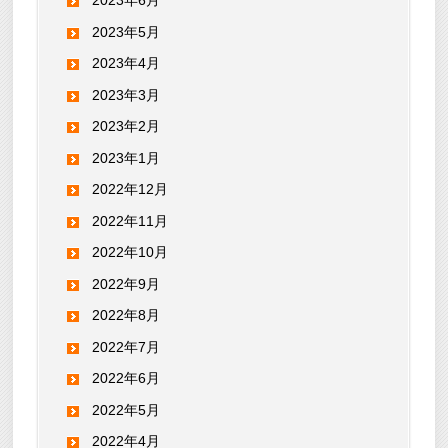
2023年6月
2023年5月
2023年4月
2023年3月
2023年2月
2023年1月
2022年12月
2022年11月
2022年10月
2022年9月
2022年8月
2022年7月
2022年6月
2022年5月
2022年4月