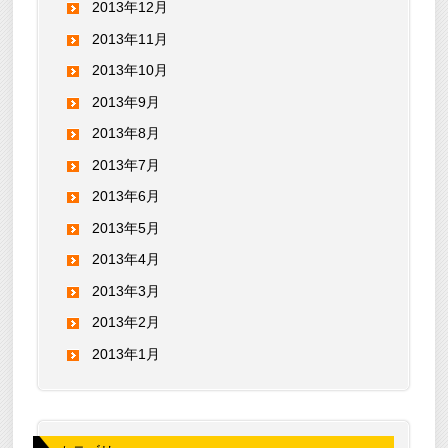
2013年12月
2013年11月
2013年10月
2013年9月
2013年8月
2013年7月
2013年6月
2013年5月
2013年4月
2013年3月
2013年2月
2013年1月