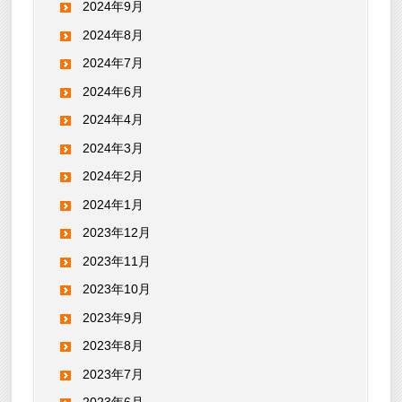
2024年9月
2024年8月
2024年7月
2024年6月
2024年4月
2024年3月
2024年2月
2024年1月
2023年12月
2023年11月
2023年10月
2023年9月
2023年8月
2023年7月