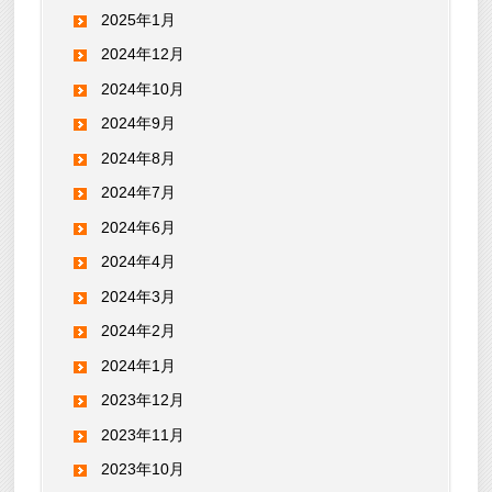
2025年1月
2024年12月
2024年10月
2024年9月
2024年8月
2024年7月
2024年6月
2024年4月
2024年3月
2024年2月
2024年1月
2023年12月
2023年11月
2023年10月