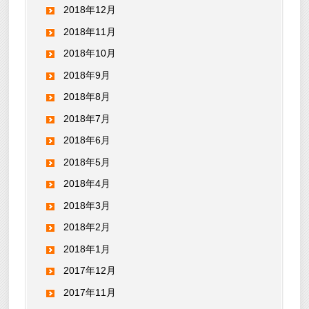
2018年12月
2018年11月
2018年10月
2018年9月
2018年8月
2018年7月
2018年6月
2018年5月
2018年4月
2018年3月
2018年2月
2018年1月
2017年12月
2017年11月