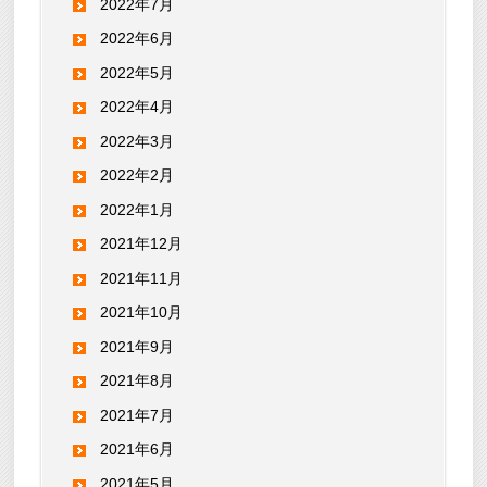
2022年7月
2022年6月
2022年5月
2022年4月
2022年3月
2022年2月
2022年1月
2021年12月
2021年11月
2021年10月
2021年9月
2021年8月
2021年7月
2021年6月
2021年5月