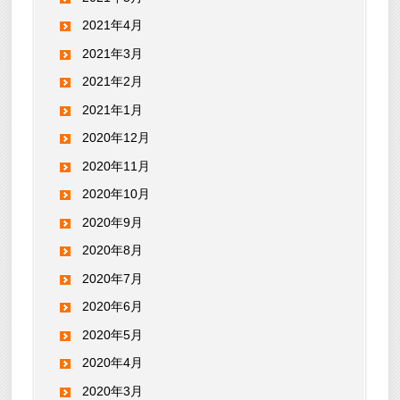
2021年4月
2021年3月
2021年2月
2021年1月
2020年12月
2020年11月
2020年10月
2020年9月
2020年8月
2020年7月
2020年6月
2020年5月
2020年4月
2020年3月