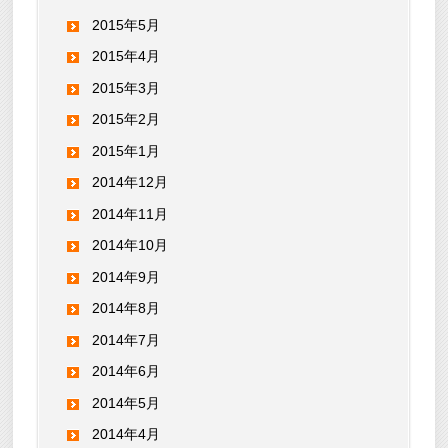
2015年5月
2015年4月
2015年3月
2015年2月
2015年1月
2014年12月
2014年11月
2014年10月
2014年9月
2014年8月
2014年7月
2014年6月
2014年5月
2014年4月