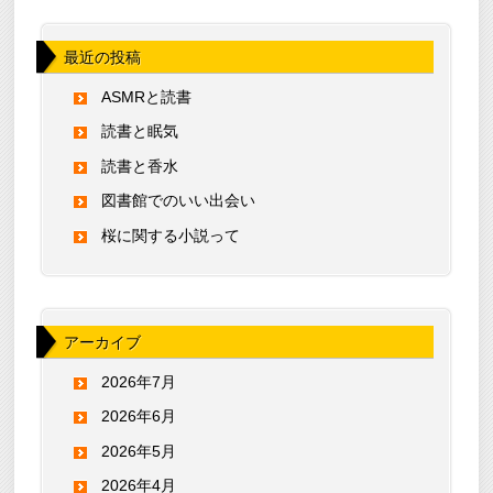
最近の投稿
ASMRと読書
読書と眠気
読書と香水
図書館でのいい出会い
桜に関する小説って
アーカイブ
2026年7月
2026年6月
2026年5月
2026年4月