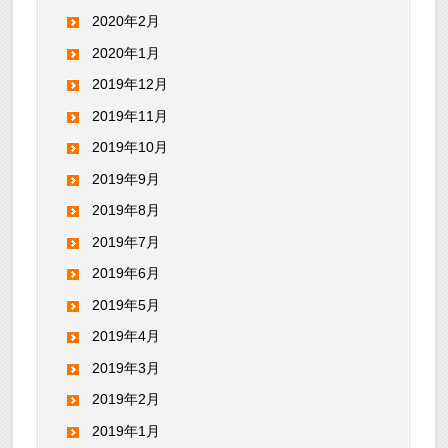
2020年2月
2020年1月
2019年12月
2019年11月
2019年10月
2019年9月
2019年8月
2019年7月
2019年6月
2019年5月
2019年4月
2019年3月
2019年2月
2019年1月