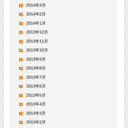
2014年3月
2014年2月
2014年1月
2013年12月
2013年11月
2013年10月
2013年9月
2013年8月
2013年7月
2013年6月
2013年5月
2013年4月
2013年3月
2013年2月