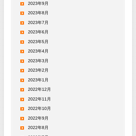
2023年9月
2023年8月
2023年7月
2023年6月
2023年5月
2023年4月
2023年3月
2023年2月
2023年1月
2022年12月
2022年11月
2022年10月
2022年9月
2022年8月