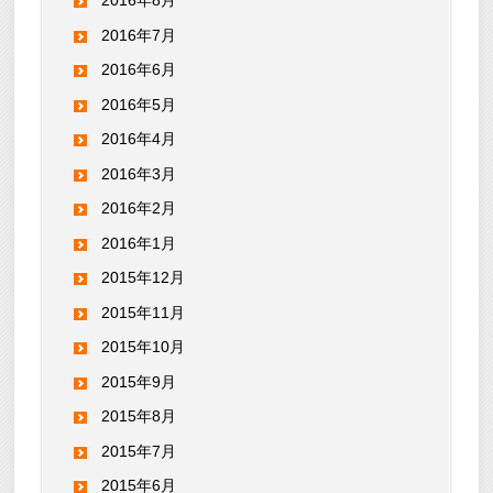
2016年8月
2016年7月
2016年6月
2016年5月
2016年4月
2016年3月
2016年2月
2016年1月
2015年12月
2015年11月
2015年10月
2015年9月
2015年8月
2015年7月
2015年6月