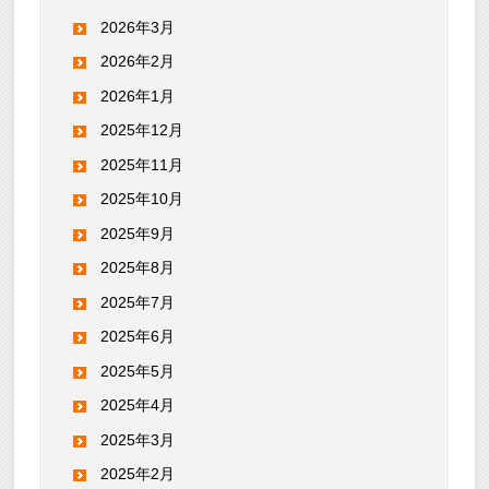
2026年3月
2026年2月
2026年1月
2025年12月
2025年11月
2025年10月
2025年9月
2025年8月
2025年7月
2025年6月
2025年5月
2025年4月
2025年3月
2025年2月