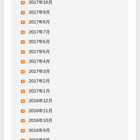
2017年10月
2017年9月
2017年8月
2017年7月
2017年6月
2017年5月
2017年4月
2017年3月
2017年2月
2017年1月
2016年12月
2016年11月
2016年10月
2016年9月