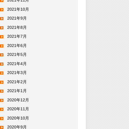
2021年11月
2021年10月
2021年9月
2021年8月
2021年7月
2021年6月
2021年5月
2021年4月
2021年3月
2021年2月
2021年1月
2020年12月
2020年11月
2020年10月
2020年9月