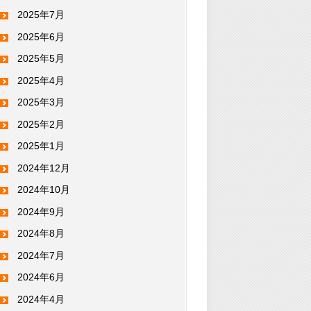
2025年7月
2025年6月
2025年5月
2025年4月
2025年3月
2025年2月
2025年1月
2024年12月
2024年10月
2024年9月
2024年8月
2024年7月
2024年6月
2024年4月