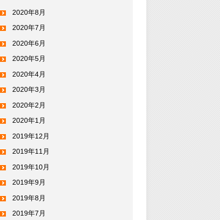
2020年8月
2020年7月
2020年6月
2020年5月
2020年4月
2020年3月
2020年2月
2020年1月
2019年12月
2019年11月
2019年10月
2019年9月
2019年8月
2019年7月