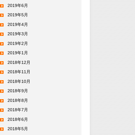
2019年6月
2019年5月
2019年4月
2019年3月
2019年2月
2019年1月
2018年12月
2018年11月
2018年10月
2018年9月
2018年8月
2018年7月
2018年6月
2018年5月