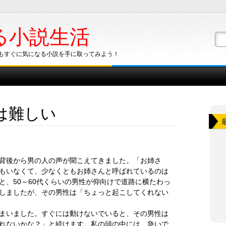
る小説生活
もすぐに気になる小説を手に取ってみよう！
は難しい
背後から男の人の声が聞こえてきました。「お姉さ
もいなくて、少なくともお姉さんと呼ばれているのは
と、50～60代くらいの男性が仰向けで道路に横たわっ
しましたが、その男性は「ちょっと起こしてくれない
まいました。すぐには動けないでいると、その男性は
れないかな？」と続けます。私の頭の中には、急いで