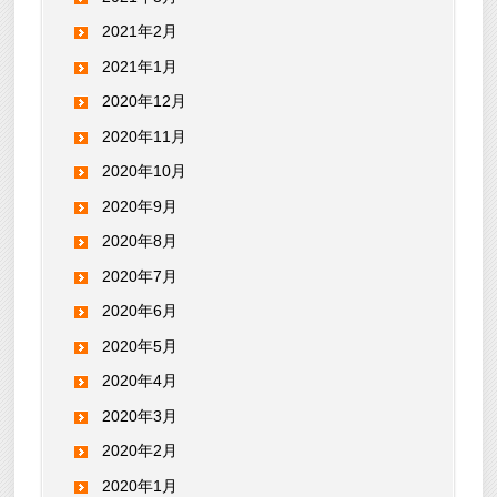
2021年2月
2021年1月
2020年12月
2020年11月
2020年10月
2020年9月
2020年8月
2020年7月
2020年6月
2020年5月
2020年4月
2020年3月
2020年2月
2020年1月