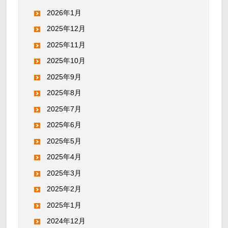
2026年1月
2025年12月
2025年11月
2025年10月
2025年9月
2025年8月
2025年7月
2025年6月
2025年5月
2025年4月
2025年3月
2025年2月
2025年1月
2024年12月