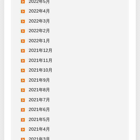
2022年5月
2022年4月
2022年3月
2022年2月
2022年1月
2021年12月
2021年11月
2021年10月
2021年9月
2021年8月
2021年7月
2021年6月
2021年5月
2021年4月
2021年3月