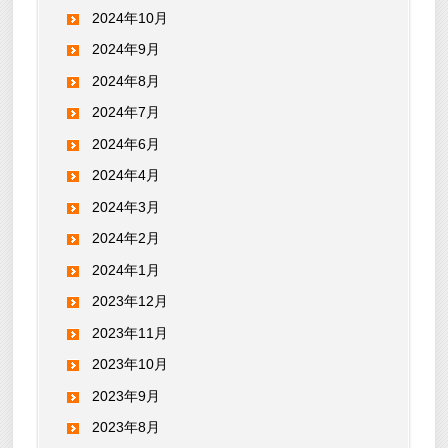
2024年10月
2024年9月
2024年8月
2024年7月
2024年6月
2024年4月
2024年3月
2024年2月
2024年1月
2023年12月
2023年11月
2023年10月
2023年9月
2023年8月