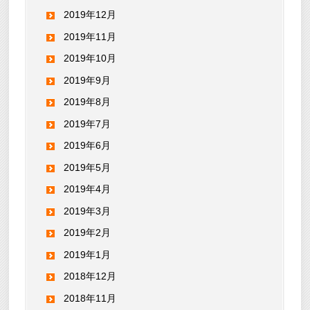
2019年12月
2019年11月
2019年10月
2019年9月
2019年8月
2019年7月
2019年6月
2019年5月
2019年4月
2019年3月
2019年2月
2019年1月
2018年12月
2018年11月