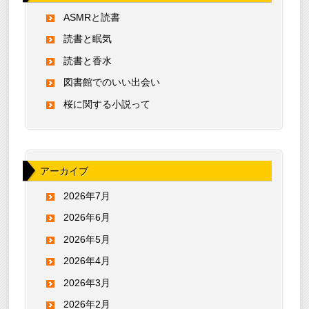
ASMRと読書
読書と眠気
読書と香水
図書館でのいい出会い
桜に関する小説って
アーカイブ
2026年7月
2026年6月
2026年5月
2026年4月
2026年3月
2026年2月