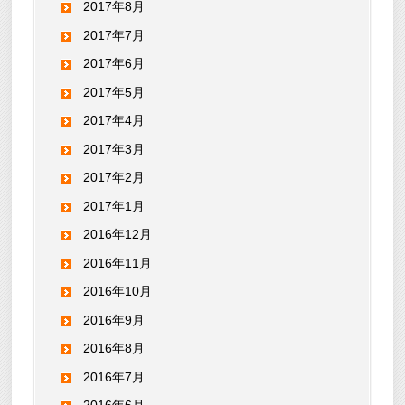
2017年8月
2017年7月
2017年6月
2017年5月
2017年4月
2017年3月
2017年2月
2017年1月
2016年12月
2016年11月
2016年10月
2016年9月
2016年8月
2016年7月