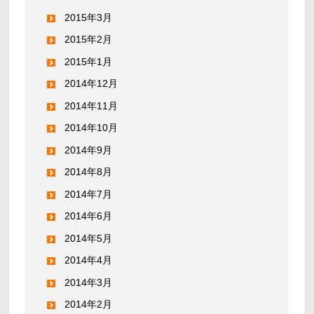
2015年3月
2015年2月
2015年1月
2014年12月
2014年11月
2014年10月
2014年9月
2014年8月
2014年7月
2014年6月
2014年5月
2014年4月
2014年3月
2014年2月