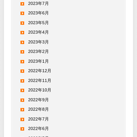
2023年7月
2023年6月
2023年5月
2023年4月
2023年3月
2023年2月
2023年1月
2022年12月
2022年11月
2022年10月
2022年9月
2022年8月
2022年7月
2022年6月