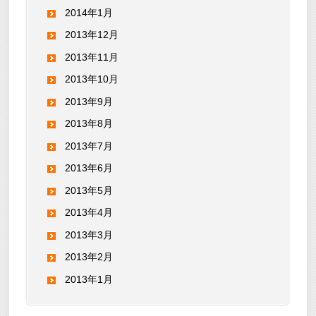
2014年1月
2013年12月
2013年11月
2013年10月
2013年9月
2013年8月
2013年7月
2013年6月
2013年5月
2013年4月
2013年3月
2013年2月
2013年1月