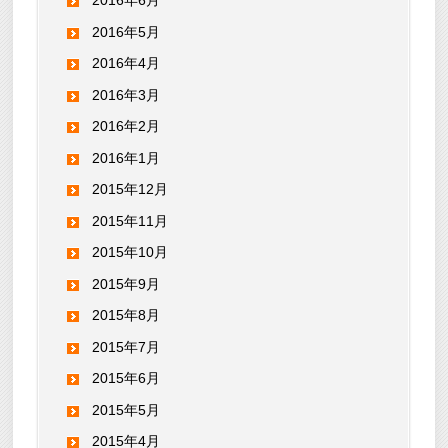
2016年6月
2016年5月
2016年4月
2016年3月
2016年2月
2016年1月
2015年12月
2015年11月
2015年10月
2015年9月
2015年8月
2015年7月
2015年6月
2015年5月
2015年4月