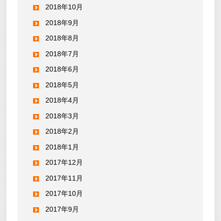
2018年10月
2018年9月
2018年8月
2018年7月
2018年6月
2018年5月
2018年4月
2018年3月
2018年2月
2018年1月
2017年12月
2017年11月
2017年10月
2017年9月