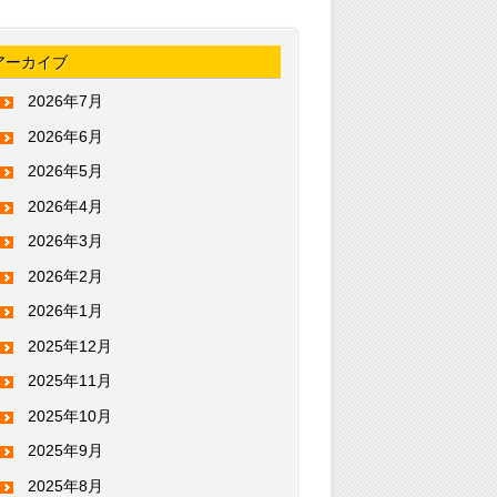
アーカイブ
2026年7月
2026年6月
2026年5月
2026年4月
2026年3月
2026年2月
2026年1月
2025年12月
2025年11月
2025年10月
2025年9月
2025年8月