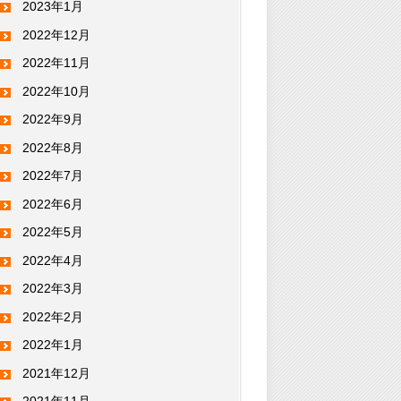
2023年1月
2022年12月
2022年11月
2022年10月
2022年9月
2022年8月
2022年7月
2022年6月
2022年5月
2022年4月
2022年3月
2022年2月
2022年1月
2021年12月