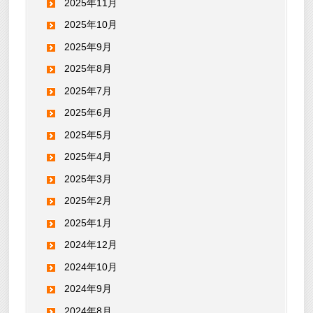
2025年11月
2025年10月
2025年9月
2025年8月
2025年7月
2025年6月
2025年5月
2025年4月
2025年3月
2025年2月
2025年1月
2024年12月
2024年10月
2024年9月
2024年8月