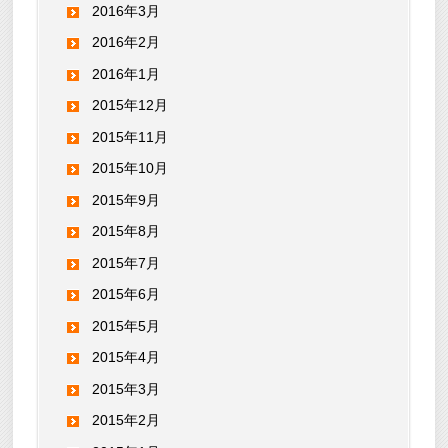
2016年3月
2016年2月
2016年1月
2015年12月
2015年11月
2015年10月
2015年9月
2015年8月
2015年7月
2015年6月
2015年5月
2015年4月
2015年3月
2015年2月