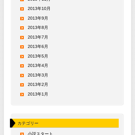
2013年10月
2013年9月
2013年8月
2013年7月
2013年6月
2013年5月
2013年4月
2013年3月
2013年2月
2013年1月
カテゴリー
小説スタート