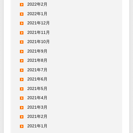
2022年2月
2022年1月
2021年12月
2021年11月
2021年10月
2021年9月
2021年8月
2021年7月
2021年6月
2021年5月
2021年4月
2021年3月
2021年2月
2021年1月