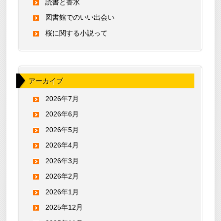
読書と香水
図書館でのいい出会い
桜に関する小説って
アーカイブ
2026年7月
2026年6月
2026年5月
2026年4月
2026年3月
2026年2月
2026年1月
2025年12月