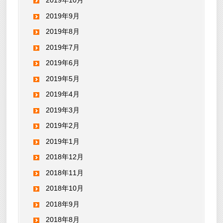
2019年10月
2019年9月
2019年8月
2019年7月
2019年6月
2019年5月
2019年4月
2019年3月
2019年2月
2019年1月
2018年12月
2018年11月
2018年10月
2018年9月
2018年8月