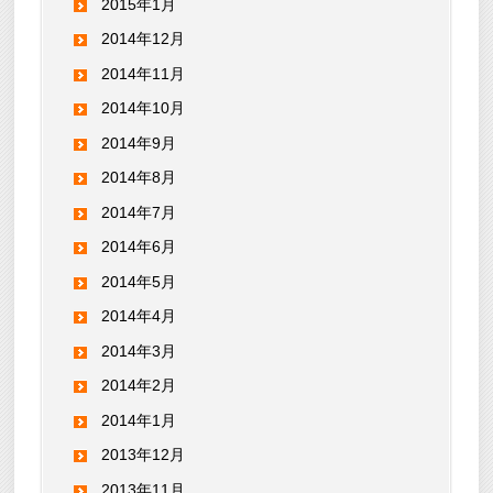
2015年1月
2014年12月
2014年11月
2014年10月
2014年9月
2014年8月
2014年7月
2014年6月
2014年5月
2014年4月
2014年3月
2014年2月
2014年1月
2013年12月
2013年11月