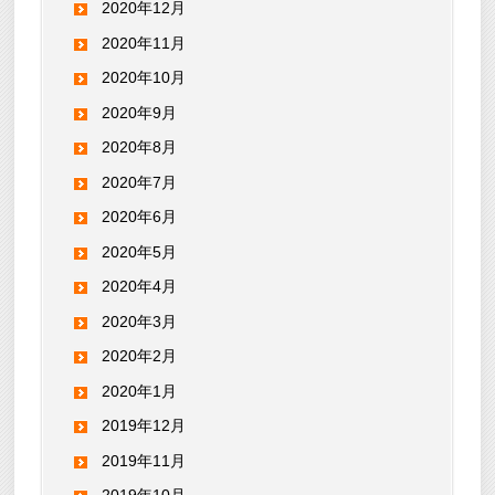
2020年12月
2020年11月
2020年10月
2020年9月
2020年8月
2020年7月
2020年6月
2020年5月
2020年4月
2020年3月
2020年2月
2020年1月
2019年12月
2019年11月