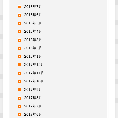
2018年7月
2018年6月
2018年5月
2018年4月
2018年3月
2018年2月
2018年1月
2017年12月
2017年11月
2017年10月
2017年9月
2017年8月
2017年7月
2017年6月