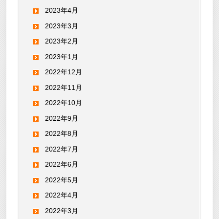
2023年4月
2023年3月
2023年2月
2023年1月
2022年12月
2022年11月
2022年10月
2022年9月
2022年8月
2022年7月
2022年6月
2022年5月
2022年4月
2022年3月