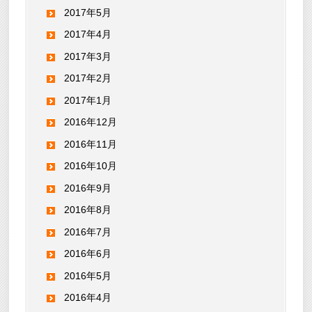
2017年5月
2017年4月
2017年3月
2017年2月
2017年1月
2016年12月
2016年11月
2016年10月
2016年9月
2016年8月
2016年7月
2016年6月
2016年5月
2016年4月