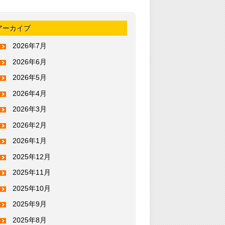
アーカイブ
2026年7月
2026年6月
2026年5月
2026年4月
2026年3月
2026年2月
2026年1月
2025年12月
2025年11月
2025年10月
2025年9月
2025年8月