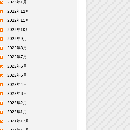
2023年1月
2022年12月
2022年11月
2022年10月
2022年9月
2022年8月
2022年7月
2022年6月
2022年5月
2022年4月
2022年3月
2022年2月
2022年1月
2021年12月