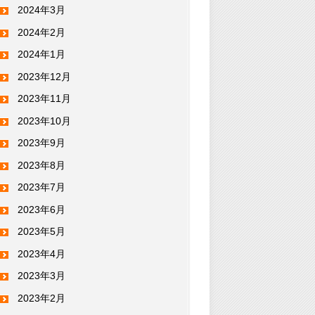
2024年3月
2024年2月
2024年1月
2023年12月
2023年11月
2023年10月
2023年9月
2023年8月
2023年7月
2023年6月
2023年5月
2023年4月
2023年3月
2023年2月