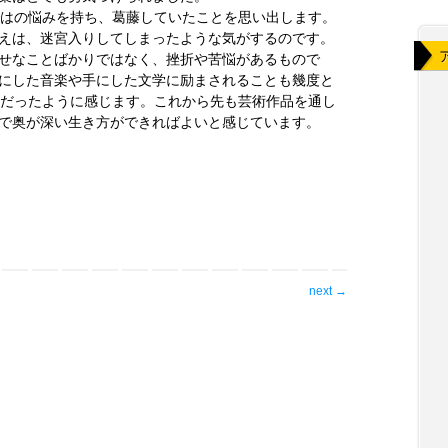
ではの悩みを持ち、葛藤していたことを思い出します。
えは、迷宮入りしてしまったような気がするのです。
せなことばかりではなく、挫折や苦悩があるもので
にした音楽や手にした文学に励まされることも幾度と
じだったように感じます。これから先も芸術作品を通し
で奥が深い生き方ができればよいと感じています。
next
→