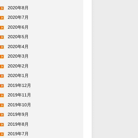
2020年8月
2020年7月
2020年6月
2020年5月
2020年4月
2020年3月
2020年2月
2020年1月
2019年12月
2019年11月
2019年10月
2019年9月
2019年8月
2019年7月