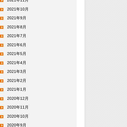
2021年11月
2021年10月
2021年9月
2021年8月
2021年7月
2021年6月
2021年5月
2021年4月
2021年3月
2021年2月
2021年1月
2020年12月
2020年11月
2020年10月
2020年9月