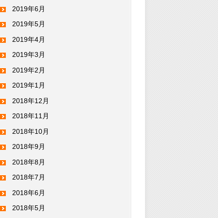
2019年6月
2019年5月
2019年4月
2019年3月
2019年2月
2019年1月
2018年12月
2018年11月
2018年10月
2018年9月
2018年8月
2018年7月
2018年6月
2018年5月