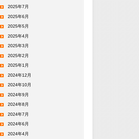
2025年7月
2025年6月
2025年5月
2025年4月
2025年3月
2025年2月
2025年1月
2024年12月
2024年10月
2024年9月
2024年8月
2024年7月
2024年6月
2024年4月