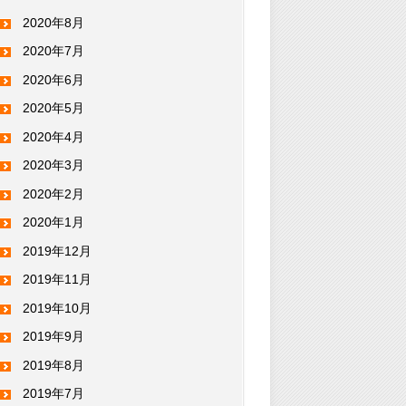
2020年8月
2020年7月
2020年6月
2020年5月
2020年4月
2020年3月
2020年2月
2020年1月
2019年12月
2019年11月
2019年10月
2019年9月
2019年8月
2019年7月