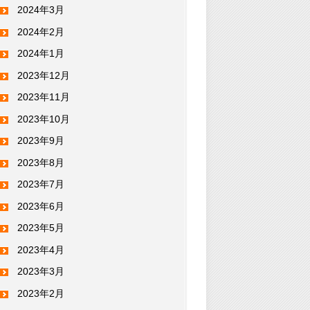
2024年3月
2024年2月
2024年1月
2023年12月
2023年11月
2023年10月
2023年9月
2023年8月
2023年7月
2023年6月
2023年5月
2023年4月
2023年3月
2023年2月