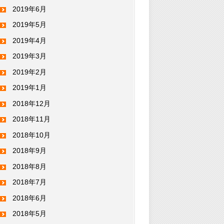
2019年6月
2019年5月
2019年4月
2019年3月
2019年2月
2019年1月
2018年12月
2018年11月
2018年10月
2018年9月
2018年8月
2018年7月
2018年6月
2018年5月