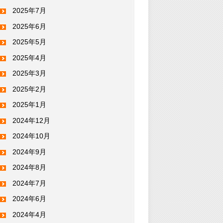
2025年7月
2025年6月
2025年5月
2025年4月
2025年3月
2025年2月
2025年1月
2024年12月
2024年10月
2024年9月
2024年8月
2024年7月
2024年6月
2024年4月