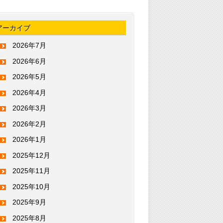
アーカイブ
2026年7月
2026年6月
2026年5月
2026年4月
2026年3月
2026年2月
2026年1月
2025年12月
2025年11月
2025年10月
2025年9月
2025年8月