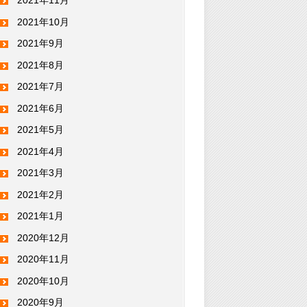
2021年11月
2021年10月
2021年9月
2021年8月
2021年7月
2021年6月
2021年5月
2021年4月
2021年3月
2021年2月
2021年1月
2020年12月
2020年11月
2020年10月
2020年9月