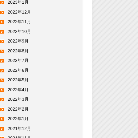
2023年1月
2022年12月
2022年11月
2022年10月
2022年9月
2022年8月
2022年7月
2022年6月
2022年5月
2022年4月
2022年3月
2022年2月
2022年1月
2021年12月