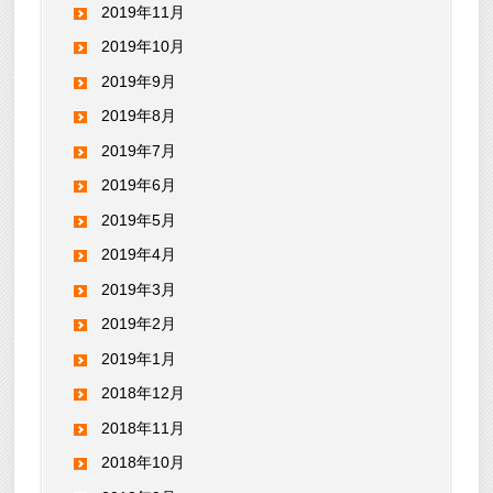
2019年11月
2019年10月
2019年9月
2019年8月
2019年7月
2019年6月
2019年5月
2019年4月
2019年3月
2019年2月
2019年1月
2018年12月
2018年11月
2018年10月