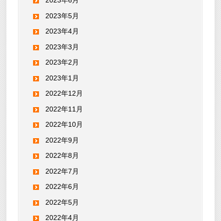
2023年6月
2023年5月
2023年4月
2023年3月
2023年2月
2023年1月
2022年12月
2022年11月
2022年10月
2022年9月
2022年8月
2022年7月
2022年6月
2022年5月
2022年4月