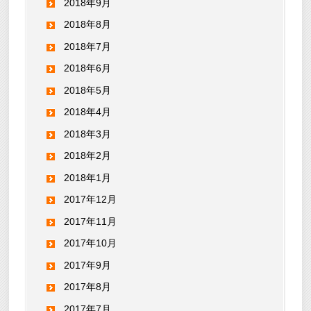
2018年9月
2018年8月
2018年7月
2018年6月
2018年5月
2018年4月
2018年3月
2018年2月
2018年1月
2017年12月
2017年11月
2017年10月
2017年9月
2017年8月
2017年7月