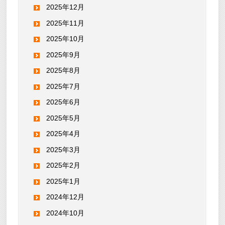
2025年12月
2025年11月
2025年10月
2025年9月
2025年8月
2025年7月
2025年6月
2025年5月
2025年4月
2025年3月
2025年2月
2025年1月
2024年12月
2024年10月