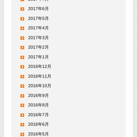
2017年6月
2017年5月
2017年4月
2017年3月
2017年2月
2017年1月
2016年12月
2016年11月
2016年10月
2016年9月
2016年8月
2016年7月
2016年6月
2016年5月