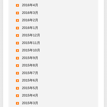
2016年4月
2016年3月
2016年2月
2016年1月
2015年12月
2015年11月
2015年10月
2015年9月
2015年8月
2015年7月
2015年6月
2015年5月
2015年4月
2015年3月