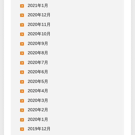
2021年1月
2020年12月
2020年11月
2020年10月
2020年9月
2020年8月
2020年7月
2020年6月
2020年5月
2020年4月
2020年3月
2020年2月
2020年1月
2019年12月