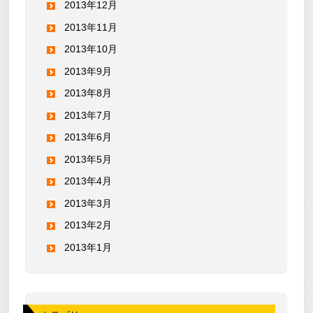
2013年12月
2013年11月
2013年10月
2013年9月
2013年8月
2013年7月
2013年6月
2013年5月
2013年4月
2013年3月
2013年2月
2013年1月