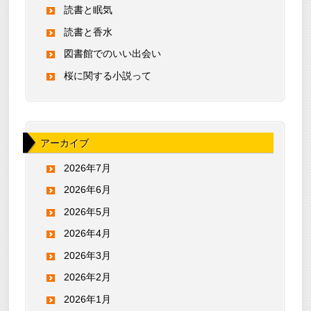
読書と眠気
読書と香水
図書館でのいい出会い
桜に関する小説って
アーカイブ
2026年7月
2026年6月
2026年5月
2026年4月
2026年3月
2026年2月
2026年1月