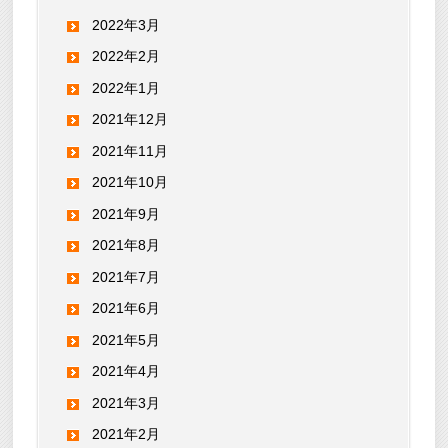
2022年3月
2022年2月
2022年1月
2021年12月
2021年11月
2021年10月
2021年9月
2021年8月
2021年7月
2021年6月
2021年5月
2021年4月
2021年3月
2021年2月