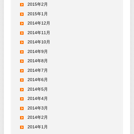
2015年2月
2015年1月
2014年12月
2014年11月
2014年10月
2014年9月
2014年8月
2014年7月
2014年6月
2014年5月
2014年4月
2014年3月
2014年2月
2014年1月