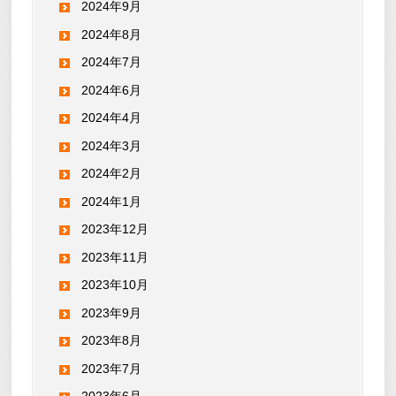
2024年9月
2024年8月
2024年7月
2024年6月
2024年4月
2024年3月
2024年2月
2024年1月
2023年12月
2023年11月
2023年10月
2023年9月
2023年8月
2023年7月