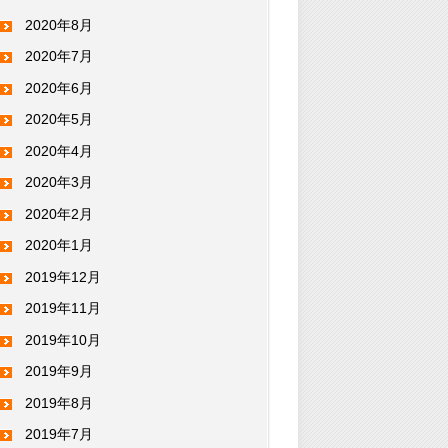
2020年8月
2020年7月
2020年6月
2020年5月
2020年4月
2020年3月
2020年2月
2020年1月
2019年12月
2019年11月
2019年10月
2019年9月
2019年8月
2019年7月