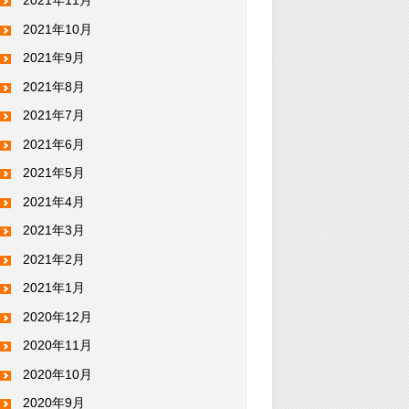
2021年11月
2021年10月
2021年9月
2021年8月
2021年7月
2021年6月
2021年5月
2021年4月
2021年3月
2021年2月
2021年1月
2020年12月
2020年11月
2020年10月
2020年9月