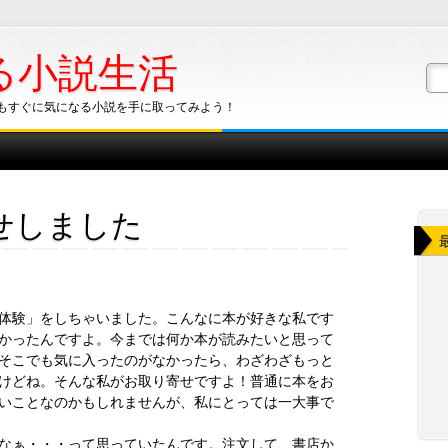
る小説生活
もすぐに気になる小説を手に取ってみよう！
せしました
体験」をしちゃいました。こんなに本が好きな私です
かったんですよ。今までは何か本が読みたいと思って
そこでも気に入ったのがなかったら、わざわざもっと
けどね。そんな私がお取り寄せですよ！普通に本をお
いことなのかもしれませんが、私にとっては一大事で
なぁ・・・って思っていたんです。注文して、書店か