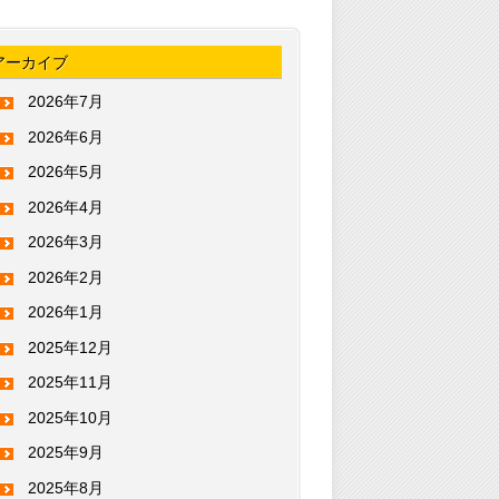
アーカイブ
2026年7月
2026年6月
2026年5月
2026年4月
2026年3月
2026年2月
2026年1月
2025年12月
2025年11月
2025年10月
2025年9月
2025年8月