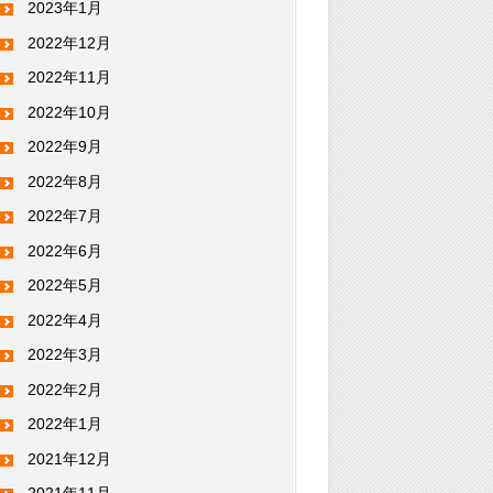
2023年1月
2022年12月
2022年11月
2022年10月
2022年9月
2022年8月
2022年7月
2022年6月
2022年5月
2022年4月
2022年3月
2022年2月
2022年1月
2021年12月