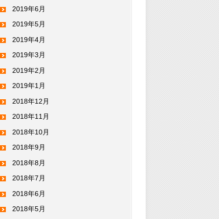
2019年6月
2019年5月
2019年4月
2019年3月
2019年2月
2019年1月
2018年12月
2018年11月
2018年10月
2018年9月
2018年8月
2018年7月
2018年6月
2018年5月