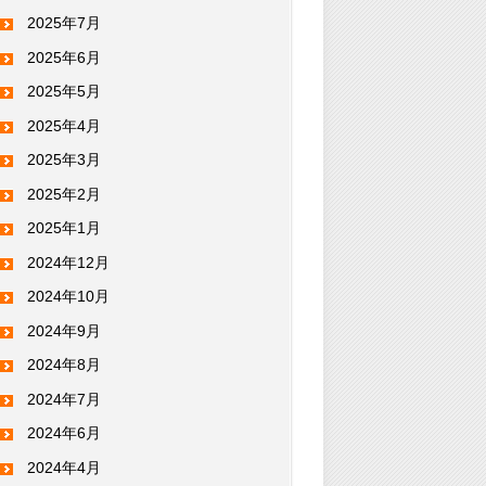
2025年7月
2025年6月
2025年5月
2025年4月
2025年3月
2025年2月
2025年1月
2024年12月
2024年10月
2024年9月
2024年8月
2024年7月
2024年6月
2024年4月