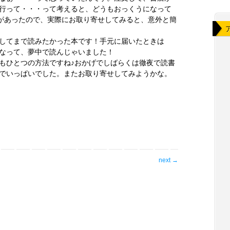
行って・・・って考えると、どうもおっくうになって
本があったので、実際にお取り寄せしてみると、意外と簡
してまで読みたかった本です！手元に届いたときは
なって、夢中で読んじゃいました！
もひとつの方法ですね♪おかげでしばらくは徹夜で読書
でいっぱいでした。またお取り寄せしてみようかな。
next
→