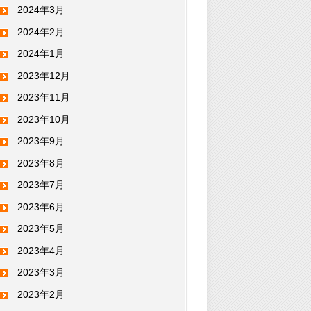
2024年3月
2024年2月
2024年1月
2023年12月
2023年11月
2023年10月
2023年9月
2023年8月
2023年7月
2023年6月
2023年5月
2023年4月
2023年3月
2023年2月