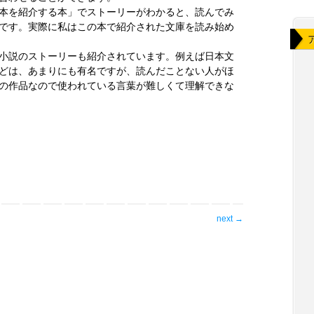
本を紹介する本」でストーリーがわかると、読んでみ
です。実際に私はこの本で紹介された文庫を読み始め
小説のストーリーも紹介されています。例えば日本文
どは、あまりにも有名ですが、読んだことない人がほ
の作品なので使われている言葉が難しくて理解できな
next
→