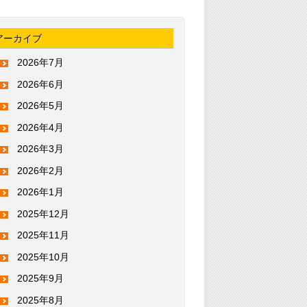
アーカイブ
2026年7月
2026年6月
2026年5月
2026年4月
2026年3月
2026年2月
2026年1月
2025年12月
2025年11月
2025年10月
2025年9月
2025年8月