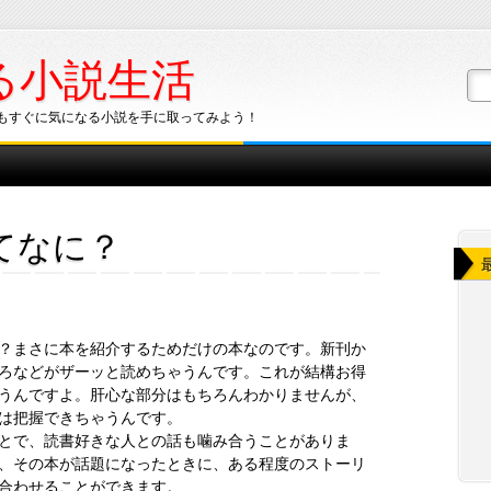
る小説生活
もすぐに気になる小説を手に取ってみよう！
てなに？
？まさに本を紹介するためだけの本なのです。新刊か
ろなどがザーッと読めちゃうんです。これが結構お得
うんですよ。肝心な部分はもちろんわかりませんが、
は把握できちゃうんです。
とで、読書好きな人との話も噛み合うことがありま
、その本が話題になったときに、ある程度のストーリ
合わせることができます。