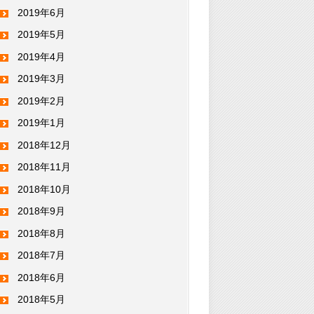
2019年6月
2019年5月
2019年4月
2019年3月
2019年2月
2019年1月
2018年12月
2018年11月
2018年10月
2018年9月
2018年8月
2018年7月
2018年6月
2018年5月