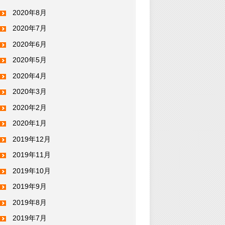
2020年8月
2020年7月
2020年6月
2020年5月
2020年4月
2020年3月
2020年2月
2020年1月
2019年12月
2019年11月
2019年10月
2019年9月
2019年8月
2019年7月