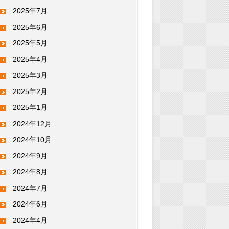
2025年7月
2025年6月
2025年5月
2025年4月
2025年3月
2025年2月
2025年1月
2024年12月
2024年10月
2024年9月
2024年8月
2024年7月
2024年6月
2024年4月