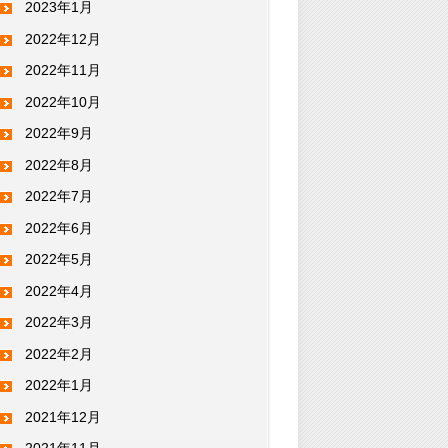
2023年1月
2022年12月
2022年11月
2022年10月
2022年9月
2022年8月
2022年7月
2022年6月
2022年5月
2022年4月
2022年3月
2022年2月
2022年1月
2021年12月