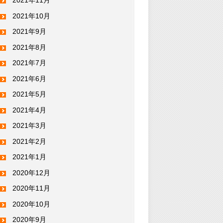
2021年11月
2021年10月
2021年9月
2021年8月
2021年7月
2021年6月
2021年5月
2021年4月
2021年3月
2021年2月
2021年1月
2020年12月
2020年11月
2020年10月
2020年9月