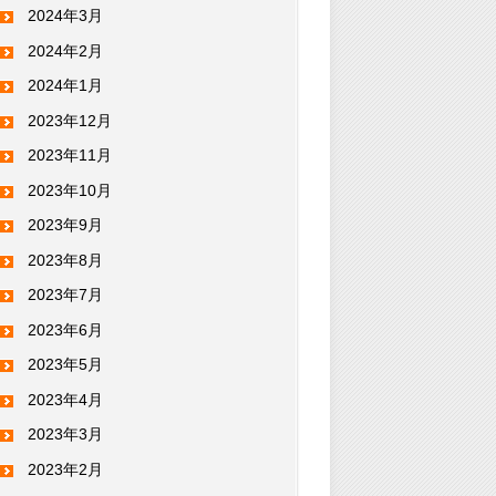
2024年3月
2024年2月
2024年1月
2023年12月
2023年11月
2023年10月
2023年9月
2023年8月
2023年7月
2023年6月
2023年5月
2023年4月
2023年3月
2023年2月