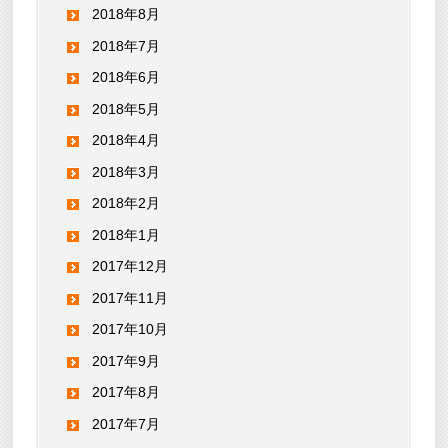
2018年8月
2018年7月
2018年6月
2018年5月
2018年4月
2018年3月
2018年2月
2018年1月
2017年12月
2017年11月
2017年10月
2017年9月
2017年8月
2017年7月