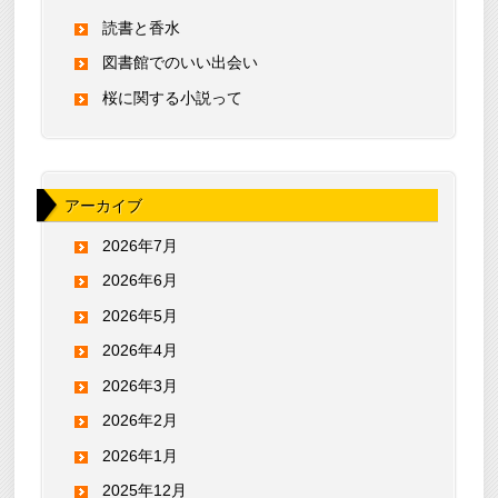
読書と香水
図書館でのいい出会い
桜に関する小説って
アーカイブ
2026年7月
2026年6月
2026年5月
2026年4月
2026年3月
2026年2月
2026年1月
2025年12月