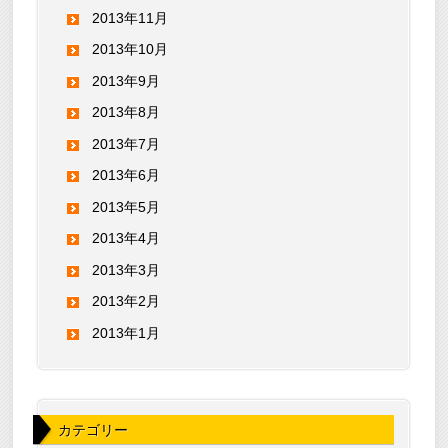
2013年11月
2013年10月
2013年9月
2013年8月
2013年7月
2013年6月
2013年5月
2013年4月
2013年3月
2013年2月
2013年1月
カテゴリー