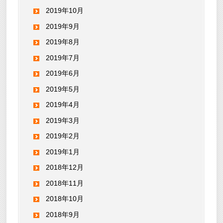
2019年10月
2019年9月
2019年8月
2019年7月
2019年6月
2019年5月
2019年4月
2019年3月
2019年2月
2019年1月
2018年12月
2018年11月
2018年10月
2018年9月