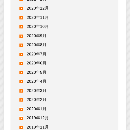
2020年12月
2020年11月
2020年10月
2020年9月
2020年8月
2020年7月
2020年6月
2020年5月
2020年4月
2020年3月
2020年2月
2020年1月
2019年12月
2019年11月