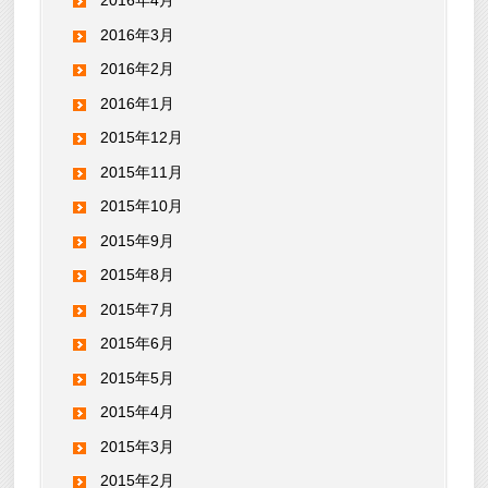
2016年4月
2016年3月
2016年2月
2016年1月
2015年12月
2015年11月
2015年10月
2015年9月
2015年8月
2015年7月
2015年6月
2015年5月
2015年4月
2015年3月
2015年2月