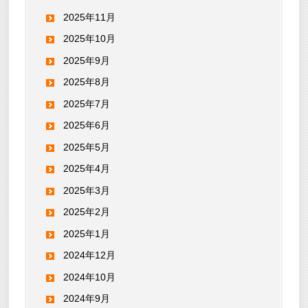
2025年11月
2025年10月
2025年9月
2025年8月
2025年7月
2025年6月
2025年5月
2025年4月
2025年3月
2025年2月
2025年1月
2024年12月
2024年10月
2024年9月