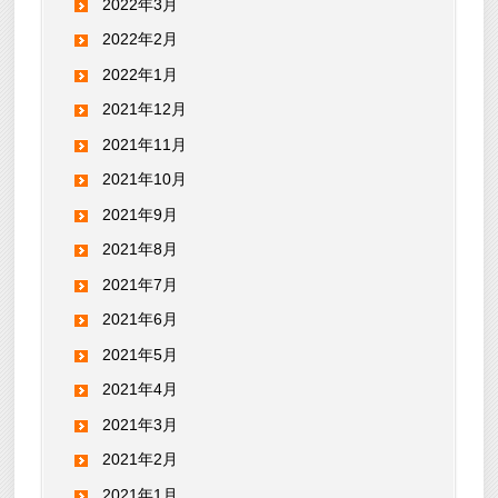
2022年3月
2022年2月
2022年1月
2021年12月
2021年11月
2021年10月
2021年9月
2021年8月
2021年7月
2021年6月
2021年5月
2021年4月
2021年3月
2021年2月
2021年1月