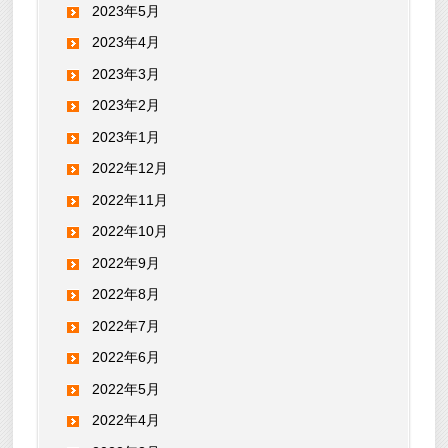
2023年5月
2023年4月
2023年3月
2023年2月
2023年1月
2022年12月
2022年11月
2022年10月
2022年9月
2022年8月
2022年7月
2022年6月
2022年5月
2022年4月