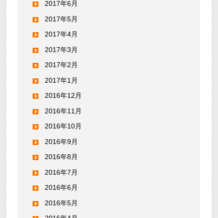
2017年6月
2017年5月
2017年4月
2017年3月
2017年2月
2017年1月
2016年12月
2016年11月
2016年10月
2016年9月
2016年8月
2016年7月
2016年6月
2016年5月