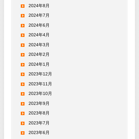
2024年8月
2024年7月
2024年6月
2024年4月
2024年3月
2024年2月
2024年1月
2023年12月
2023年11月
2023年10月
2023年9月
2023年8月
2023年7月
2023年6月