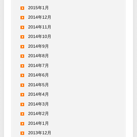
2015年1月
2014年12月
2014年11月
2014年10月
2014年9月
2014年8月
2014年7月
2014年6月
2014年5月
2014年4月
2014年3月
2014年2月
2014年1月
2013年12月