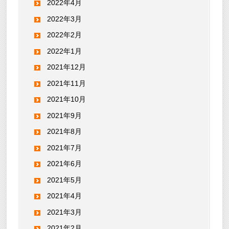
2022年4月
2022年3月
2022年2月
2022年1月
2021年12月
2021年11月
2021年10月
2021年9月
2021年8月
2021年7月
2021年6月
2021年5月
2021年4月
2021年3月
2021年2月