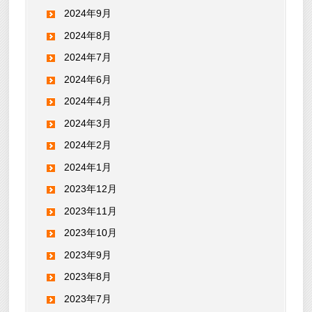
2024年9月
2024年8月
2024年7月
2024年6月
2024年4月
2024年3月
2024年2月
2024年1月
2023年12月
2023年11月
2023年10月
2023年9月
2023年8月
2023年7月