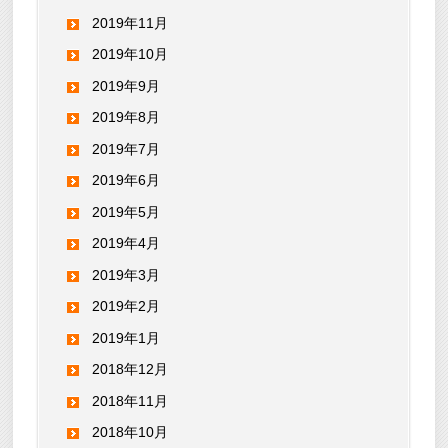
2019年11月
2019年10月
2019年9月
2019年8月
2019年7月
2019年6月
2019年5月
2019年4月
2019年3月
2019年2月
2019年1月
2018年12月
2018年11月
2018年10月