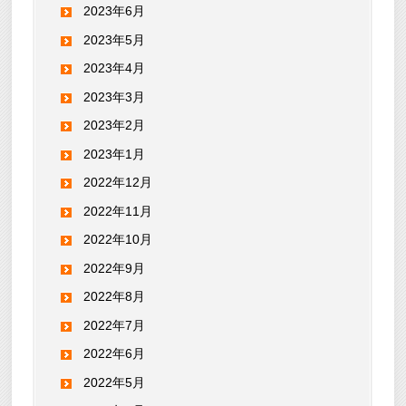
2023年6月
2023年5月
2023年4月
2023年3月
2023年2月
2023年1月
2022年12月
2022年11月
2022年10月
2022年9月
2022年8月
2022年7月
2022年6月
2022年5月