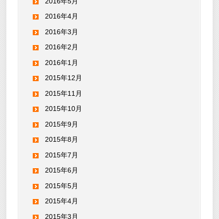
2016年5月
2016年4月
2016年3月
2016年2月
2016年1月
2015年12月
2015年11月
2015年10月
2015年9月
2015年8月
2015年7月
2015年6月
2015年5月
2015年4月
2015年3月