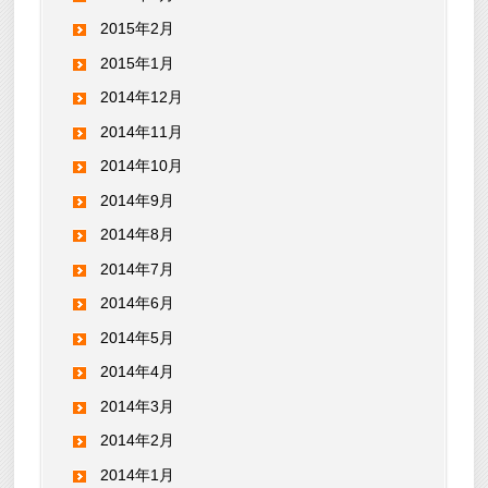
2015年2月
2015年1月
2014年12月
2014年11月
2014年10月
2014年9月
2014年8月
2014年7月
2014年6月
2014年5月
2014年4月
2014年3月
2014年2月
2014年1月