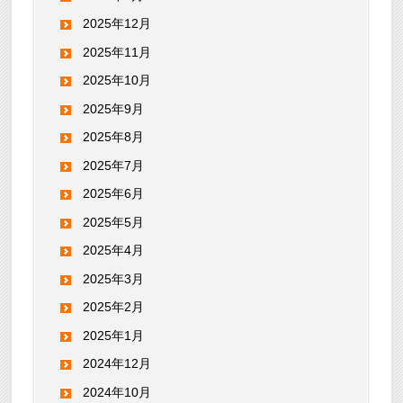
2025年12月
2025年11月
2025年10月
2025年9月
2025年8月
2025年7月
2025年6月
2025年5月
2025年4月
2025年3月
2025年2月
2025年1月
2024年12月
2024年10月