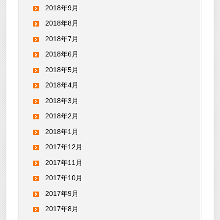
2018年9月
2018年8月
2018年7月
2018年6月
2018年5月
2018年4月
2018年3月
2018年2月
2018年1月
2017年12月
2017年11月
2017年10月
2017年9月
2017年8月