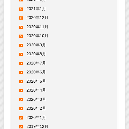
2021年1月
2020年12月
2020年11月
2020年10月
2020年9月
2020年8月
2020年7月
2020年6月
2020年5月
2020年4月
2020年3月
2020年2月
2020年1月
2019年12月