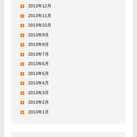
2013年12月
2013年11月
2013年10月
2013年9月
2013年8月
2013年7月
2013年6月
2013年5月
2013年4月
2013年3月
2013年2月
2013年1月