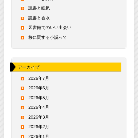
読書と眠気
読書と香水
図書館でのいい出会い
桜に関する小説って
アーカイブ
2026年7月
2026年6月
2026年5月
2026年4月
2026年3月
2026年2月
2026年1月