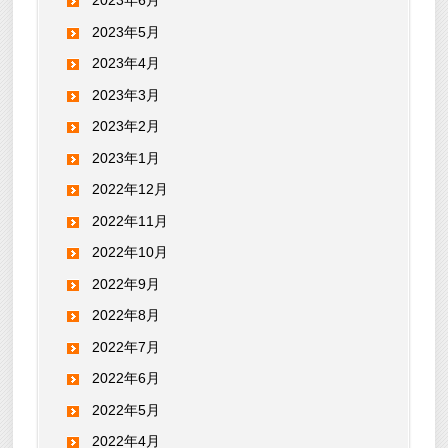
2023年6月
2023年5月
2023年4月
2023年3月
2023年2月
2023年1月
2022年12月
2022年11月
2022年10月
2022年9月
2022年8月
2022年7月
2022年6月
2022年5月
2022年4月