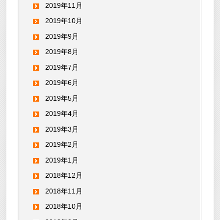
2019年11月
2019年10月
2019年9月
2019年8月
2019年7月
2019年6月
2019年5月
2019年4月
2019年3月
2019年2月
2019年1月
2018年12月
2018年11月
2018年10月