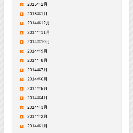
2015年2月
2015年1月
2014年12月
2014年11月
2014年10月
2014年9月
2014年8月
2014年7月
2014年6月
2014年5月
2014年4月
2014年3月
2014年2月
2014年1月