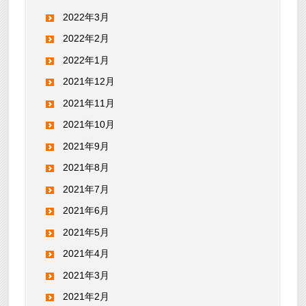
2022年3月
2022年2月
2022年1月
2021年12月
2021年11月
2021年10月
2021年9月
2021年8月
2021年7月
2021年6月
2021年5月
2021年4月
2021年3月
2021年2月