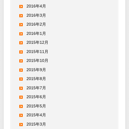
2016年4月
2016年3月
2016年2月
2016年1月
2015年12月
2015年11月
2015年10月
2015年9月
2015年8月
2015年7月
2015年6月
2015年5月
2015年4月
2015年3月