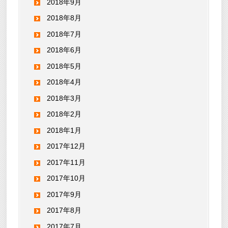
2018年9月
2018年8月
2018年7月
2018年6月
2018年5月
2018年4月
2018年3月
2018年2月
2018年1月
2017年12月
2017年11月
2017年10月
2017年9月
2017年8月
2017年7月