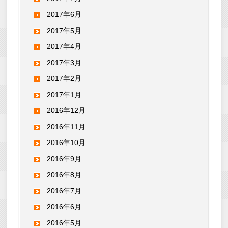
2017年6月
2017年5月
2017年4月
2017年3月
2017年2月
2017年1月
2016年12月
2016年11月
2016年10月
2016年9月
2016年8月
2016年7月
2016年6月
2016年5月