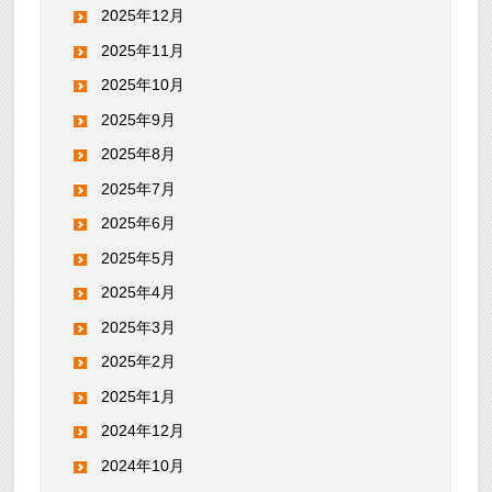
2025年12月
2025年11月
2025年10月
2025年9月
2025年8月
2025年7月
2025年6月
2025年5月
2025年4月
2025年3月
2025年2月
2025年1月
2024年12月
2024年10月