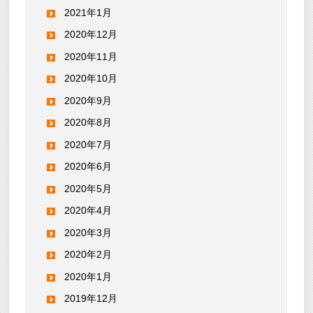
2021年1月
2020年12月
2020年11月
2020年10月
2020年9月
2020年8月
2020年7月
2020年6月
2020年5月
2020年4月
2020年3月
2020年2月
2020年1月
2019年12月