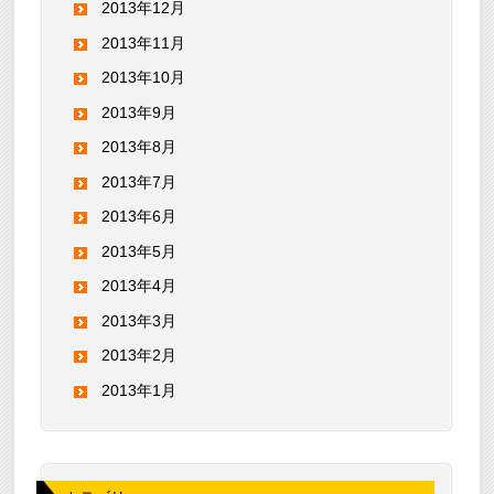
2013年12月
2013年11月
2013年10月
2013年9月
2013年8月
2013年7月
2013年6月
2013年5月
2013年4月
2013年3月
2013年2月
2013年1月