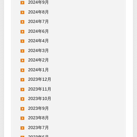
2024年9月
2024年8月
2024年7月
2024年6月
2024年4月
2024年3月
2024年2月
2024年1月
2023年12月
2023年11月
2023年10月
2023年9月
2023年8月
2023年7月