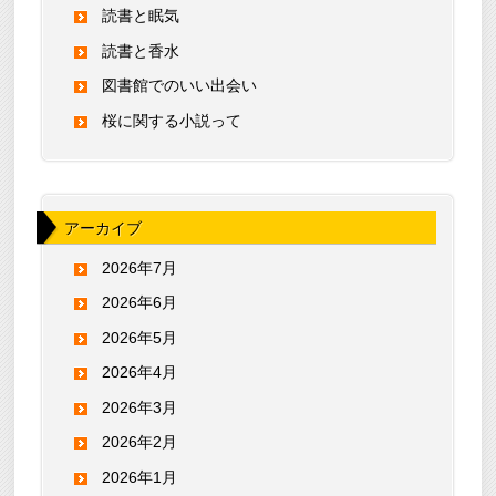
読書と眠気
読書と香水
図書館でのいい出会い
桜に関する小説って
アーカイブ
2026年7月
2026年6月
2026年5月
2026年4月
2026年3月
2026年2月
2026年1月