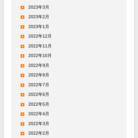
2023年3月
2023年2月
2023年1月
2022年12月
2022年11月
2022年10月
2022年9月
2022年8月
2022年7月
2022年6月
2022年5月
2022年4月
2022年3月
2022年2月