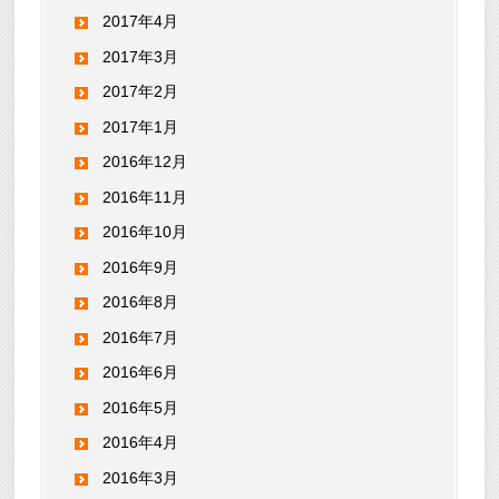
2017年4月
2017年3月
2017年2月
2017年1月
2016年12月
2016年11月
2016年10月
2016年9月
2016年8月
2016年7月
2016年6月
2016年5月
2016年4月
2016年3月