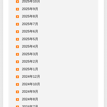
2025年10月
2025年9月
2025年8月
2025年7月
2025年6月
2025年5月
2025年4月
2025年3月
2025年2月
2025年1月
2024年12月
2024年10月
2024年9月
2024年8月
2024年7月