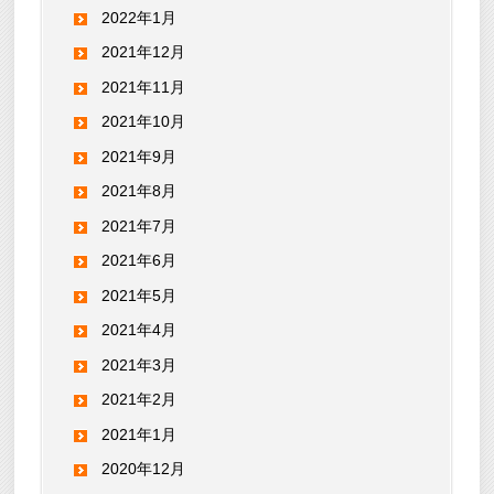
2022年1月
2021年12月
2021年11月
2021年10月
2021年9月
2021年8月
2021年7月
2021年6月
2021年5月
2021年4月
2021年3月
2021年2月
2021年1月
2020年12月