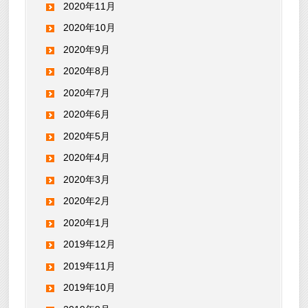
2020年11月
2020年10月
2020年9月
2020年8月
2020年7月
2020年6月
2020年5月
2020年4月
2020年3月
2020年2月
2020年1月
2019年12月
2019年11月
2019年10月