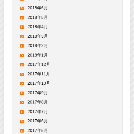
2018年6月
2018年5月
2018年4月
2018年3月
2018年2月
2018年1月
2017年12月
2017年11月
2017年10月
2017年9月
2017年8月
2017年7月
2017年6月
2017年5月