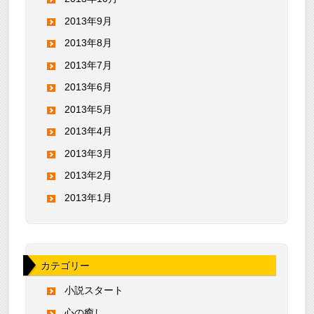
2013年9月
2013年8月
2013年7月
2013年6月
2013年5月
2013年4月
2013年3月
2013年2月
2013年1月
カテゴリー
小説スタート
心の癒し