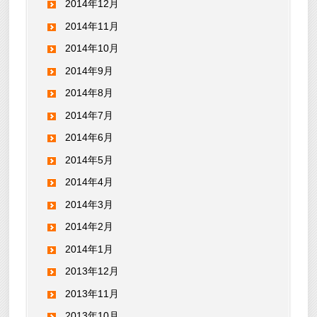
2014年12月
2014年11月
2014年10月
2014年9月
2014年8月
2014年7月
2014年6月
2014年5月
2014年4月
2014年3月
2014年2月
2014年1月
2013年12月
2013年11月
2013年10月