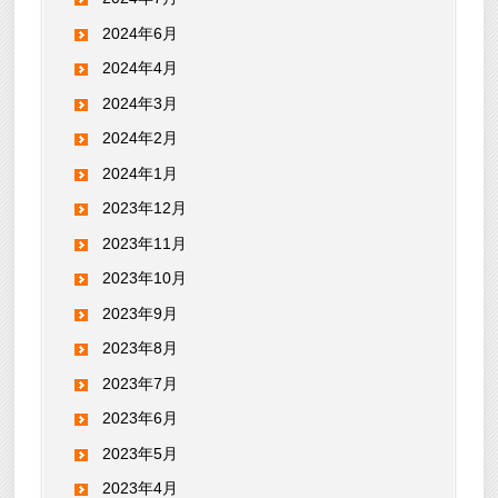
2024年6月
2024年4月
2024年3月
2024年2月
2024年1月
2023年12月
2023年11月
2023年10月
2023年9月
2023年8月
2023年7月
2023年6月
2023年5月
2023年4月