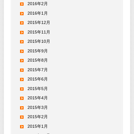
2016年2月
2016年1月
2015年12月
2015年11月
2015年10月
2015年9月
2015年8月
2015年7月
2015年6月
2015年5月
2015年4月
2015年3月
2015年2月
2015年1月