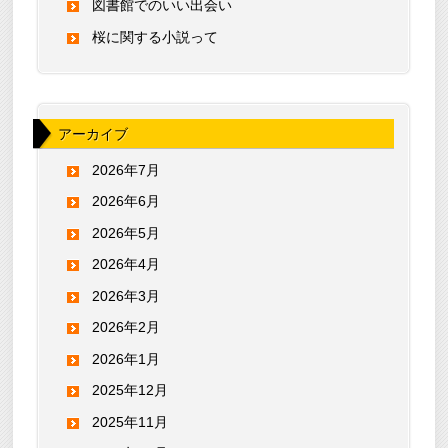
図書館でのいい出会い
桜に関する小説って
アーカイブ
2026年7月
2026年6月
2026年5月
2026年4月
2026年3月
2026年2月
2026年1月
2025年12月
2025年11月