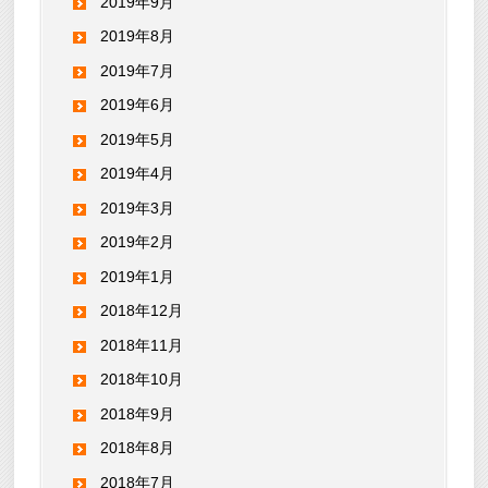
2019年9月
2019年8月
2019年7月
2019年6月
2019年5月
2019年4月
2019年3月
2019年2月
2019年1月
2018年12月
2018年11月
2018年10月
2018年9月
2018年8月
2018年7月