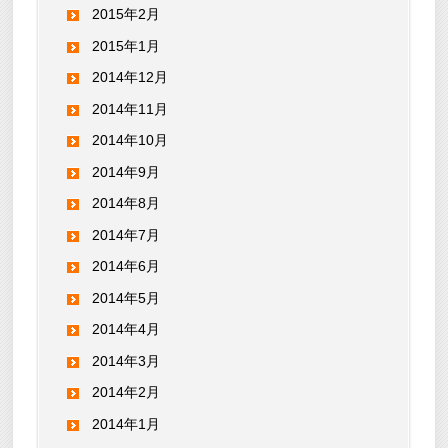
2015年2月
2015年1月
2014年12月
2014年11月
2014年10月
2014年9月
2014年8月
2014年7月
2014年6月
2014年5月
2014年4月
2014年3月
2014年2月
2014年1月