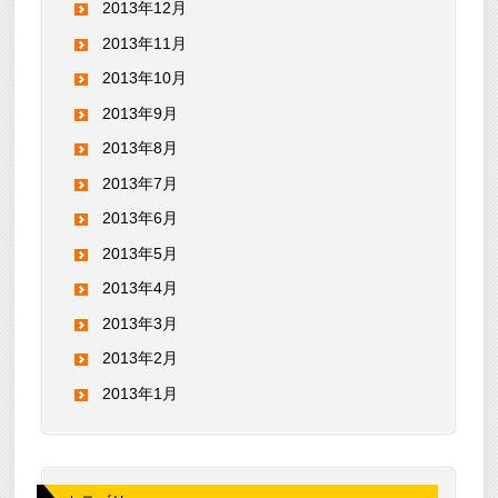
2013年12月
2013年11月
2013年10月
2013年9月
2013年8月
2013年7月
2013年6月
2013年5月
2013年4月
2013年3月
2013年2月
2013年1月