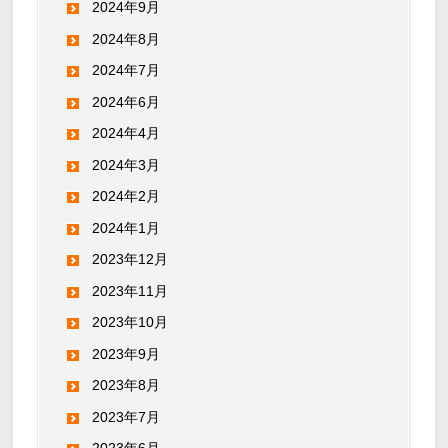
2024年9月
2024年8月
2024年7月
2024年6月
2024年4月
2024年3月
2024年2月
2024年1月
2023年12月
2023年11月
2023年10月
2023年9月
2023年8月
2023年7月