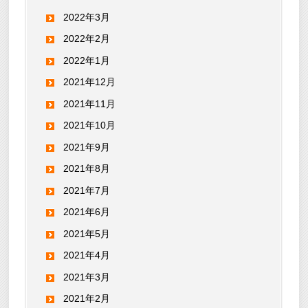
2022年3月
2022年2月
2022年1月
2021年12月
2021年11月
2021年10月
2021年9月
2021年8月
2021年7月
2021年6月
2021年5月
2021年4月
2021年3月
2021年2月