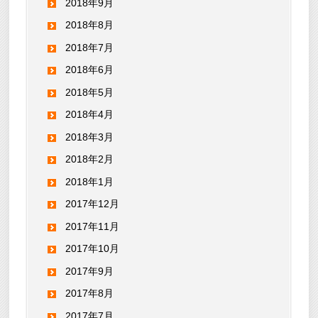
2018年9月
2018年8月
2018年7月
2018年6月
2018年5月
2018年4月
2018年3月
2018年2月
2018年1月
2017年12月
2017年11月
2017年10月
2017年9月
2017年8月
2017年7月