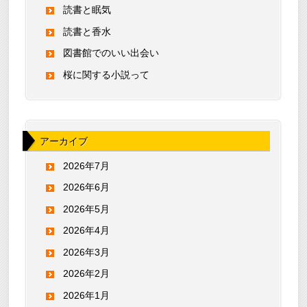
読書と眠気
読書と香水
図書館でのいい出会い
桜に関する小説って
アーカイブ
2026年7月
2026年6月
2026年5月
2026年4月
2026年3月
2026年2月
2026年1月