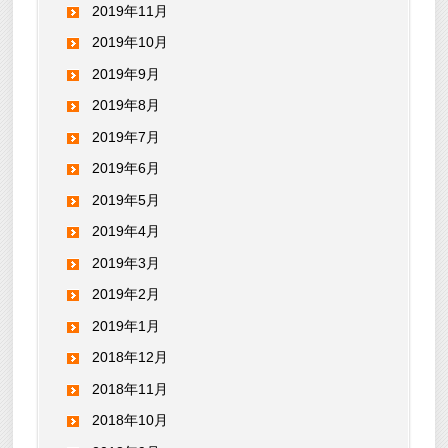
2019年11月
2019年10月
2019年9月
2019年8月
2019年7月
2019年6月
2019年5月
2019年4月
2019年3月
2019年2月
2019年1月
2018年12月
2018年11月
2018年10月