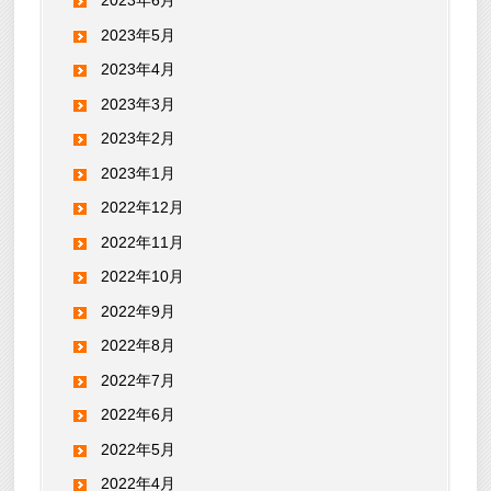
2023年6月
2023年5月
2023年4月
2023年3月
2023年2月
2023年1月
2022年12月
2022年11月
2022年10月
2022年9月
2022年8月
2022年7月
2022年6月
2022年5月
2022年4月