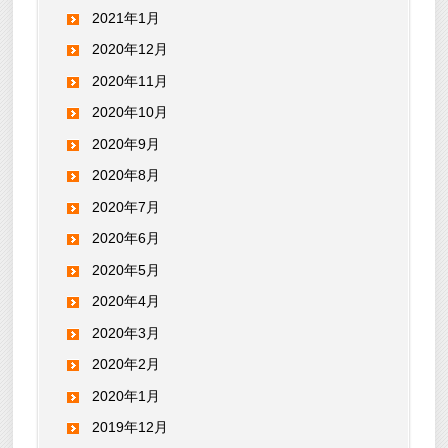
2021年1月
2020年12月
2020年11月
2020年10月
2020年9月
2020年8月
2020年7月
2020年6月
2020年5月
2020年4月
2020年3月
2020年2月
2020年1月
2019年12月