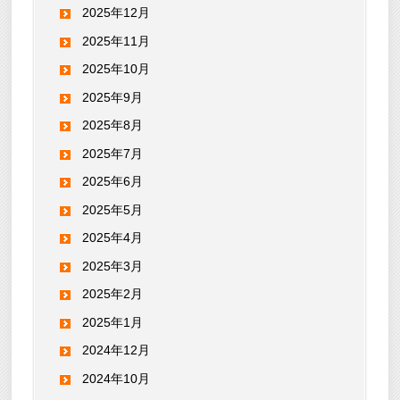
2025年12月
2025年11月
2025年10月
2025年9月
2025年8月
2025年7月
2025年6月
2025年5月
2025年4月
2025年3月
2025年2月
2025年1月
2024年12月
2024年10月