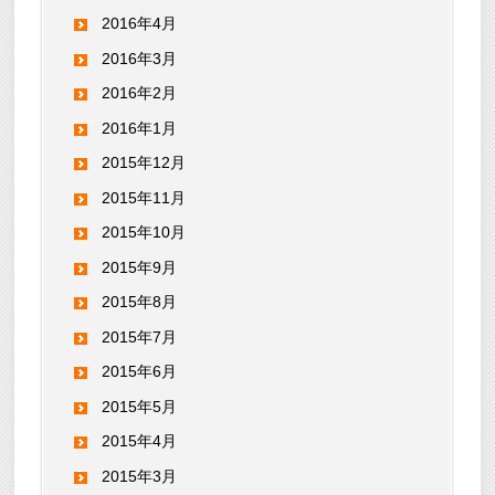
2016年4月
2016年3月
2016年2月
2016年1月
2015年12月
2015年11月
2015年10月
2015年9月
2015年8月
2015年7月
2015年6月
2015年5月
2015年4月
2015年3月